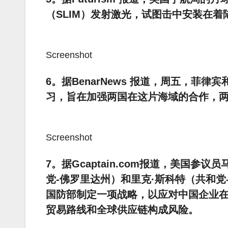
（SLIM）发射激光，试图击中安装在
Screenshot
6。据BenarNews 报道，周五，
习，旨在加强两国在这片海域的合作，
Screenshot
7。据Gcaptain.com报道，美国参
党-佛罗里达州）和里克·斯科特（共和
国防部制定一项战略，以应对中国企业
贸易路线和全球供应链构成风险。