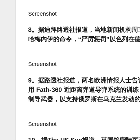
Screenshot
8。据迪拜路透社报道，当地新闻机构周
哈梅内伊的命令，“严厉惩罚”以色列在
Screenshot
9。据路透社报道，两名欧洲情报人士告
用 Fath-360 近距离弹道导弹系统
制导武器，以支持俄罗斯在乌克兰发动
Screenshot