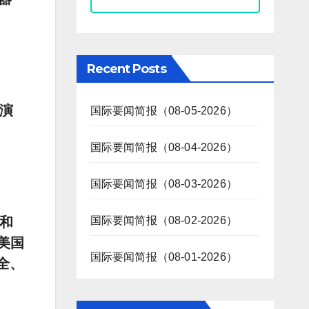
Recent Posts
行演
国际要闻简报（08-05-2026）
国际要闻简报（08-04-2026）
国际要闻简报（08-03-2026）
共和
国际要闻简报（08-02-2026）
美国
国际要闻简报（08-01-2026）
全、