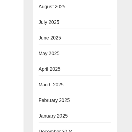
August 2025
July 2025
June 2025
May 2025
April 2025
March 2025
February 2025
January 2025
December 2024