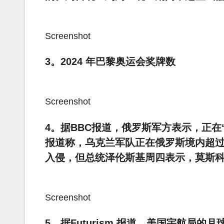
Screenshot
3。2024 年巴黎奥运会奖牌数
Screenshot
4。据BBC报道，俄罗斯军方表示，正
报道称，乌克兰军队正在俄罗斯境内超过 
入侵，但总统泽伦斯基周四表示，莫斯科
Screenshot
5。据Futurism 报道，美国宇航局