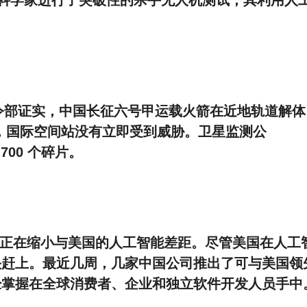
密陆军科学家进行了突破性的杀手无人机测试，其利用人
司令部证实，中国长征六号甲运载火箭在近地轨道解体
，国际空间站没有立即受到威胁。卫星监测公
700 个碎片。
s报道，中国正在缩小与美国的人工智能差距。尽管美国在人工
头赶上。最近几周，几家中国公司推出了可与美国领
经掌握在全球消费者、企业和独立软件开发人员手中