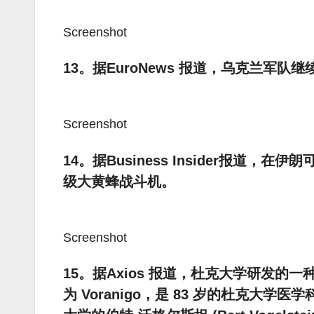
Screenshot
13。据EuroNews 报道，乌克兰军
Screenshot
14。据Business Insider报
级大黄蜂战斗机。
Screenshot
15。据Axios 报道，杜克大学研发的
为 Voranigo，是 83 岁的杜克大学医学科