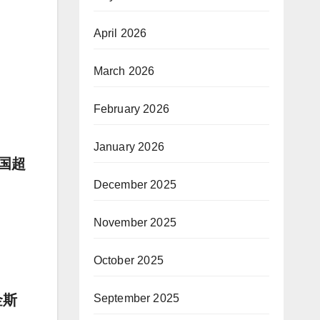
April 2026
March 2026
February 2026
January 2026
美国超
December 2025
November 2025
October 2025
September 2025
金斯