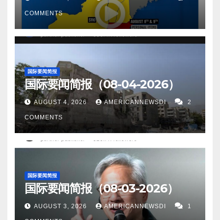
COMMENTS
国际要闻简报
国际要闻简报（08-04-2026）
AUGUST 4, 2026
AMERICANNEWSDI
2
COMMENTS
国际要闻简报
国际要闻简报（08-03-2026）
AUGUST 3, 2026
AMERICANNEWSDI
1