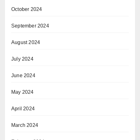
October 2024
September 2024
August 2024
July 2024
June 2024
May 2024
April 2024
March 2024