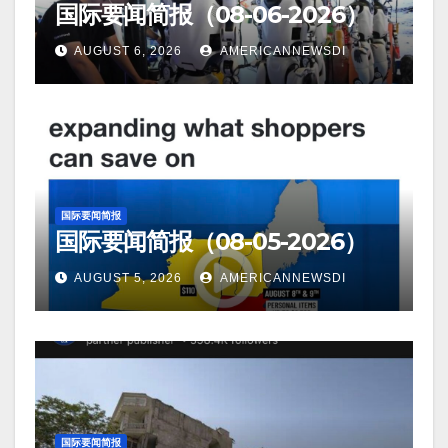
国际要闻简报（08-06-2026）
AUGUST 6, 2026
AMERICANNEWSDI
国际要闻简报
国际要闻简报（08-05-2026）
AUGUST 5, 2026
AMERICANNEWSDI
国际要闻简报