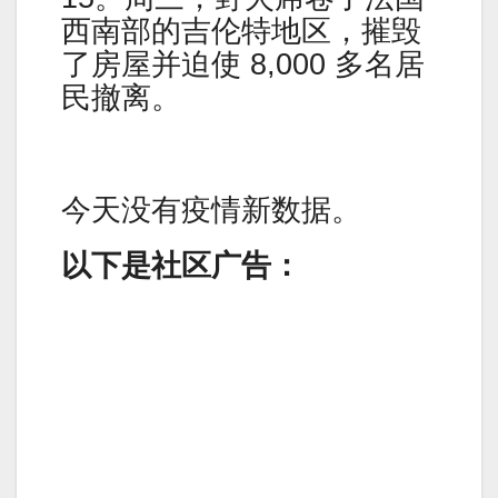
西南部的吉伦特地区，摧毁
了房屋并迫使 8,000 多名居
民撤离。
今天没有疫情新数据。
以下是社区广告：