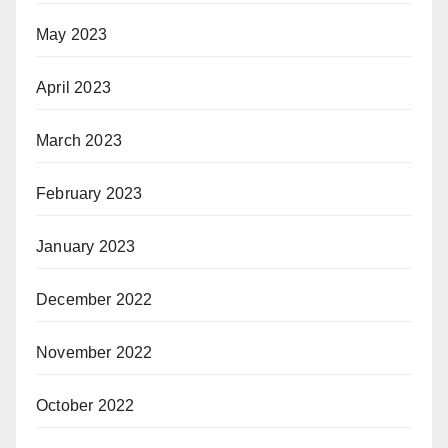
May 2023
April 2023
March 2023
February 2023
January 2023
December 2022
November 2022
October 2022