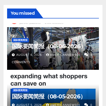
You missed
国际要闻简报
国际要闻简报（08-06-2026）
AUGUST 6, 2026
AMERICANNEWSDI
4
COMMENTS
国际要闻简报
国际要闻简报（08-05-2026）
AUGUST 5, 2026
AMERICANNEWSDI
0