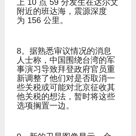
上 10 点 59 分发生在达尔文
附近的班达海，震源深度
为 156 公里。
8。据熟悉审议情况的消息
人士称，中国围绕台湾的军
事演习导致拜登政府官员重
新调整了他们对是否取消一
些关税或可能对北京征收其
他关税的想法，暂时将这些
选项搁置一边。