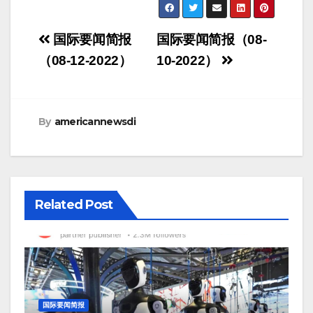
Post
国际要闻简报
国际要闻简报（08-
navigation
（08-12-2022）
10-2022）
By
americannewsdi
Related Post
国际要闻简报