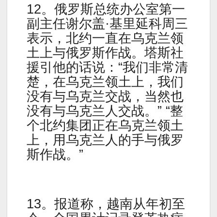
12。俄罗斯总统办公室第一
副主任谢尔盖·基里延科周三
表示，北约一直在乌克兰领
土上与俄罗斯作战。塔斯社
援引他的话说：“我们非常清
楚，在乌克兰领土上，我们
没有与乌克兰交战，当然也
没有与乌克兰人交战。” “整
个北约集团正在乌克兰领土
上，用乌克兰人的手与俄罗
斯作战。”
13。报道称，越南从年初至