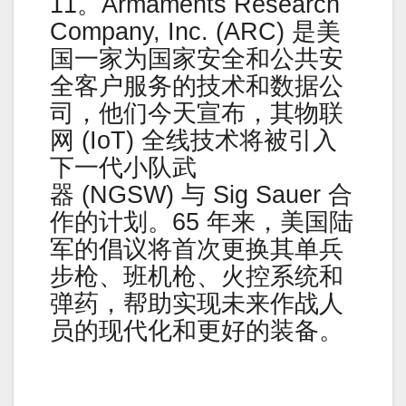
11。Armaments Research
Company, Inc. (ARC) 是美
国一家为国家安全和公共安
全客户服务的技术和数据公
司，他们今天宣布，其物联
网 (IoT) 全线技术将被引入
下一代小队武
器 (NGSW) 与 Sig Sauer 合
作的计划。65 年来，美国陆
军的倡议将首次更换其单兵
步枪、班机枪、火控系统和
弹药，帮助实现未来作战人
员的现代化和更好的装备。