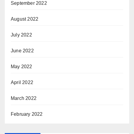
September 2022
August 2022
July 2022
June 2022
May 2022
April 2022
March 2022
February 2022