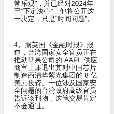
常乐观”，并已经对2024年
已”下定决心”。他将公开这
一决定，只是”时间问题”。
4。据英国《金融时报》报
道，台湾国家安全官员正在
推动苹果公司的 AAPL 供应
商富士康退出其对中国芯片
制造商清华紫光集团的 8 亿
美元投资。一位涉及国家安
全问题的台湾政府高级官员
告诉该刊物，这笔交易肯定
不会通过。