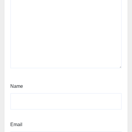
Name
Email