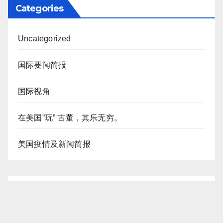
Categories
Uncategorized
国际要闻简报
国际视角
在美国”玩” 古董，其乐无穷。
美国疫情及新闻简报