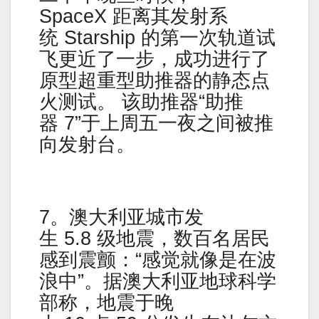
SpaceX 距离其发射系
统 Starship 的第一次轨道试
飞更近了一步，成功进行了
原型超重型助推器的静态点
火测试。 该助推器“助推
器 7”于上周五一夜之间被推
向发射台。
7。澳大利亚城市发
生 5.8 级地震，数百名居民
感到震颤：“感觉就像是在波
浪中”。据澳大利亚地球科学
部称，地震于晚