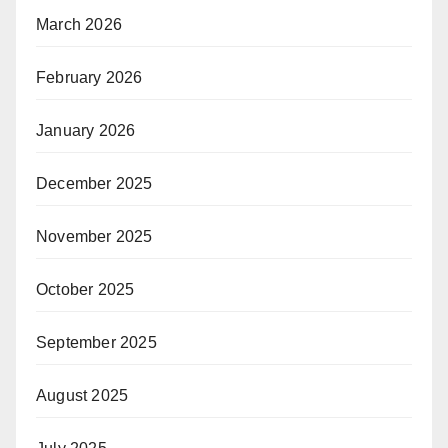
March 2026
February 2026
January 2026
December 2025
November 2025
October 2025
September 2025
August 2025