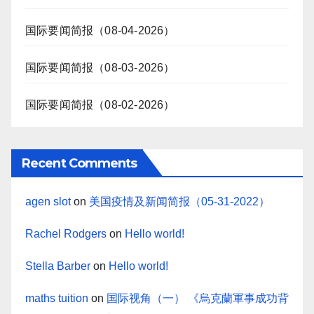
国际要闻简报（08-04-2026）
国际要闻简报（08-03-2026）
国际要闻简报（08-02-2026）
Recent Comments
agen slot
on
美国疫情及新闻简报（05-31-2022）
Rachel Rodgers
on
Hello world!
Stella Barber
on
Hello world!
maths tuition
on
国际视角（一） 《烏克蘭軍事成功背