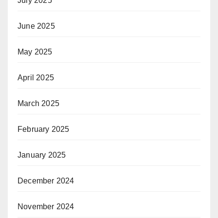
July 2025
June 2025
May 2025
April 2025
March 2025
February 2025
January 2025
December 2024
November 2024