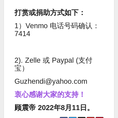
打赏或捐助方式如下：
1）Venmo 电话号码确认：
7414
2). Zelle 或 Paypal (支付
宝）
Guzhendi@yahoo.com
衷心感谢大家的支持！
顾震帝 2022年8月11日。