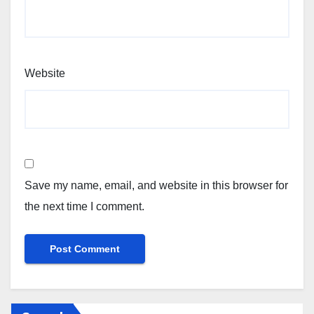
Website
Save my name, email, and website in this browser for
the next time I comment.