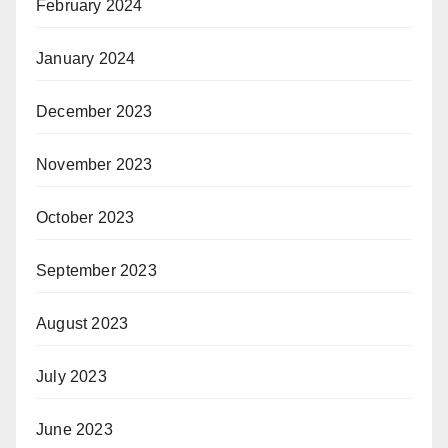
February 2024
January 2024
December 2023
November 2023
October 2023
September 2023
August 2023
July 2023
June 2023