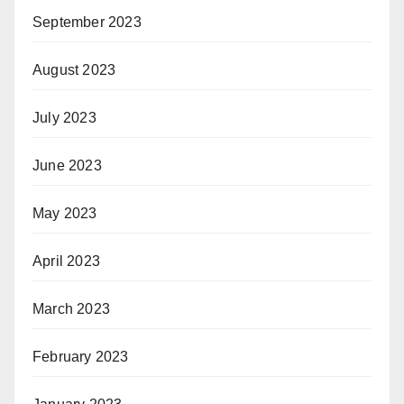
September 2023
August 2023
July 2023
June 2023
May 2023
April 2023
March 2023
February 2023