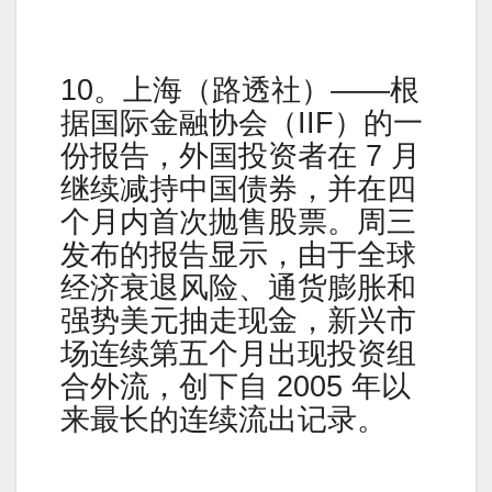
10。上海（路透社）——根
据国际金融协会（IIF）的一
份报告，外国投资者在 7 月
继续减持中国债券，并在四
个月内首次抛售股票。周三
发布的报告显示，由于全球
经济衰退风险、通货膨胀和
强势美元抽走现金，新兴市
场连续第五个月出现投资组
合外流，创下自 2005 年以
来最长的连续流出记录。