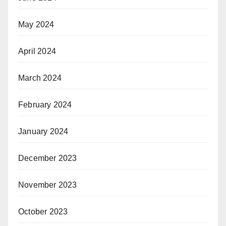
May 2024
April 2024
March 2024
February 2024
January 2024
December 2023
November 2023
October 2023