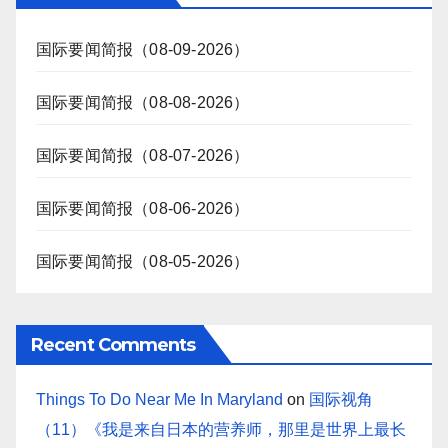
国际要闻简报（08-09-2026）
国际要闻简报（08-08-2026）
国际要闻简报（08-07-2026）
国际要闻简报（08-06-2026）
国际要闻简报（08-05-2026）
Recent Comments
Things To Do Near Me In Maryland
on
国际视角
（11）《我是来自日本的营养师，那里是世界上最长