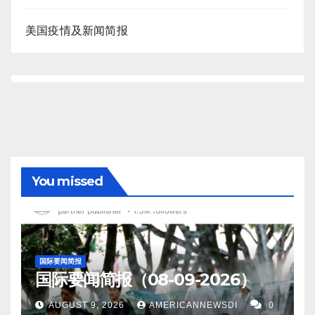
美国疫情及新闻简报
You missed
国际要闻简报
国际要闻简报（08-09-2026）
AUGUST 9, 2026
AMERICANNEWSDI
0