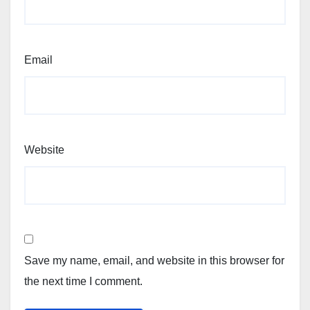
Email
Website
Save my name, email, and website in this browser for
the next time I comment.