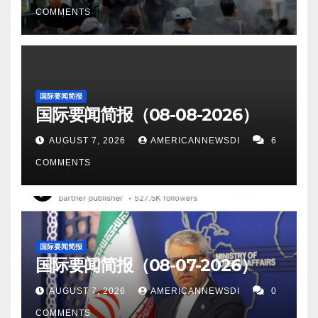
COMMENTS
国际要闻简报
国际要闻简报（08-08-2026）
AUGUST 7, 2026
AMERICANNEWSDI
6
COMMENTS
国际要闻简报
国际要闻简报（08-07-2026）
AUGUST 7, 2026
AMERICANNEWSDI
0
COMMENTS