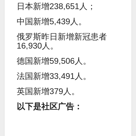
日本新增238,651人；
中国新增5,439人。
俄罗斯昨日新增新冠患者
16,930人。
德国新增59,506人。
法国新增33,491人。
英国新增379人。
以下是社区广告：