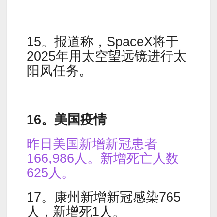
15。报道称，SpaceX将于
2025年用太空望远镜进行太
阳风任务。
16。美国疫情
昨日美国新增新冠患者
166,986人。新增死亡人数
625人。
17。康州新增新冠感染765
人，新增死1人。