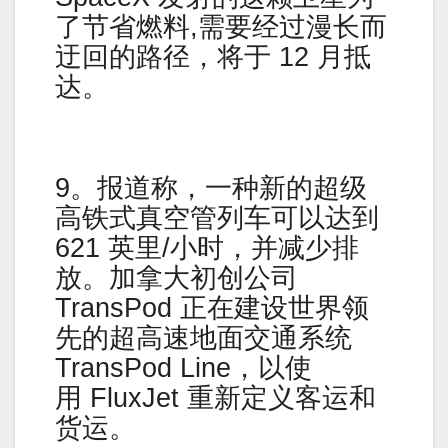
了节省燃料,需要经过漫长而
迂回的路径，将于 12 月抵
达。
9。报道称，一种新的超级
高铁式真空管列车可以达到
621 英里/小时，并减少排
放。加拿大初创公司
TransPod 正在建设世界领
先的超高速地面交通系统
TransPod Line，以使
用 FluxJet 重新定义客运和
货运。