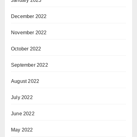
January 2023
December 2022
November 2022
October 2022
September 2022
August 2022
July 2022
June 2022
May 2022