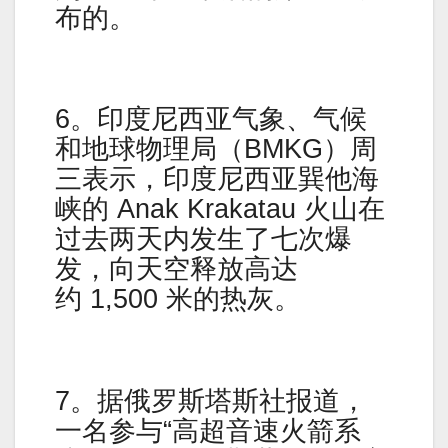
布的。
6。印度尼西亚气象、气候
和地球物理局（BMKG）周
三表示，印度尼西亚巽他海
峡的 Anak Krakatau 火山在
过去两天内发生了七次爆
发，向天空释放高达
约 1,500 米的热灰。
7。据俄罗斯塔斯社报道，
一名参与“高超音速火箭系