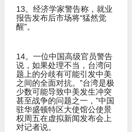
13。经济学家警告称，就业
报告发布后市场将“猛然觉
醒”。
14。一位中国高级官员警告
说，如果处理不当，台湾问
题上的分歧有可能引发中美
之间的全面对抗。”台湾是极
少数可能导致中美发生冲突
甚至战争的问题之一，”中国
驻华盛顿特区大使馆公使景
权周五在虚拟新闻发布会上
对记者说。