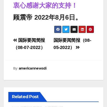
衷心感谢大家的支持！
顾震帝 2022年8月6日。
Post
国际要闻简报
国际要闻简报（08-
navigation
（08-07-2022）
05-2022）
By
americannewsdi
Related Post