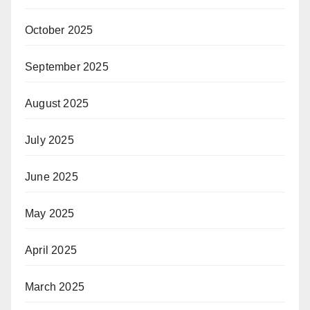
October 2025
September 2025
August 2025
July 2025
June 2025
May 2025
April 2025
March 2025