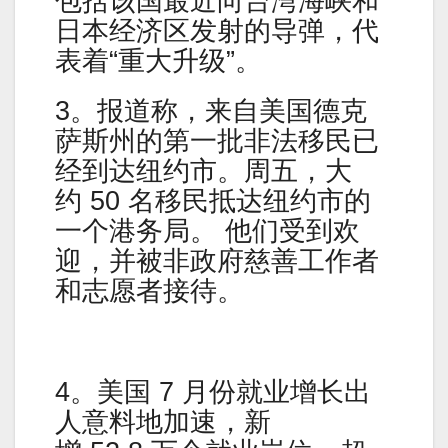
包括该国最近向台湾海峡和
日本经济区发射的导弹，代
表着“重大升级”。
3。报道称，来自美国德克
萨斯州的第一批非法移民已
经到达纽约市。周五，大
约 50 名移民抵达纽约市的
一个港务局。 他们受到欢
迎，并被非政府慈善工作者
和志愿者接待。
4。美国 7 月份就业增长出
人意料地加速，新