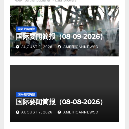
国际要闻简报
国际要闻简报（08-09-2026）
AUGUST 9, 2026
AMERICANNEWSDI
国际要闻简报
国际要闻简报（08-08-2026）
AUGUST 7, 2026
AMERICANNEWSDI