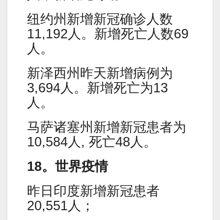
纽约州新增新冠确诊人数
11,192人。新增死亡人数69
人。
新泽西州昨天新增病例为
3,694人。新增死亡为13
人。
马萨诸塞州新增新冠患者为
10,584人, 死亡48人。
18。世界疫情
昨日印度新增新冠患者
20,551人；