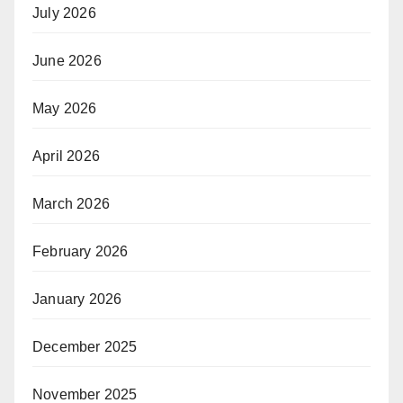
July 2026
June 2026
May 2026
April 2026
March 2026
February 2026
January 2026
December 2025
November 2025