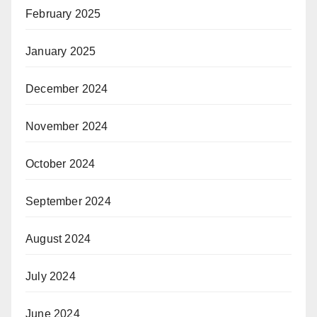
February 2025
January 2025
December 2024
November 2024
October 2024
September 2024
August 2024
July 2024
June 2024