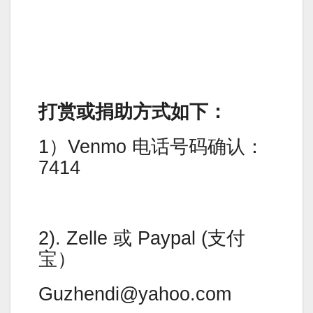
打赏或捐助方式如下：
1）Venmo 电话号码确认：
7414
2). Zelle 或 Paypal (支付
宝）
Guzhendi@yahoo.com