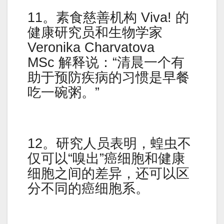
11。素食慈善机构 Viva! 的
健康研究员和生物学家
Veronika Charvatova
MSc 解释说：“清晨一个有
助于预防疾病的习惯是早餐
吃一碗粥。”
12。研究人员表明，蝗虫不
仅可以“嗅出”癌细胞和健康
细胞之间的差异，还可以区
分不同的癌细胞系。