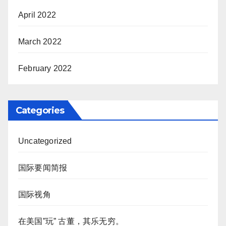
April 2022
March 2022
February 2022
Categories
Uncategorized
国际要闻简报
国际视角
在美国”玩” 古董，其乐无穷。