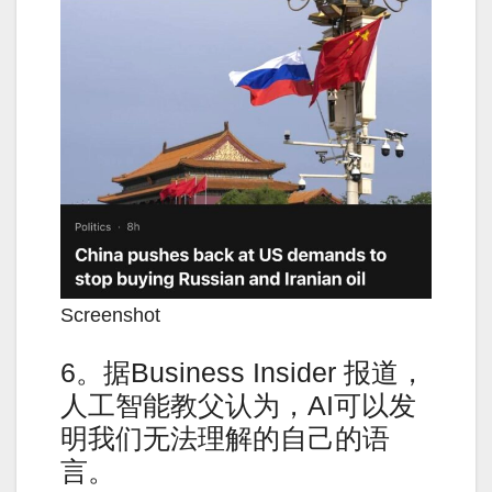
Screenshot
6。据Business Insider 报道，
人工智能教父认为，AI可以发
明我们无法理解的自己的语
言。