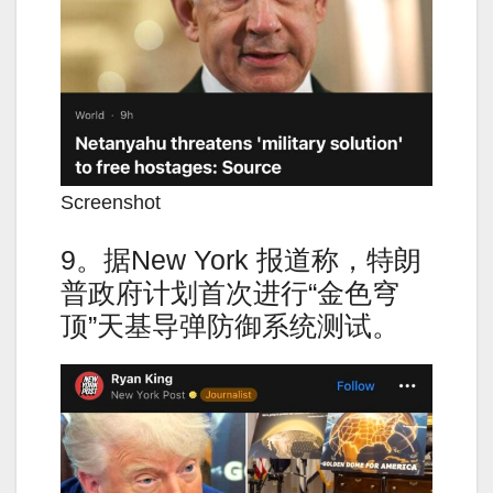
Screenshot
9。据New York 报道称，特朗
普政府计划首次进行“金色穹
顶”天基导弹防御系统测试。