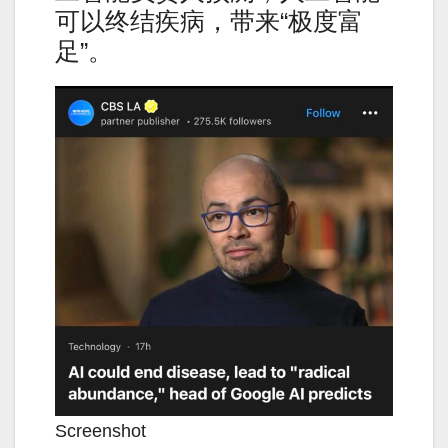
可以终结疾病，带来“极度富
足”。
Screenshot