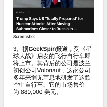
Screenshot
3。据
GeekSpin报道，
受《星
球大战》启发的飞行自行车即
将上市。其背后的公司是波兰
初创公司Volonaut，这家公司
多年来悄无声息地研发了这款
空中自行车。它的市场售价
为 880,000 美元。