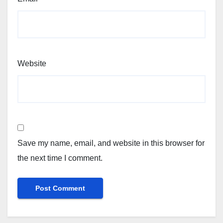
Website
Save my name, email, and website in this browser for
the next time I comment.