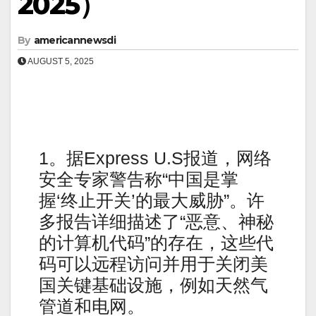
2025）
By
americannewsdi
AUGUST 5, 2025
1。据Express U.S报道，网络
安全专家警告称“中国是掌
握‘终止开关’的最大威胁”。许
多报告详细描述了“恶意、神秘
的计算机代码”的存在，这些代
码可以远程访问并用于关闭美
国关键基础设施，例如天然气
管道和电网。