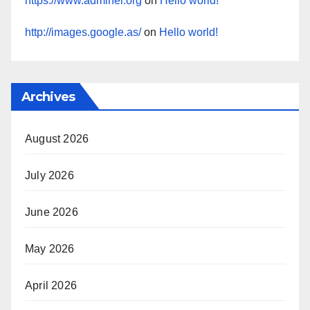
https://www.adminer.org
on
Hello world!
http://images.google.as/
on
Hello world!
Archives
August 2026
July 2026
June 2026
May 2026
April 2026