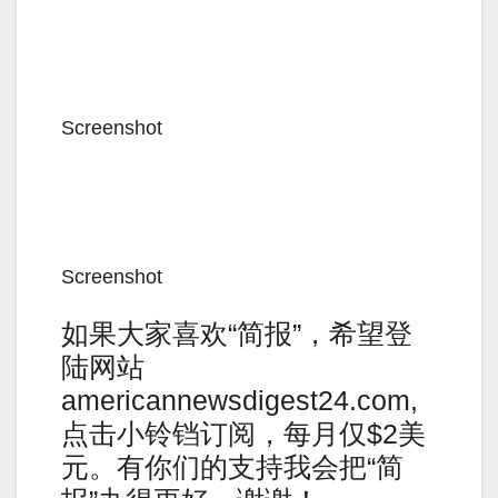
Screenshot
Screenshot
如果大家喜欢“简报”，希望登
陆网站
americannewsdigest24.com,
点击小铃铛订阅，每月仅$2美
元。有你们的支持我会把“简