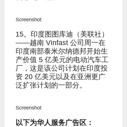
Screenshot
15。印度图图库迪（美联社）
——越南 Vinfast 公司周一在
印度南部泰米尔纳德邦开始生
产价值 5 亿美元的电动汽车工
厂，这是该公司计划在印度投
资 20 亿美元以及在亚洲更广
泛扩张计划的一部分。
Screenshot
以下为华人服务广告区：