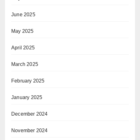
June 2025
May 2025
April 2025
March 2025
February 2025
January 2025
December 2024
November 2024