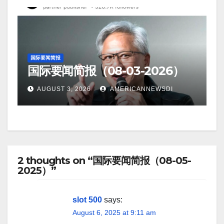
国际要闻简报
国际要闻简报（08-03-2026）
AUGUST 3, 2026
AMERICANNEWSDI
2 thoughts on “国际要闻简报（08-05-
2025）”
slot 500
says:
August 6, 2025 at 9:11 am