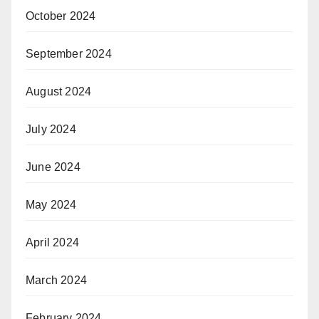
October 2024
September 2024
August 2024
July 2024
June 2024
May 2024
April 2024
March 2024
February 2024