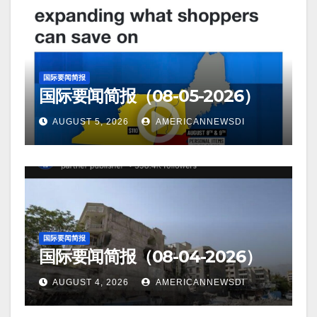
国际要闻简报
国际要闻简报（08-05-2026）
AUGUST 5, 2026
AMERICANNEWSDI
国际要闻简报
国际要闻简报（08-04-2026）
AUGUST 4, 2026
AMERICANNEWSDI