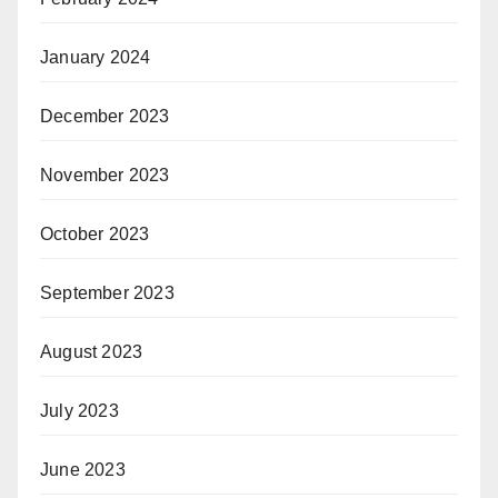
January 2024
December 2023
November 2023
October 2023
September 2023
August 2023
July 2023
June 2023