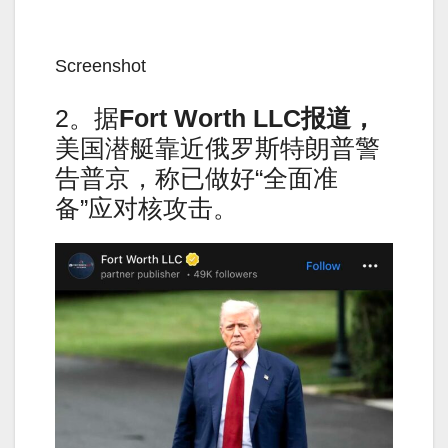
Screenshot
2。据
Fort Worth LLC报道，
美国潜艇靠近俄罗斯特朗普警
告普京，称已做好“全面准
备”应对核攻击。