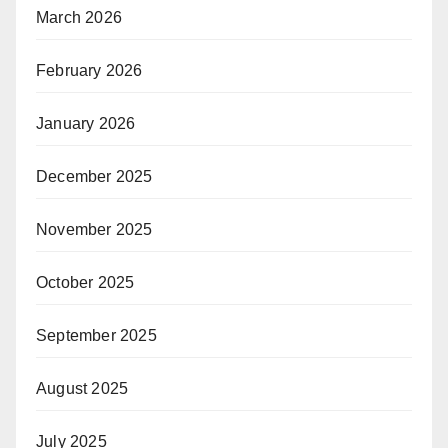
March 2026
February 2026
January 2026
December 2025
November 2025
October 2025
September 2025
August 2025
July 2025