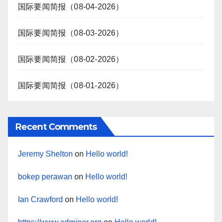
国际要闻简报（08-04-2026）
国际要闻简报（08-03-2026）
国际要闻简报（08-02-2026）
国际要闻简报（08-01-2026）
Recent Comments
Jeremy Shelton
on
Hello world!
bokep perawan
on
Hello world!
Ian Crawford
on
Hello world!