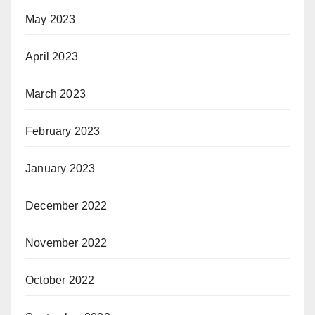
May 2023
April 2023
March 2023
February 2023
January 2023
December 2022
November 2022
October 2022