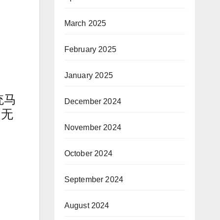
March 2025
February 2025
January 2025
统马
December 2024
是无
November 2024
October 2024
September 2024
August 2024