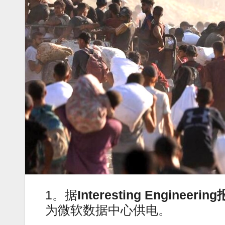
1。据
Interesting Engineeri
为微软数据中心供电。