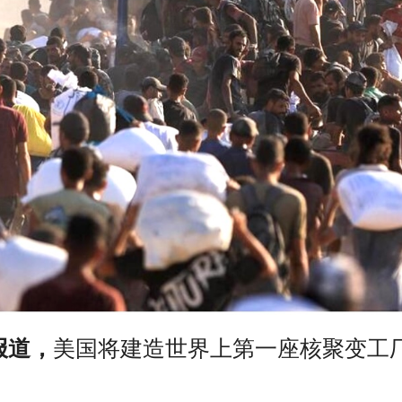
ng报道，
美国将建造世界上第一座核聚变工