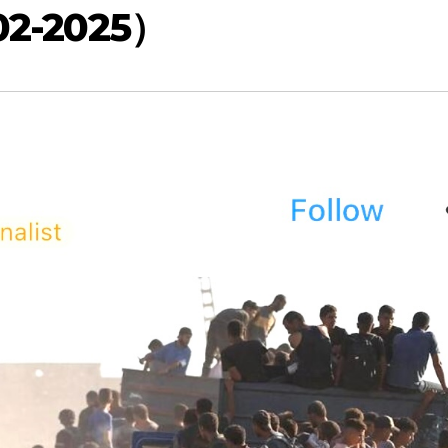
2-2025）