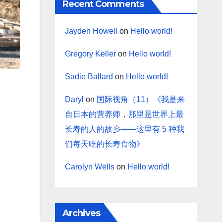
Recent Comments
Jayden Howell
on
Hello world!
Gregory Keller
on
Hello world!
Sadie Ballard
on
Hello world!
Daryl
on
国际视角（11）《我是来
自日本的营养师，那里是世界上最
长寿的人的故乡——这里有 5 种我
们每天吃的长寿食物》
Carolyn Wells
on
Hello world!
Archives