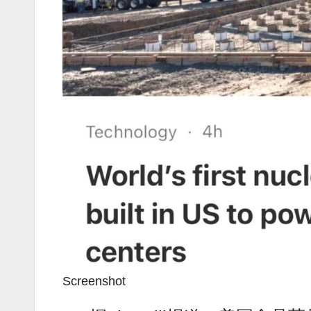
Screenshot