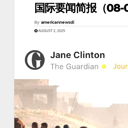
国际要闻简报（08-0
By
americannewsdi
AUGUST 2, 2025