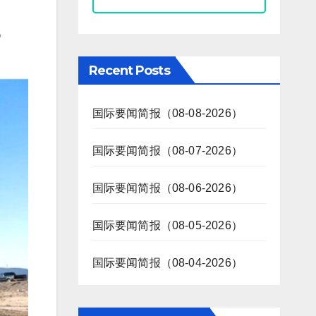
Recent Posts
国际要闻简报（08-08-2026）
国际要闻简报（08-07-2026）
国际要闻简报（08-06-2026）
国际要闻简报（08-05-2026）
国际要闻简报（08-04-2026）