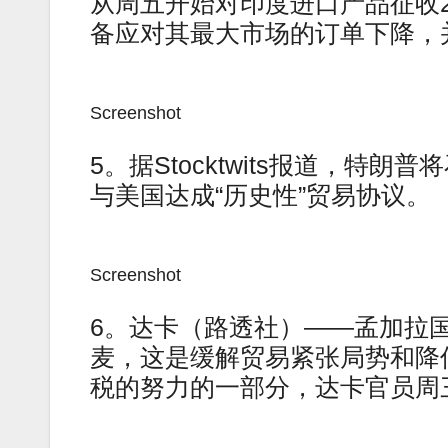
从周五开始对印度进口产品征收2
备应对其最大市场的订单下降，
Screenshot
5。据Stocktwits报道，
与美国达成“历史性”贸易协议。
Screenshot
6。达卡（路透社）——孟加拉国政
麦，这是缓解贸易紧张局势和降
税的努力的一部分，达卡官员周