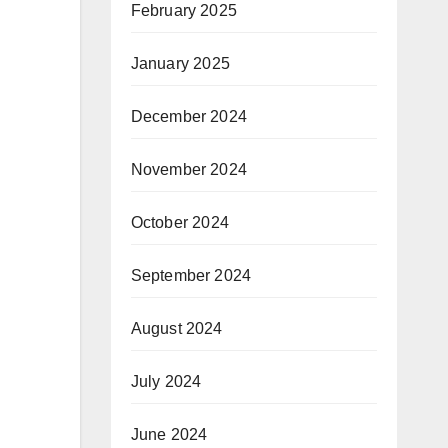
February 2025
January 2025
December 2024
November 2024
October 2024
September 2024
August 2024
July 2024
June 2024