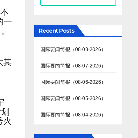
也不
的一
月。
Recent Posts
国际要闻简报（08-08-2026）
大其
国际要闻简报（08-07-2026）
国际要闻简报（08-06-2026）
国际要闻简报（08-05-2026）
宇
计划
国际要闻简报（08-04-2026）
号火