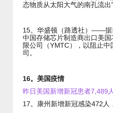
态物质从太阳大气的南孔流出
15。华盛顿（路透社）——
中国存储芯片制造商出口美国
限公司（YMTC），以阻止中
司。
16。美国疫情
昨日美国新增新冠患者7,48
17。康州新增新冠感染472人