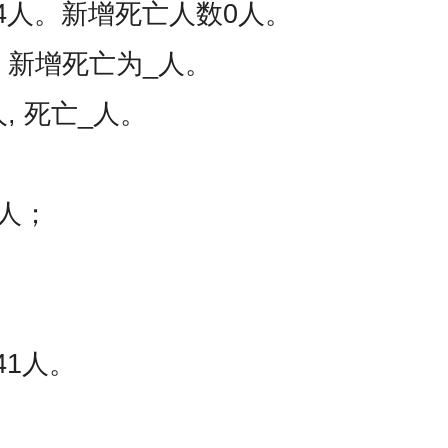
64人。新增死亡人数0人。
。新增死亡为_人。
, 死亡_人。
4人；
41人。