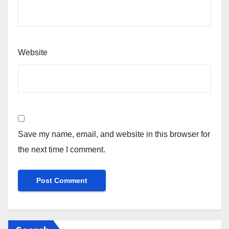
Website
Save my name, email, and website in this browser for
the next time I comment.