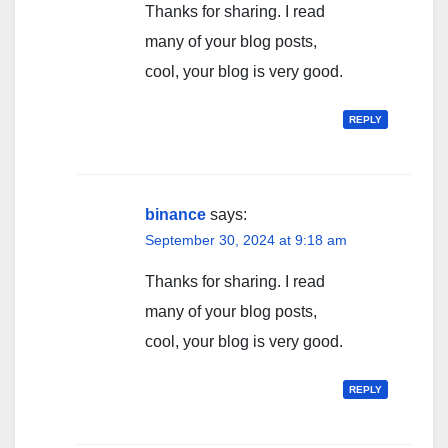
Thanks for sharing. I read
many of your blog posts,
cool, your blog is very good.
REPLY
binance
says:
September 30, 2024 at 9:18 am
Thanks for sharing. I read
many of your blog posts,
cool, your blog is very good.
REPLY