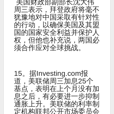
美国财政部副部长沈大伟
周三表示，拜登政府将毫不
犹豫地对中国采取有针对性
的行动，以确保美国及其盟
国的国家安全利益并保护人
权，但他也补充说，两国必
须合作应对全球挑战。
15。据Investing.com报
道，美联储周三加息25个
基点，表明在上个月没有加
息之后，有必要进一步抑制
通胀上升。美联储的利率制
定机构联邦公开市场委员会