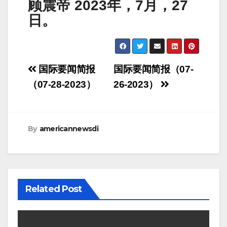
顾震帝 2023年，7月，27
日。
Post
国际要闻简报
国际要闻简报（07-
navigation
（07-28-2023）
26-2023）
By
americannewsdi
Related Post