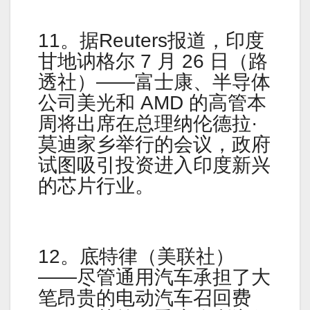
11。据Reuters报道，印度
甘地讷格尔 7 月 26 日（路
透社）——富士康、半导体
公司美光和 AMD 的高管本
周将出席在总理纳伦德拉·
莫迪家乡举行的会议，政府
试图吸引投资进入印度新兴
的芯片行业。
12。底特律（美联社）
——尽管通用汽车承担了大
笔昂贵的电动汽车召回费