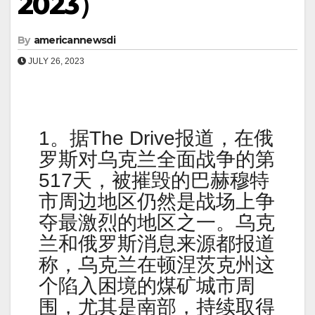
2023）
By
americannewsdi
JULY 26, 2023
1。据The Drive报道，在俄
罗斯对乌克兰全面战争的第
517天，被摧毁的巴赫穆特
市周边地区仍然是战场上争
夺最激烈的地区之一。乌克
兰和俄罗斯消息来源都报道
称，乌克兰在顿涅茨克州这
个陷入困境的煤矿城市周
围，尤其是南部，持续取得