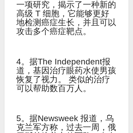
一项研究，揭示了一种新的
高级 T 细胞，它能够更好
地检测癌症生长，并且可以
攻击多个癌症靶点。
4。据The Independent报
道，基因治疗眼药水使男孩
恢复了视力。 类似的治疗
可以帮助数百万人。
5。据Newsweek 报道，乌
克兰军方称，过去一周，俄