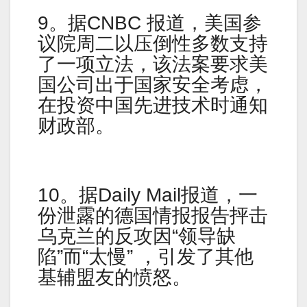
9。据CNBC 报道，美国参
议院周二以压倒性多数支持
了一项立法，该法案要求美
国公司出于国家安全考虑，
在投资中国先进技术时通知
财政部。
10。据Daily Mail报道，一
份泄露的德国情报报告抨击
乌克兰的反攻因“领导缺
陷”而“太慢” ，引发了其他
基辅盟友的愤怒。