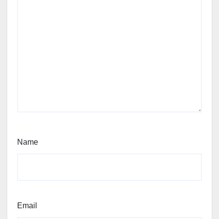
Name
Email