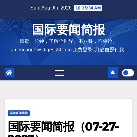
Skip
Sun. Aug 9th, 2026
10:35:35 AM
to
content
国际要闻简报
清晨一分钟，了解全世界。不八卦，不评论。
americannewsdigest24.com 免费登录, 月底自愿付款 !
国际要闻简报
国际要闻简报（07-27-