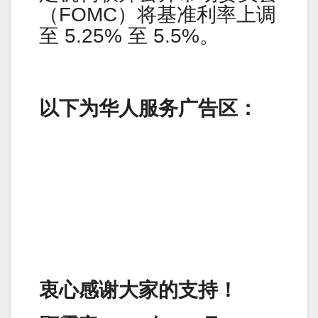
（FOMC）将基准利率上调
至 5.25% 至 5.5%。
以下为华人服务广告区：
衷心感谢大家的支持！