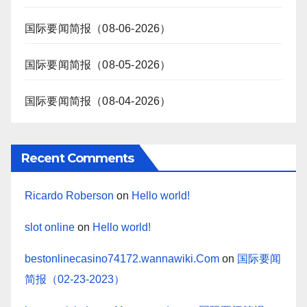
国际要闻简报（08-06-2026）
国际要闻简报（08-05-2026）
国际要闻简报（08-04-2026）
Recent Comments
Ricardo Roberson
on
Hello world!
slot online
on
Hello world!
bestonlinecasino74172.wannawiki.Com
on
国际要闻
简报（02-23-2023）