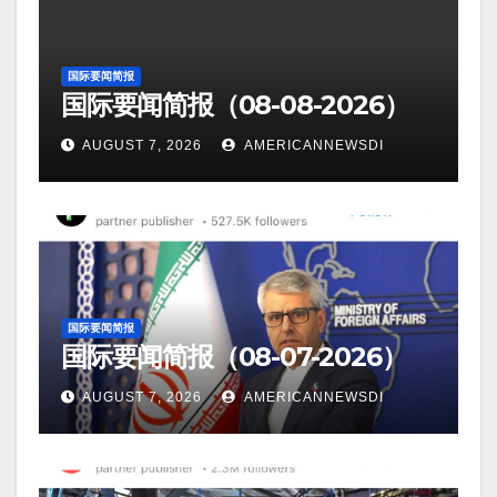
国际要闻简报
国际要闻简报（08-08-2026）
AUGUST 7, 2026
AMERICANNEWSDI
国际要闻简报
国际要闻简报（08-07-2026）
AUGUST 7, 2026
AMERICANNEWSDI