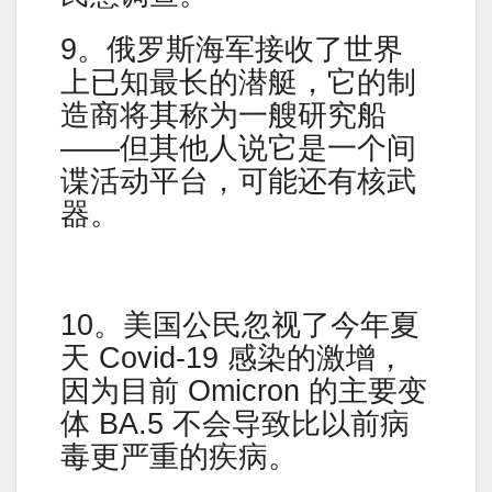
9。俄罗斯海军接收了世界
上已知最长的潜艇，它的制
造商将其称为一艘研究船
——但其他人说它是一个间
谍活动平台，可能还有核武
器。
10。美国公民忽视了今年夏
天 Covid-19 感染的激增，
因为目前 Omicron 的主要变
体 BA.5 不会导致比以前病
毒更严重的疾病。