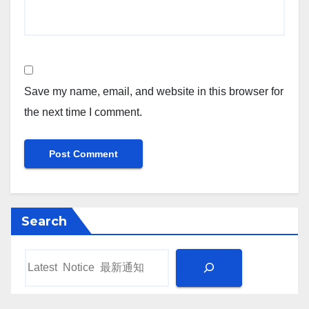
Save my name, email, and website in this browser for
the next time I comment.
Search