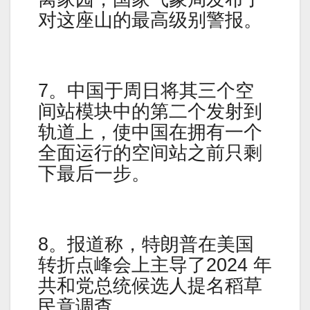
对这座山的最高级别警报。
7。中国于周日将其三个空
间站模块中的第二个发射到
轨道上，使中国在拥有一个
全面运行的空间站之前只剩
下最后一步。
8。报道称，特朗普在美国
转折点峰会上主导了2024 年
共和党总统候选人提名稻草
民意调查。