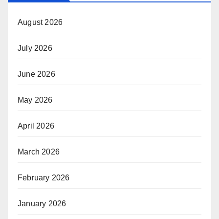
August 2026
July 2026
June 2026
May 2026
April 2026
March 2026
February 2026
January 2026