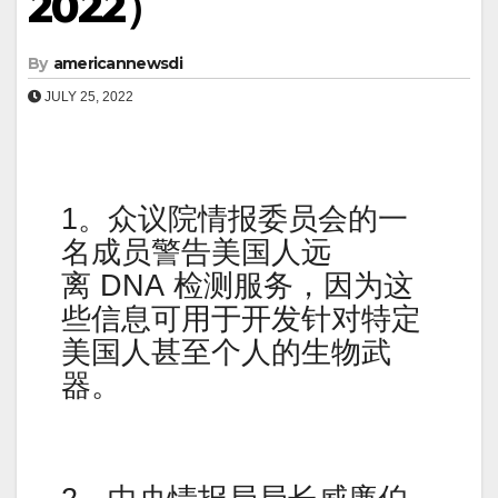
2022）
By
americannewsdi
JULY 25, 2022
1。众议院情报委员会的一
名成员警告美国人远
离 DNA 检测服务，因为这
些信息可用于开发针对特定
美国人甚至个人的生物武
器。