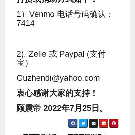
1）Venmo 电话号码确认：
7414
2). Zelle 或 Paypal (支付
宝）
Guzhendi@yahoo.com
衷心感谢大家的支持！
顾震帝 2022年7月25日。