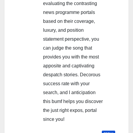
evaluating the contrasting
news programme portals
based on their coverage,
luxury, and position
statement perspective, you
can judge the song that
provides you with the most
apposite and captivating
despatch stories. Decorous
success rate with your
search, and I anticipation
this bumf helps you discover
the just right expos‚ portal
since you!