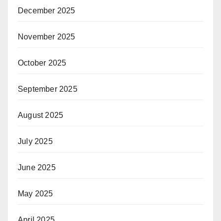
December 2025
November 2025
October 2025
September 2025
August 2025
July 2025
June 2025
May 2025
April 2025