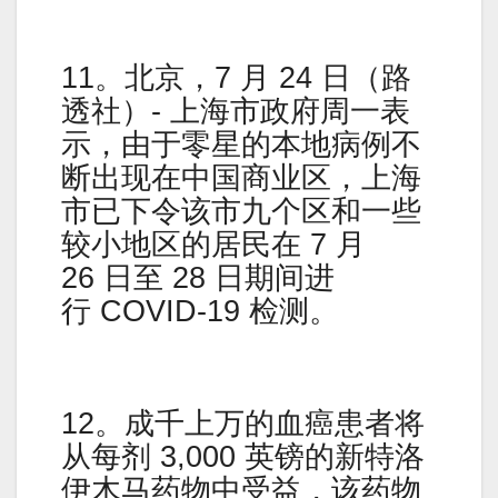
11。北京，7 月 24 日（路
透社）- 上海市政府周一表
示，由于零星的本地病例不
断出现在中国商业区，上海
市已下令该市九个区和一些
较小地区的居民在 7 月
26 日至 28 日期间进
行 COVID-19 检测。
12。成千上万的血癌患者将
从每剂 3,000 英镑的新特洛
伊木马药物中受益，该药物