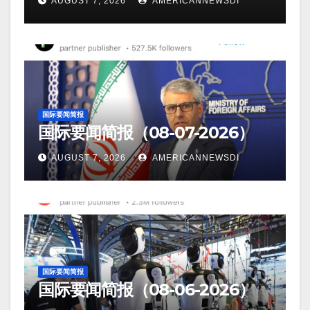
AUGUST 7, 2026
AMERICANNEWSDI
国际要闻简报
国际要闻简报（08-07-2026）
AUGUST 7, 2026
AMERICANNEWSDI
国际要闻简报
国际要闻简报（08-06-2026）