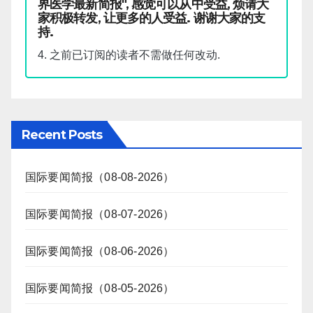
界医学最新简报", 感觉可以从中受益, 烦请大
家积极转发, 让更多的人受益. 谢谢大家的支
持.
4. 之前已订阅的读者不需做任何改动.
Recent Posts
国际要闻简报（08-08-2026）
国际要闻简报（08-07-2026）
国际要闻简报（08-06-2026）
国际要闻简报（08-05-2026）