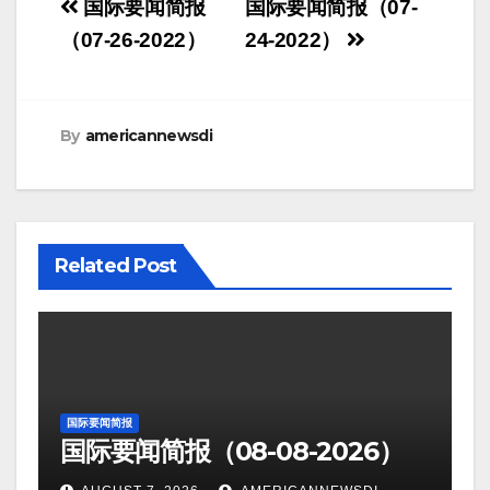
Post
国际要闻简报
国际要闻简报（07-
navigation
（07-26-2022）
24-2022）
By
americannewsdi
Related Post
国际要闻简报
国际要闻简报（08-08-2026）