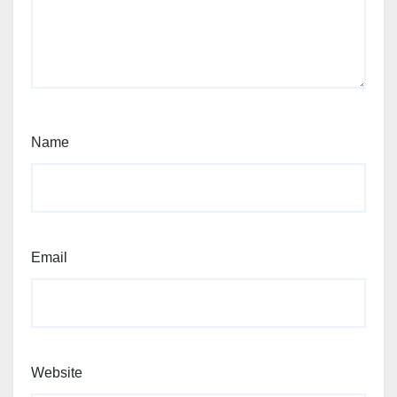
Name
Email
Website