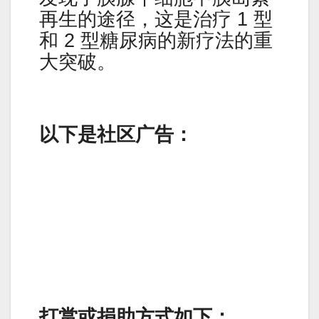
再生的途径，这是治疗 1 型
和 2 型糖尿病的新疗法的重
大突破。
以下是社区广告：
打赏或捐助方式如下：