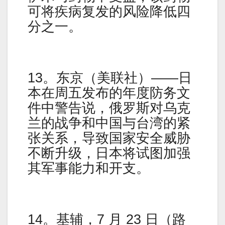
可将疾病复发的风险降低四
分之一。
13。东京（美联社）——日
本在周五发布的年度防务文
件中警告说，俄罗斯对乌克
兰的战争和中国与台湾的紧
张关系，导致国家安全威胁
不断升级，日本将试图加强
其军事能力和开支。
14。基辅，7 月 23 日（路