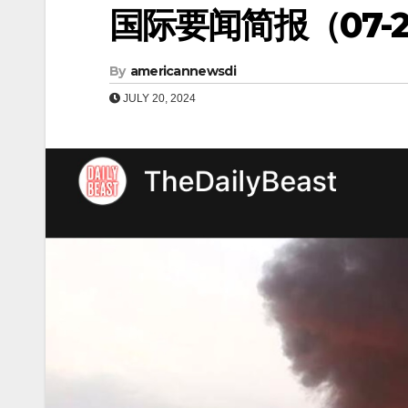
国际要闻简报（07-21
By
americannewsdi
JULY 20, 2024