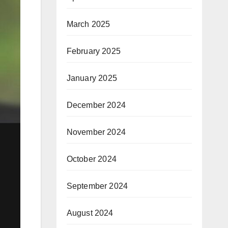
March 2025
February 2025
January 2025
December 2024
November 2024
October 2024
September 2024
August 2024