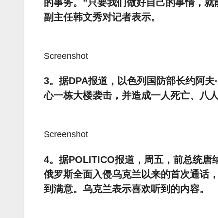
的事务。”只要我们做好自己的事情，就
副主任韩文秀对记者表示。
Screenshot
3。据DPA报道，以色列国防部长约阿
心一栋大楼袭击，并造成一人死亡、八
Screenshot
4。据POLITICO报道，周五，前总统
俄罗斯全面入侵乌克兰以来的首次通话
到满意。乌克兰表示喜欢听到的内容。