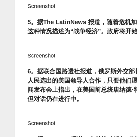
Screenshot
5。据The LatinNews 报道，随
这种情况描述为“战争经济”。政府将开
Screenshot
6。据联合国路透社报道，俄罗斯外交部
人民选出的美国领导人合作，只要他们愿
闻发布会上指出，在美国前总统唐纳德·
但对话仍在进行中。
Screenshot