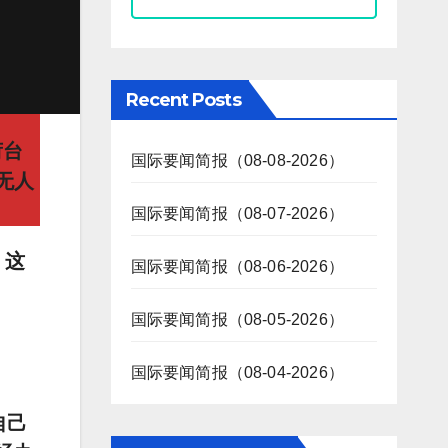
Recent Posts
荷台
国际要闻简报（08-08-2026）
无人
国际要闻简报（08-07-2026）
。这
国际要闻简报（08-06-2026）
国际要闻简报（08-05-2026）
国际要闻简报（08-04-2026）
自己