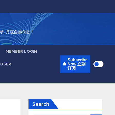
录, 月底自愿付款 !
MEMBER LOGIN
Subscribe
USER
Now 立刻
订阅
Search