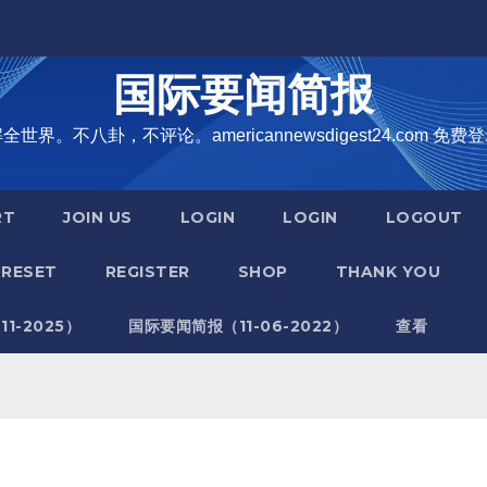
国际要闻简报
界。不八卦，不评论。americannewsdigest24.com 免费登
RT
JOIN US
LOGIN
LOGIN
LOGOUT
RESET
REGISTER
SHOP
THANK YOU
1-2025）
国际要闻简报（11-06-2022）
查看