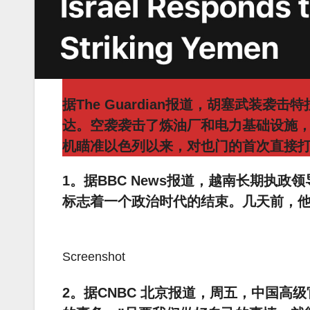
据The Guardian报道，胡塞武装
达。空袭袭击了炼油厂和电力基础设施
机瞄准以色列以来，对也门的首次直接
1。据BBC News报道，越南长期执
标志着一个政治时代的结束。几天前，
Screenshot
2。据CNBC 北京报道，周五，中国