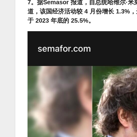
7。据Semasor 报道，自总统哈维
道，该国经济活动较 4 月份增长 1.3%
于 2023 年底的 25.5%。