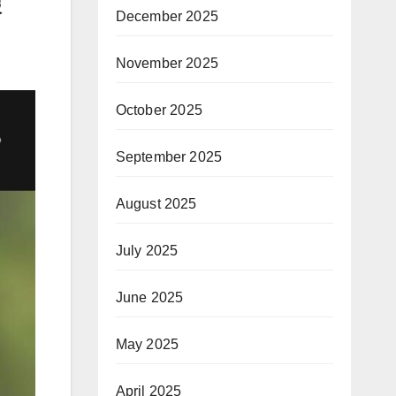
报
December 2025
November 2025
October 2025
September 2025
August 2025
July 2025
June 2025
May 2025
April 2025