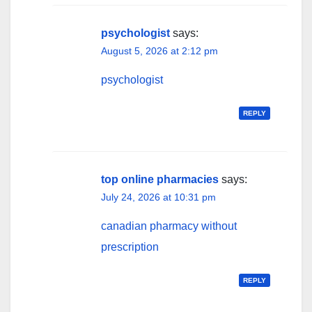
navigation
psychologist
says:
August 5, 2026 at 2:12 pm
psychologist
REPLY
top online pharmacies
says:
July 24, 2026 at 10:31 pm
canadian pharmacy without
prescription
REPLY