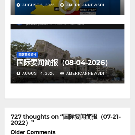
AUGUST 5, 2026
AMERICANNEWSDI
国际要闻简报
国际要闻简报（08-04-2026）
AUGUST 4, 2026
AMERICANNEWSDI
727 thoughts on “国际要闻简报（07-21-
2022）”
Comment
Older Comments