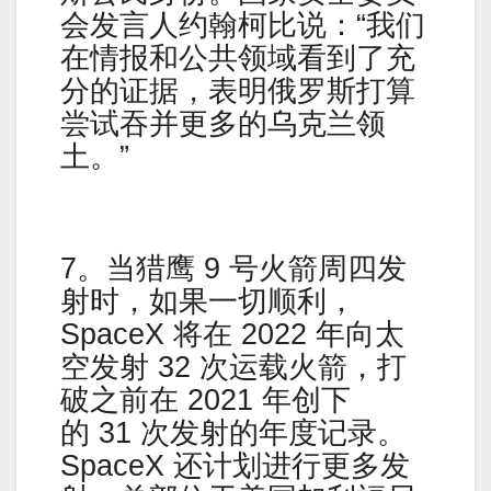
会发言人约翰柯比说：“我们
在情报和公共领域看到了充
分的证据，表明俄罗斯打算
尝试吞并更多的乌克兰领
土。”
7。当猎鹰 9 号火箭周四发
射时，如果一切顺利，
SpaceX 将在 2022 年向太
空发射 32 次运载火箭，打
破之前在 2021 年创下
的 31 次发射的年度记录。
SpaceX 还计划进行更多发