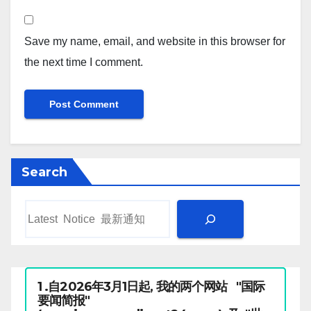
Save my name, email, and website in this browser for
the next time I comment.
Search
1 .自2026年3月1日起, 我的两个网站 "国际
要闻简报"