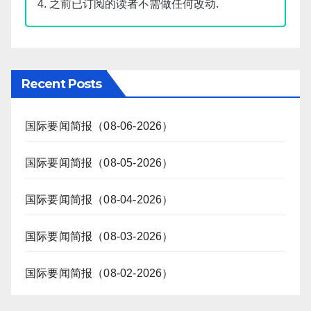
4. 之前已订阅的读者不需做任何改动.
Recent Posts
国际要闻简报（08-06-2026）
国际要闻简报（08-05-2026）
国际要闻简报（08-04-2026）
国际要闻简报（08-03-2026）
国际要闻简报（08-02-2026）