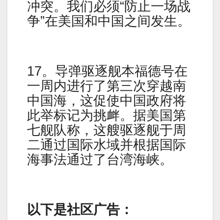
冲突。我们必须“防止一场战
争”在美国和中国之间发生。
17。导弹驱逐舰本福德号在
一周内进行了第三次穿越南
中国海，这促使中国政府将
此举标记为挑衅。据美国第
七舰队称，这艘驱逐舰于周
二通过国际水域并根据国际
海事法通过了台湾海峡。
以下是社区广告：