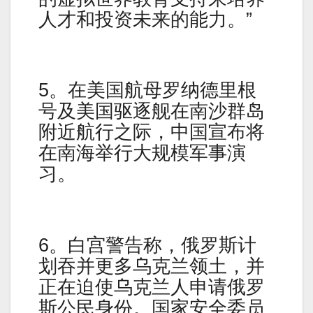
人才和投资未来的能力。”
5。在美国航母罗纳德里根
号及美国驱逐舰在南沙群岛
附近航行之际，中国宣布将
在南海举行大规模军事演
习。
6。白宫警告称，俄罗斯计
划吞并更多乌克兰领土，并
正在迫使乌克兰人申请俄罗
斯公民身份。国家安全委员