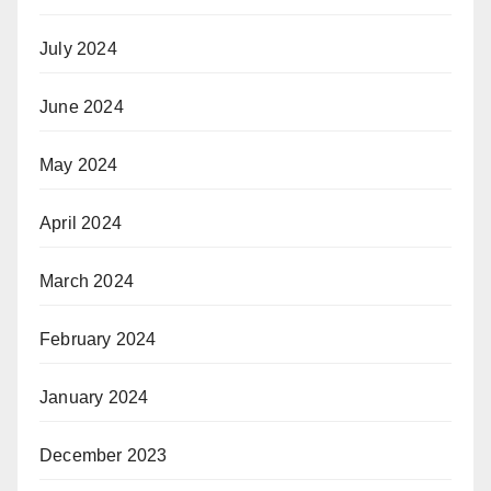
July 2024
June 2024
May 2024
April 2024
March 2024
February 2024
January 2024
December 2023