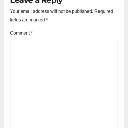
Leave a Reply
Your email address will not be published.
Required
fields are marked
*
Comment
*