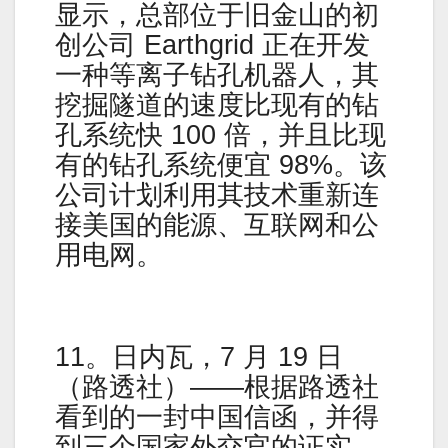
显示，总部位于旧金山的初
创公司 Earthgrid 正在开发
一种等离子钻孔机器人，其
挖掘隧道的速度比现有的钻
孔系统快 100 倍，并且比现
有的钻孔系统便宜 98%。该
公司计划利用其技术重新连
接美国的能源、互联网和公
用电网。
11。日内瓦，7 月 19 日
（路透社）——根据路透社
看到的一封中国信函，并得
到三个国家外交官的证实，