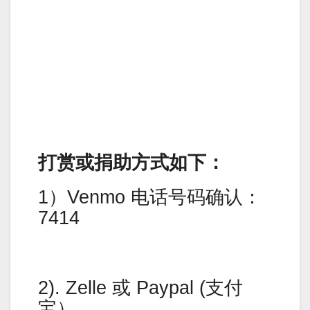
打赏或捐助方式如下：
1）Venmo 电话号码确认：
7414
2). Zelle 或 Paypal (支付
宝）