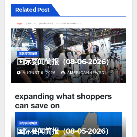
Related Post
国际要闻简报
国际要闻简报（08-06-2026）
AUGUST 6, 2026
AMERICANNEWSDI
国际要闻简报
国际要闻简报（08-05-2026）