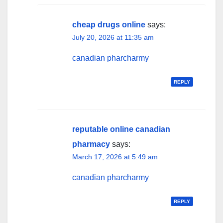
cheap drugs online
says:
July 20, 2026 at 11:35 am
canadian pharcharmy
REPLY
reputable online canadian
pharmacy
says:
March 17, 2026 at 5:49 am
canadian pharcharmy
REPLY