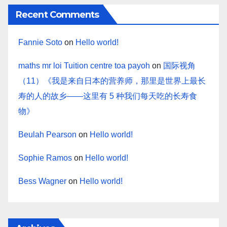
Recent Comments
Fannie Soto
on
Hello world!
maths mr loi Tuition centre toa payoh
on
国际视角
（11）《我是来自日本的营养师，那里是世界上最长
寿的人的故乡——这里有 5 种我们每天吃的长寿食
物》
Beulah Pearson
on
Hello world!
Sophie Ramos
on
Hello world!
Bess Wagner
on
Hello world!