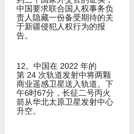
中国要求联合国人权事务负
责人隐藏一份备受期待的关
于新疆侵犯人权行为的报
告。
12。中国在 2022 年的
第 24 次轨道发射中将两颗
商业遥感卫星送入轨道。下
午6时67分，长征二号丙火
箭从华北太原卫星发射中心
升空。