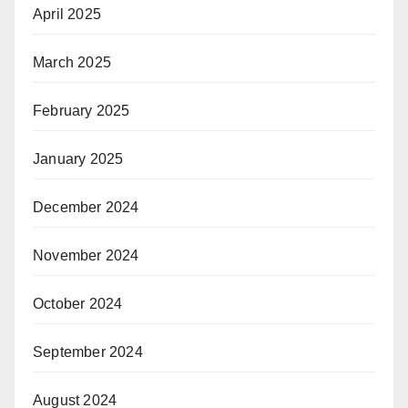
April 2025
March 2025
February 2025
January 2025
December 2024
November 2024
October 2024
September 2024
August 2024