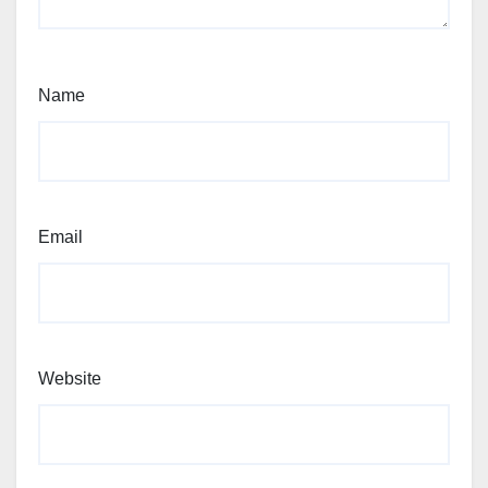
Name
Email
Website