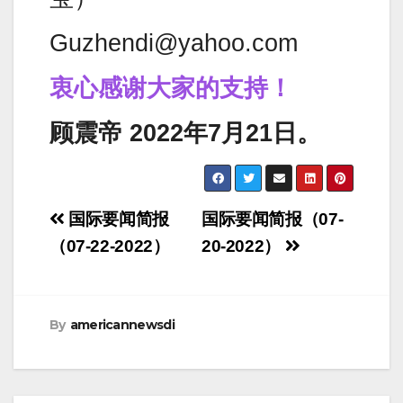
Guzhendi@yahoo.com
衷心感谢大家的支持！
顾震帝 2022年7月21日。
Post
国际要闻简报
国际要闻简报（07-
navigation
（07-22-2022）
20-2022）
By
americannewsdi