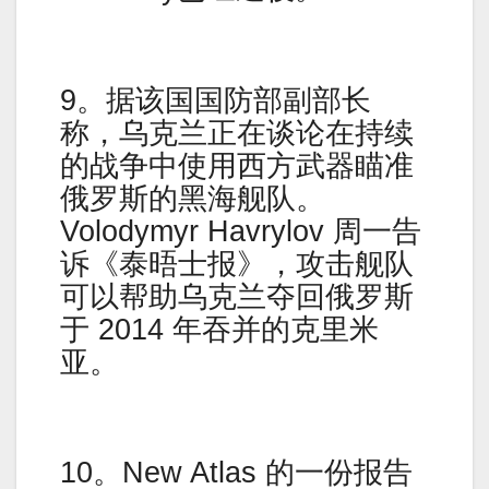
9。据该国国防部副部长
称，乌克兰正在谈论在持续
的战争中使用西方武器瞄准
俄罗斯的黑海舰队。
Volodymyr Havrylov 周一告
诉《泰晤士报》，攻击舰队
可以帮助乌克兰夺回俄罗斯
于 2014 年吞并的克里米
亚。
10。New Atlas 的一份报告