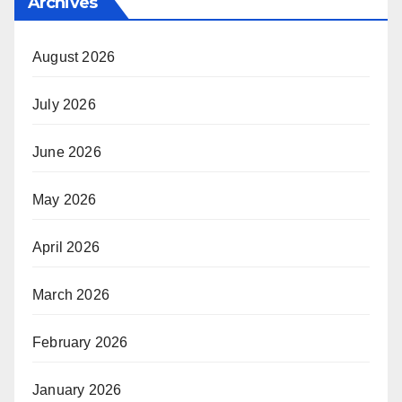
Archives
August 2026
July 2026
June 2026
May 2026
April 2026
March 2026
February 2026
January 2026