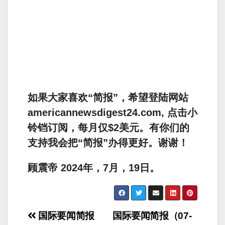
如果大家喜欢“简报”，希望登陆网站
americannewsdigest24.com, 点击小
铃铛订阅，每月仅$2美元。有你们的
支持我会把“简报”办得更好。谢谢！
顾震帝 2024年，7月，19日。
Post
国际要闻简报
国际要闻简报（07-