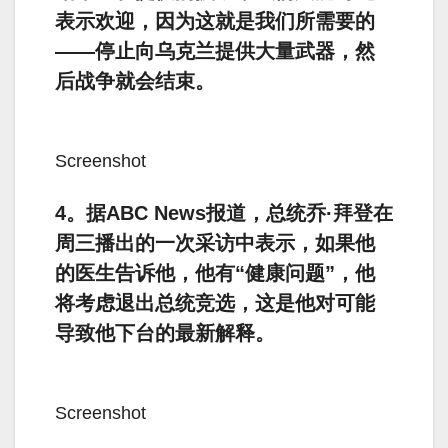
表示欢迎，因为这就是我们所需要的
——停止向乌克兰提供大量武器，然
后战争就会结束。
Screenshot
4。据ABC News报道，总统乔·拜登在
周三播出的一次采访中表示，如果他
的医生告诉他，他有“健康问题”，他
将考虑退出总统竞选，这是他对可能
导致他下台的最新解释。
Screenshot