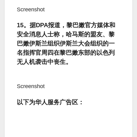
Screenshot
15。据DPA报道，黎巴嫩官方媒体和
安全消息人士称，哈马斯的盟友、黎
巴嫩伊斯兰组织伊斯兰大会组织的一
名指挥官周四在黎巴嫩东部的以色列
无人机袭击中丧生。
Screenshot
以下为华人服务广告区：