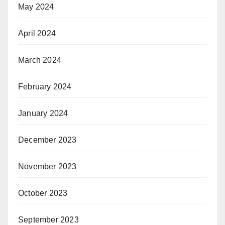
May 2024
April 2024
March 2024
February 2024
January 2024
December 2023
November 2023
October 2023
September 2023