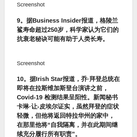
Screenshot
9。据Business Insider报道，格陵兰
鲨寿命超过250岁，科学家认为它们的
抗衰老秘诀可能有助于人类长寿。
Screenshot
10。据Irish Star报道，乔·拜登总统在
即将在拉斯维加斯登台演讲之前，
Covid-19 检测结果呈阳性。新闻秘书
卡琳·让-皮埃尔证实，虽然拜登的症状
轻微，但他将返回特拉华州的家中，
在那里他将“自我隔离，并在此期间继
续充分履行所有职责”。