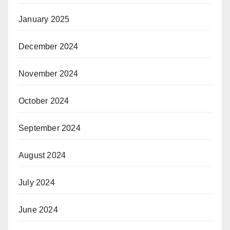
January 2025
December 2024
November 2024
October 2024
September 2024
August 2024
July 2024
June 2024