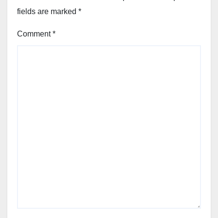
fields are marked
*
Comment
*