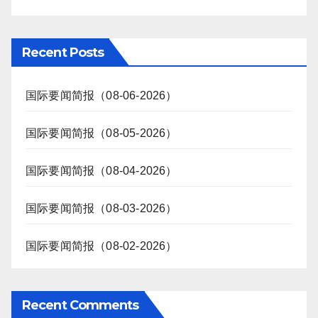
Recent Posts
国际要闻简报（08-06-2026）
国际要闻简报（08-05-2026）
国际要闻简报（08-04-2026）
国际要闻简报（08-03-2026）
国际要闻简报（08-02-2026）
Recent Comments