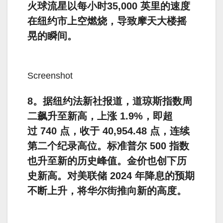
火球流星以每小时35,000 英里的速度
在纽约市上空燃烧，导致摩天大楼摇
晃的瞬间。
Screenshot
8。据纽约法新社报道，道琼斯指数周
二飙升至新高，上涨 1.9%，即超
过 740 点，收于 40,954.48 点，连续
第二个纪录高位。标准普尔 500 指数
也升至新的历史峰值。金价也创下历
史新高。对美联储 2024 年降息的预期
不断上升，将华尔街推向新的高度。