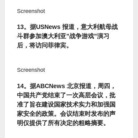
Screenshot
13。据USNews 报道，意大利航母战
斗群参加澳大利亚”战争游戏”演习
后，将访问菲律宾。
Screenshot
14。据ABCNews 北京报道，周四，
中国共产党结束了一次高层会议，批
准了旨在建设国家技术实力和加强国
家安全的政策。会议结束时发布的声
明仅提供了所有决定的粗略摘要。