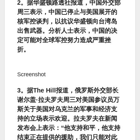
2。据华盛顿路透社报道，中国外交部
周三表示，中国已停止与美国展开的
核军控谈判，以抗议华盛顿向台湾岛
出售武器。分析人士表示，中国的决
定可能对全球军控努力造成严重挫
折。
Screenshot
3。据The Hill报道，俄罗斯外交部长
谢尔盖·拉夫罗夫周三对美国参议员万
斯关于美国对乌克兰的军事和经济支
持的立场表示欢迎。拉夫罗夫在新闻
发布会上表示：“他支持和平，他支持
结束正在提供的援助，我们只能对此