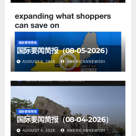
国际要闻简报
国际要闻简报（08-05-2026）
AUGUST 5, 2026
AMERICANNEWSDI
国际要闻简报
国际要闻简报（08-04-2026）
AUGUST 4, 2026
AMERICANNEWSDI