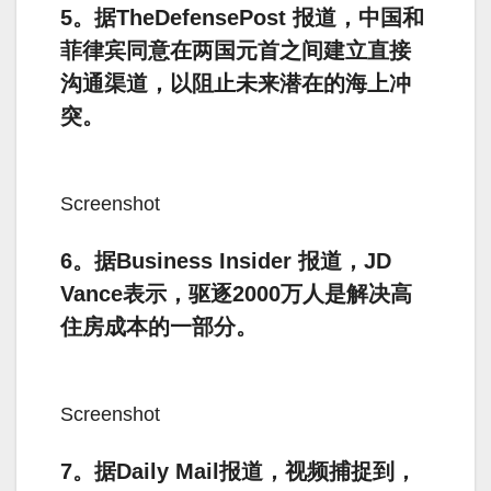
5。据TheDefensePost 报道，中国和
菲律宾同意在两国元首之间建立直接
沟通渠道，以阻止未来潜在的海上冲
突。
Screenshot
6。据Business Insider 报道，JD
Vance表示，驱逐2000万人是解决高
住房成本的一部分。
Screenshot
7。据Daily Mail报道，视频捕捉到，