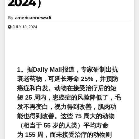
2024）
By
americannewsdi
JULY 18, 2024
1。据Daily Mail报道，专家研制出抗
衰老药物，可延长寿命 25%，并预防
癌症和白发。动物在接受治疗后的短
短 25 周内，患癌症的风险降低了，毛
发不再变白，视力得到改善，肌肉功
能也得到改善。这些 75 周大的动物
（相当于 55 岁的人类）平均寿命
为 155 周，而未接受治疗的动物则