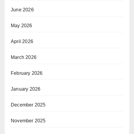
June 2026
May 2026
April 2026
March 2026
February 2026
January 2026
December 2025
November 2025