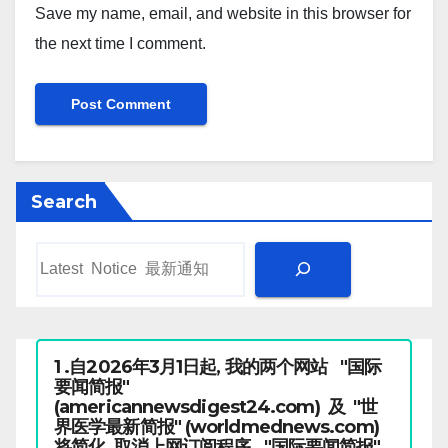
Save my name, email, and website in this browser for
the next time I comment.
Search
1 .自2026年3月1日起, 我的两个网站 "国际
要闻简报"
(americannewsdigest24.com) 及 "世
界医学最新简报" (worldmednews.com)
将简化, 取消上网订阅程序. "国际要闻简报"