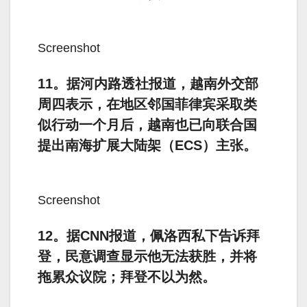
Screenshot
11。据河内路透社报道，越南外交部
周四表示，在地区邻国菲律宾采取类
似行动一个月后，越南也已向联合国
提出南海扩展大陆架（ECS）主张。
Screenshot
12。据CNN报道，佩洛西私下告诉拜
登，民意调查显示他无法获胜，并将
拖累众议院；拜登不以为然。