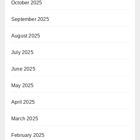
October 2025
September 2025
August 2025
July 2025
June 2025
May 2025
April 2025
March 2025
February 2025