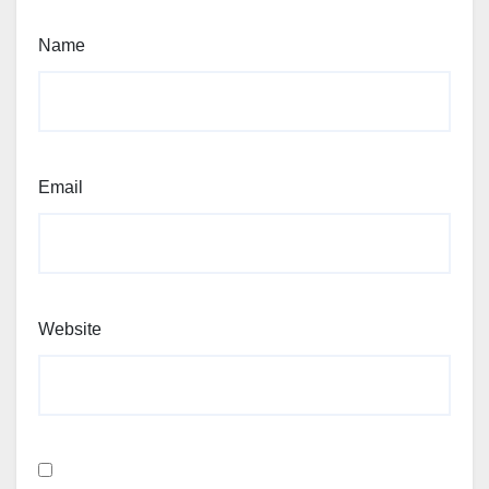
Name
Email
Website