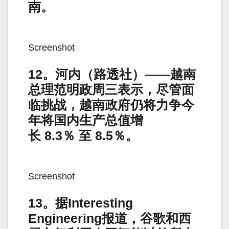
南。
Screenshot
12。河内（路透社）——越南
总理范明政周三表示，尽管面
临挑战，越南政府仍将力争今
年将国内生产总值增
长 8.3％ 至 8.5％。
Screenshot
13。据Interesting
Engineering报道，谷歌和西