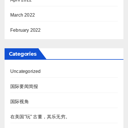
March 2022
February 2022
Categories
Uncategorized
国际要闻简报
国际视角
在美国”玩” 古董，其乐无穷。