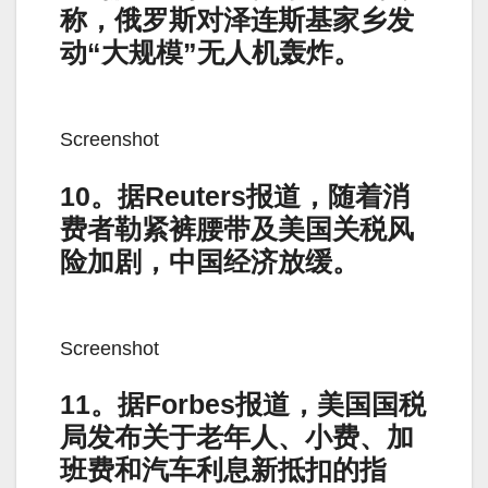
称，俄罗斯对泽连斯基家乡发
动“大规模”无人机轰炸。
Screenshot
10。据Reuters报道，随着消
费者勒紧裤腰带及美国关税风
险加剧，中国经济放缓。
Screenshot
11。据Forbes报道，美国国税
局发布关于老年人、小费、加
班费和汽车利息新抵扣的指