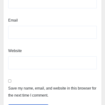
Email
Website
Save my name, email, and website in this browser for
the next time I comment.