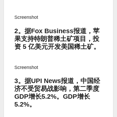
Screenshot
2。据Fox Business报道，苹
果支持特朗普稀土矿项目，投
资 5 亿美元开发美国稀土矿。
Screenshot
3。据UPI News报道，中国经
济不受贸易战影响，第二季度
GDP增长5.2%。GDP增长
5.2%。