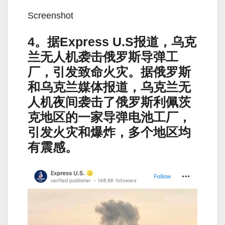
Screenshot
4。据Express U.S报道，乌克
兰无人机袭击俄罗斯导弹工
厂，引发致命火灾。据俄罗斯
和乌克兰媒体报道，乌克兰无
人机夜间袭击了俄罗斯利佩茨
克地区的一家导弹电池工厂，
引发火灾和爆炸，多个地区均
有震感。