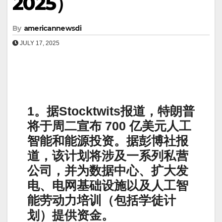
2025）
By
americannewsdi
JULY 17, 2025
1。据Stocktwits报道，特朗普
将于周二宣布 700 亿美元人工
智能和能源投资。据彭博社报
道，该计划将涉及一系列私营
公司，并为数据中心、扩大发
电、电网基础设施以及人工智
能劳动力培训（包括学徒计
划）提供资金。