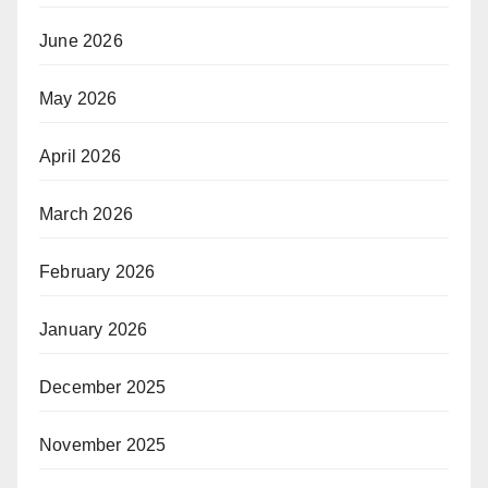
June 2026
May 2026
April 2026
March 2026
February 2026
January 2026
December 2025
November 2025