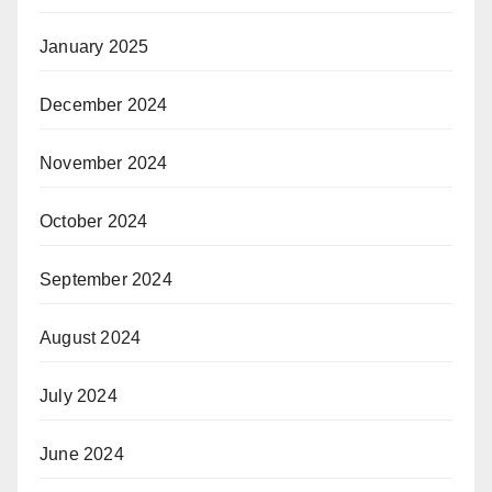
January 2025
December 2024
November 2024
October 2024
September 2024
August 2024
July 2024
June 2024