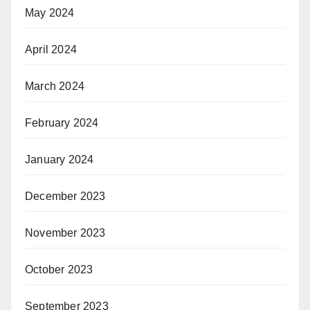
May 2024
April 2024
March 2024
February 2024
January 2024
December 2023
November 2023
October 2023
September 2023