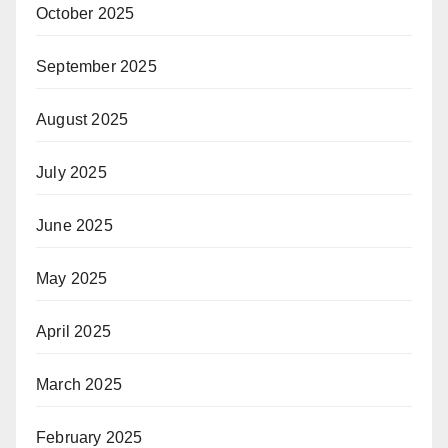
October 2025
September 2025
August 2025
July 2025
June 2025
May 2025
April 2025
March 2025
February 2025