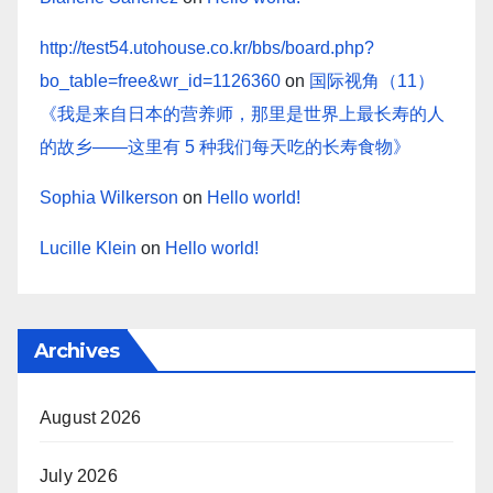
http://test54.utohouse.co.kr/bbs/board.php?
bo_table=free&wr_id=1126360
on
国际视角（11）
《我是来自日本的营养师，那里是世界上最长寿的人
的故乡——这里有 5 种我们每天吃的长寿食物》
Sophia Wilkerson
on
Hello world!
Lucille Klein
on
Hello world!
Archives
August 2026
July 2026