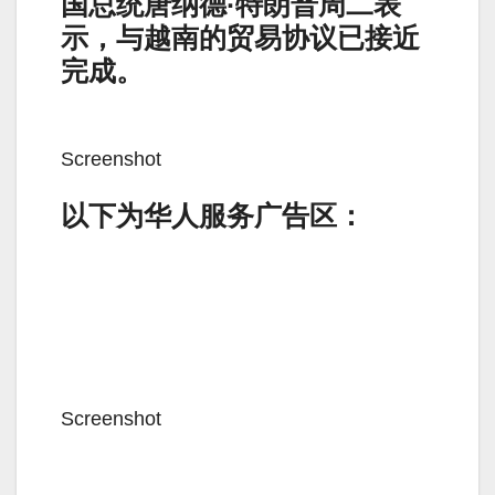
国总统唐纳德·特朗普周二表
示，与越南的贸易协议已接近
完成。
Screenshot
以下为华人服务广告区：
Screenshot