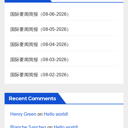
国际要闻简报（08-06-2026）
国际要闻简报（08-05-2026）
国际要闻简报（08-04-2026）
国际要闻简报（08-03-2026）
国际要闻简报（08-02-2026）
Recent Comments
Henry Green
on
Hello world!
Blanche Sanchez
on
Hello world!