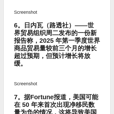
Screenshot
6。日内瓦（路透社）——世
界贸易组织周二发布的一份新
报告称，2025 年第一季度世界
商品贸易量较前三个月的增长
超过预期，但预计增长将放
缓。
Screenshot
7。据Fortune报道，美国可能
在 50 年来首次出现净移民数
量为负的情况，这将导致美国