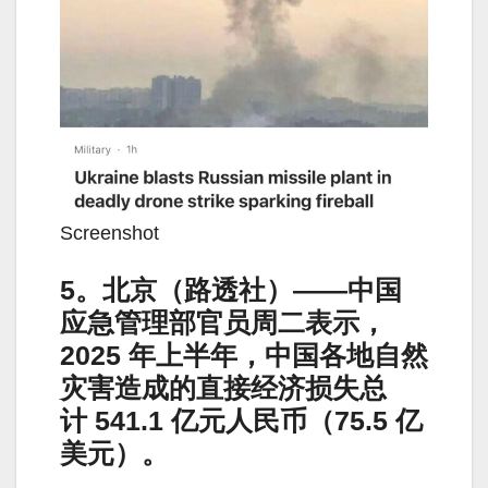
Screenshot
5。北京（路透社）——中国
应急管理部官员周二表示，
2025 年上半年，中国各地自然
灾害造成的直接经济损失总
计 541.1 亿元人民币（75.5 亿
美元）。