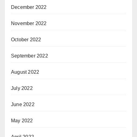
December 2022
November 2022
October 2022
September 2022
August 2022
July 2022
June 2022
May 2022
April 2022