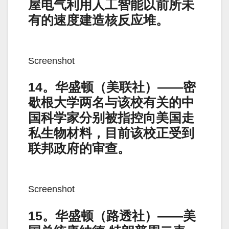
屋电气利用人工智能以前所未
有的速度建造核反应堆。
Screenshot
14。华盛顿（美联社）——密
歇根大学两名与该校有关的中
国科学家分别被指控向美国走
私生物材料，目前该校正受到
联邦政府的审查。
Screenshot
15。华盛顿（路透社）——美