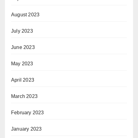
August 2023
July 2023
June 2023
May 2023
April 2023
March 2023
February 2023
January 2023