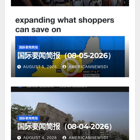
国际要闻简报
国际要闻简报（08-05-2026）
AUGUST 5, 2026
AMERICANNEWSDI
国际要闻简报
国际要闻简报（08-04-2026）
AUGUST 4, 2026
AMERICANNEWSDI