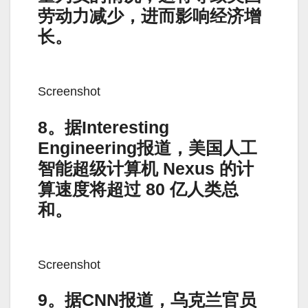
劳动力减少，进而影响经济增
长。
Screenshot
8。据Interesting
Engineering报道，美国人工
智能超级计算机 Nexus 的计
算速度将超过 80 亿人类总
和。
Screenshot
9。据CNN报道，乌克兰官员