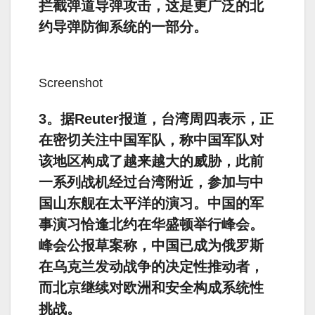
拦截弹道导弹攻击，这是更广泛的北
约导弹防御系统的一部分。
Screenshot
3。据Reuter报道，台湾周四表示，正
在密切关注中国军队，称中国军队对
该地区构成了越来越大的威胁，此前
一系列战机经过台湾附近，参加与中
国山东舰在太平洋的演习。中国的军
事演习恰逢北约在华盛顿举行峰会。
峰会公报草案称，中国已成为俄罗斯
在乌克兰发动战争的决定性推动者，
而北京继续对欧洲和安全构成系统性
挑战。