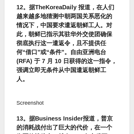
12。据TheKoreaDaily 报道，在人们
越来越多地猜测中朝两国关系恶化的
情况下，中国要求遣返朝鲜工人。对
此，朝鲜已指示其驻华外交使团确保
彻底执行这一遣返令，且不提供任
何“借口”或“条件”。自由亚洲电台
(RFA) 于 7 月 10 日获得的这一指令，
强调立即无条件从中国遣返朝鲜工
人。
Screenshot
13。据Business Insider报道，普京
的消耗战付出了巨大的代价，在一个