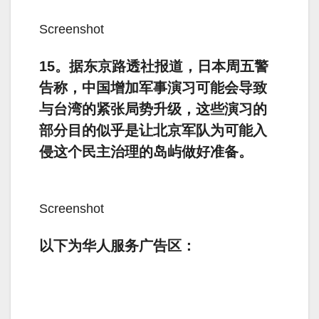
Screenshot
15。据东京路透社报道，日本周五警
告称，中国增加军事演习可能会导致
与台湾的紧张局势升级，这些演习的
部分目的似乎是让北京军队为可能入
侵这个民主治理的岛屿做好准备。
Screenshot
以下为华人服务广告区：