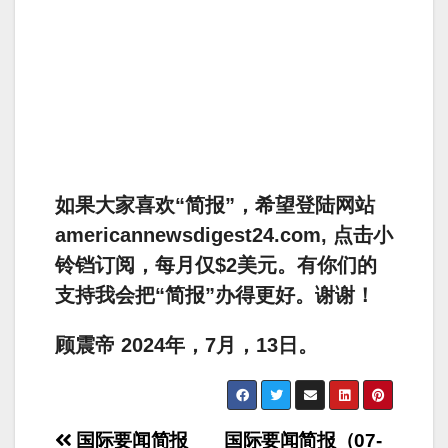
如果大家喜欢“简报”，希望登陆网站
americannewsdigest24.com, 点击小
铃铛订阅，每月仅$2美元。有你们的
支持我会把“简报”办得更好。谢谢！
顾震帝 2024年，7月，13日。
Post
国际要闻简报
国际要闻简报（07-