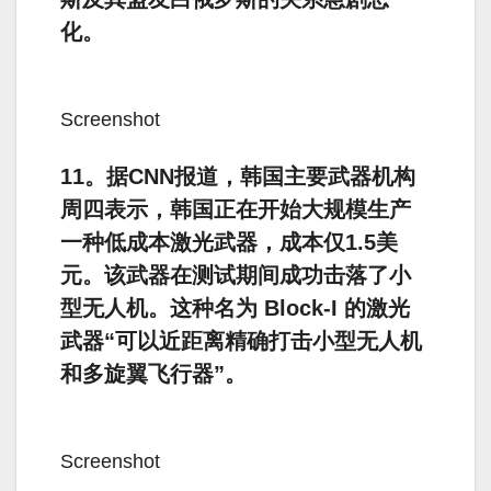
化。
Screenshot
11。据CNN报道，韩国主要武器机构
周四表示，韩国正在开始大规模生产
一种低成本激光武器，成本仅1.5美
元。该武器在测试期间成功击落了小
型无人机。这种名为 Block-I 的激光
武器“可以近距离精确打击小型无人机
和多旋翼飞行器”。
Screenshot