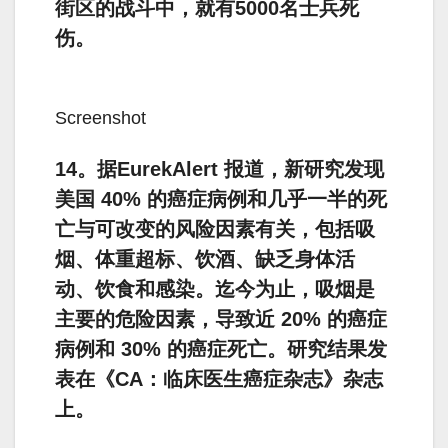
街区的战斗中，就有5000名士兵死
伤。
Screenshot
14。据EurekAlert 报道，新研究发现
美国 40% 的癌症病例和几乎一半的死
亡与可改变的风险因素有关，包括吸
烟、体重超标、饮酒、缺乏身体活
动、饮食和感染。迄今为止，吸烟是
主要的危险因素，导致近 20% 的癌症
病例和 30% 的癌症死亡。研究结果发
表在《CA：临床医生癌症杂志》杂志
上。