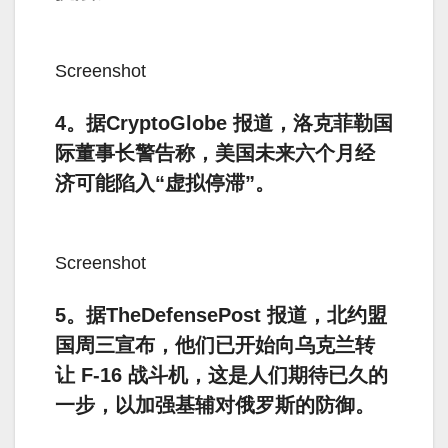
Screenshot
4。据CryptoGlobe 报道，洛克菲勒国
际董事长警告称，美国未来六个月经
济可能陷入“虚拟停滞”。
Screenshot
5。据TheDefensePost 报道，北约盟
国周三宣布，他们已开始向乌克兰转
让 F-16 战斗机，这是人们期待已久的
一步，以加强基辅对俄罗斯的防御。