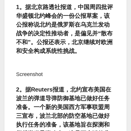
1。据北京路透社报道，中国周四批评
华盛顿北约峰会的一份公报草案，该
公报称说北约是俄罗斯在乌克兰发动
战争的决定性推动者，是偏见并“散布
不和”。公报还表示，北京继续对欧洲
和安全构成系统性挑战。
Screenshot
2。据Reuters报道，北约宣布美国在
波兰的弹道导弹防御基地已做好任务
准备。一个新的美国西方军事联盟周
三宣布，波兰北部的防空基地已做好
执行任务的准备，该基地旨在探测和