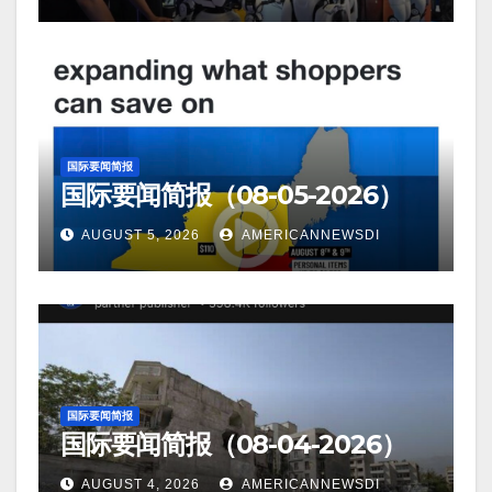
国际要闻简报
国际要闻简报（08-05-2026）
AUGUST 5, 2026
AMERICANNEWSDI
国际要闻简报
国际要闻简报（08-04-2026）
AUGUST 4, 2026
AMERICANNEWSDI