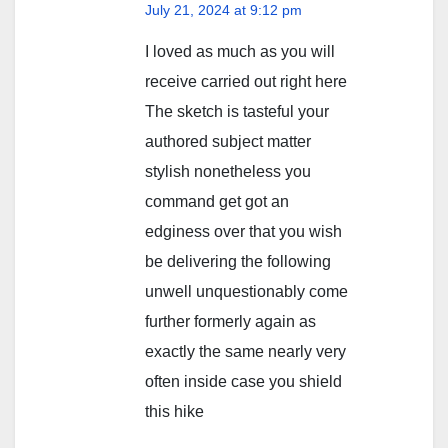
July 21, 2024 at 9:12 pm
I loved as much as you will
receive carried out right here
The sketch is tasteful your
authored subject matter
stylish nonetheless you
command get got an
edginess over that you wish
be delivering the following
unwell unquestionably come
further formerly again as
exactly the same nearly very
often inside case you shield
this hike