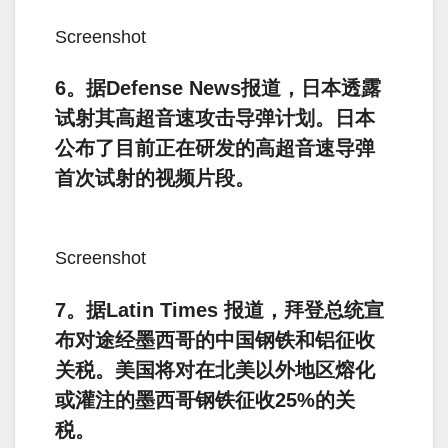
Screenshot
6。据Defense News报道，日本透露
试射其高超音速攻击导弹计划。日本
公布了目前正在研发的高超音速导弹
首次试射的视频片段。
Screenshot
7。据Latin Times 报道，拜登总统宣
布对途经墨西哥的中国钢铁和铝征收
关税。美国将对在北美以外地区熔化
或灌注的墨西哥钢铁征收25%的关
税。