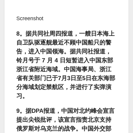
Screenshot
8。据共同社周四报道，一艘日本海上
自卫队驱逐舰最近不顾中国船只的警
告，进入中国领海。据共同社报道，
铃月号于 7 月 4 日短暂进入中国东部
浙江省附近海域。中国海事局、浙江
省有关部门已于7月3日至5日在东海部
分海域划定禁航区，并进行了实弹演
习。
9。据DPA报道，中国对北约峰会宣言
提出尖锐批评，该宣言指责北京支持
俄罗斯对乌克兰的战争。中国外交部