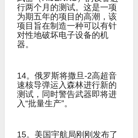
行两个月的测试。这是一项
为期五年的项目的高潮，该
项目旨在制造一种可以有针
对性地破坏电子设备的机
器。
14。俄罗斯将撒旦-2高超音
速核导弹运入森林进行新的
测试，同时警告武器即将进
入“批量生产”。
15。美国宇航局刚刚发布了