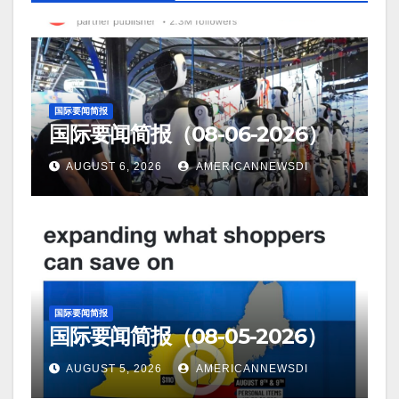
国际要闻简报
国际要闻简报（08-06-2026）
AUGUST 6, 2026
AMERICANNEWSDI
国际要闻简报
国际要闻简报（08-05-2026）
AUGUST 5, 2026
AMERICANNEWSDI