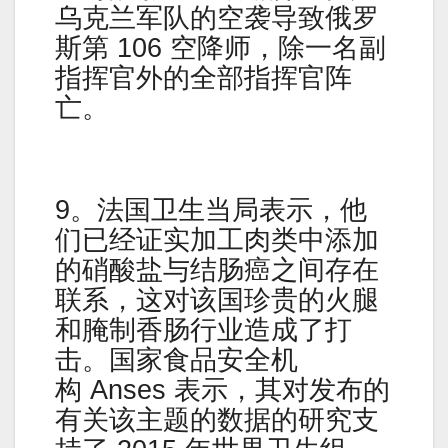
乌克兰军队的空袭导致俄罗
斯第 106 空降师，除一名副
指挥官外的全部指挥官阵
亡。
9。法国卫生当局表示，他
们已经证实加工肉类中添加
的硝酸盐与结肠癌之间存在
联系，这对该国珍贵的火腿
和腌制香肠行业造成了打
击。国家食品安全机
构 Anses 表示，其对发布的
有关该主题的数据的研究支