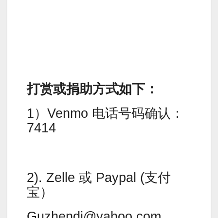
打赏或捐助方式如下：
1）Venmo 电话号码确认：
7414
2). Zelle 或 Paypal (支付
宝）
Guzhendi@yahoo.com