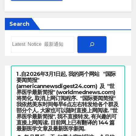
Search
1 .自2026年3月1日起, 我的两个网站 "国际
要闻简报"
(americannewsdigest24.com) 及 "世
界医学最新简报" (worldmednews.com)
将简化, 取消上网订阅程序. "国际要闻简报"
我依然美东时间每早6点左右转发给各个群及
部分个人. 大家也可以随时直接上网阅读. "世
界医学最新简报", 我不直接转发, 有兴趣的可
直接上网阅读. 目前网上已有翻译的 144 篇
最新医学文章及最新医学新闻.