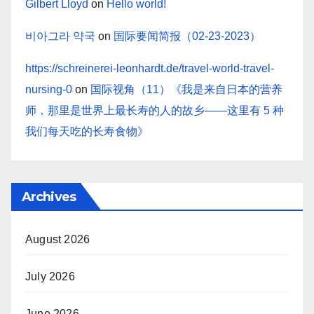
Gilbert Lloyd
on
Hello world!
비아그라 약국
on
国际要闻简报（02-23-2023）
https://schreinerei-leonhardt.de/travel-world-travel-
nursing-0
on
国际视角（11）《我是来自日本的营养
师，那里是世界上最长寿的人的故乡——这里有 5 种
我们每天吃的长寿食物》
Archives
August 2026
July 2026
June 2026