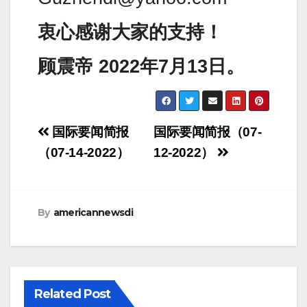
衷心感谢大家的支持！
顾震帝 2022年7月13日。
Post
国际要闻简报
国际要闻简报（07-
navigation
（07-14-2022）
12-2022）
By
americannewsdi
Related Post