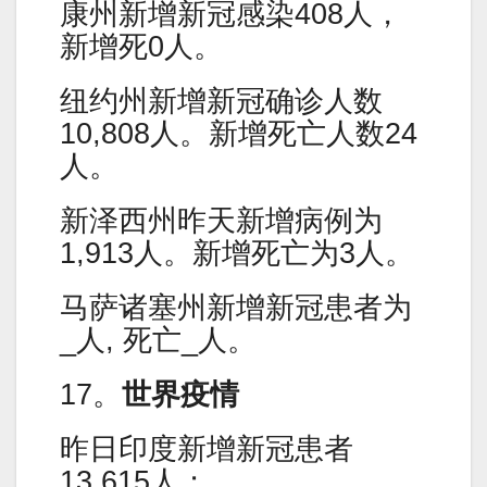
康州新增新冠感染408人，
新增死0人。
纽约州新增新冠确诊人数
10,808人。新增死亡人数24
人。
新泽西州昨天新增病例为
1,913人。新增死亡为3人。
马萨诸塞州新增新冠患者为
_人, 死亡_人。
17。
世界疫情
昨日印度新增新冠患者
13,615人；