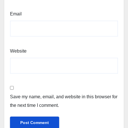
Email
Website
Save my name, email, and website in this browser for
the next time I comment.