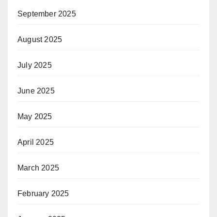
September 2025
August 2025
July 2025
June 2025
May 2025
April 2025
March 2025
February 2025