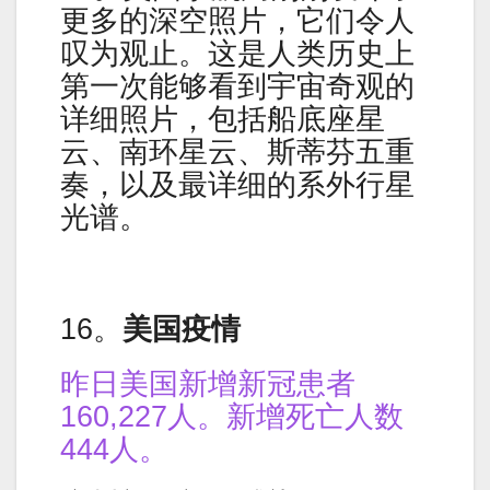
更多的深空照片，它们令人
叹为观止。这是人类历史上
第一次能够看到宇宙奇观的
详细照片，包括船底座星
云、南环星云、斯蒂芬五重
奏，以及最详细的系外行星
光谱。
16。
美国疫情
昨日美国新增新冠患者
160,227人。新增死亡人数
444人。