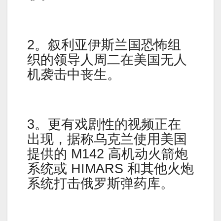
2。叙利亚伊斯兰国恐怖组
织的领导人周二在美国无人
机袭击中丧生。
3。更有戏剧性的视频正在
出现，据称乌克兰使用美国
提供的 M142 高机动火箭炮
系统或 HIMARS 和其他火炮
系统打击俄罗斯弹药库。