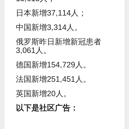
日本新增37,114人；
中国新增3,314人。
俄罗斯昨日新增新冠患者
3,061人。
德国新增154,729人。
法国新增251,451人。
英国新增20人。
以下是社区广告：