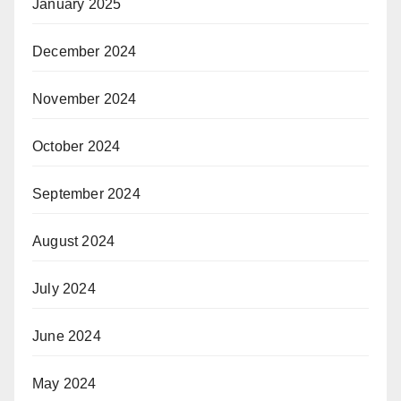
January 2025
December 2024
November 2024
October 2024
September 2024
August 2024
July 2024
June 2024
May 2024