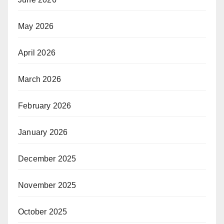
May 2026
April 2026
March 2026
February 2026
January 2026
December 2025
November 2025
October 2025