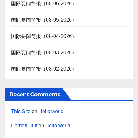
国际要闻简报（08-06-2026）
国际要闻简报（08-05-2026）
国际要闻简报（08-04-2026）
国际要闻简报（08-03-2026）
国际要闻简报（08-02-2026）
Recent Comments
This Site
on
Hello world!
Harriett Huff
on
Hello world!