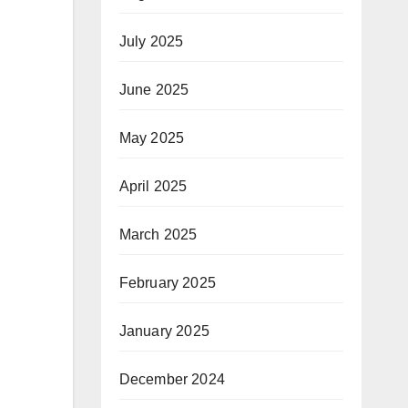
July 2025
June 2025
May 2025
April 2025
March 2025
February 2025
January 2025
December 2024