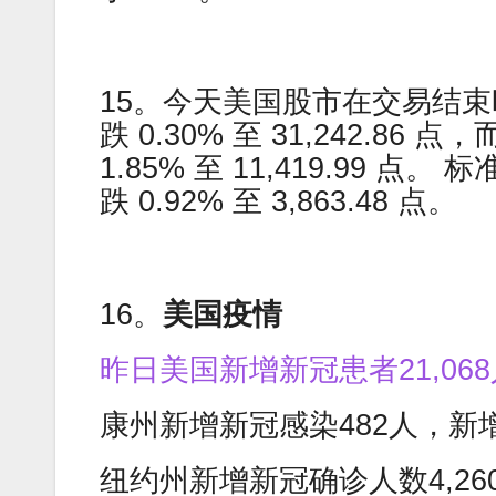
15。今天美国股市在交易结
跌 0.30% 至 31,242.86
1.85% 至 11,419.99 点
跌 0.92% 至 3,863.48 点。
16。
美国疫情
昨日美国新增新冠患者21,06
康州新增新冠感染482人，新
纽约州新增新冠确诊人数4,2