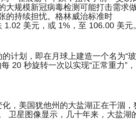
的大规模新冠病毒检测可能打击需求
张的持续担忧。格林威治标准时
.02 美元，或 1%，至 106.00 美元
勃的计划，即在月球上建造一个名为“
结构每 20 秒旋转一次以实现“正常重力”
变化，美国犹他州的大盐湖正在干涸，
。 卫星图像显示，几十年来，大盐湖