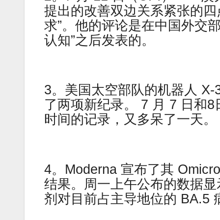
提出的改善双边关系紧张的四
求”。他的评论是在中国外交
认知”之后发表的。
3。美国太空部队的机器人 X-
了两项新纪录。 7 月 7 日
时间的记录，又多呆了一天
4。Moderna 宣布了其 Omic
结果。周一上午公布的数据显
剂对目前占主导地位的 BA.5