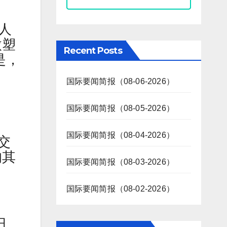
人
微塑
Recent Posts
是，
国际要闻简报（08-06-2026）
国际要闻简报（08-05-2026）
国际要闻简报（08-04-2026）
交
的其
国际要闻简报（08-03-2026）
国际要闻简报（08-02-2026）
日