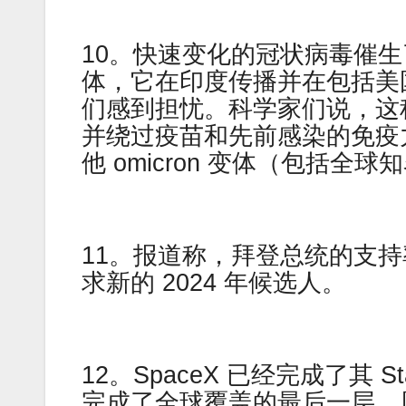
10。快速变化的冠状病毒催生了
体，它在印度传播并在包括美
们感到担忧。科学家们说，这种名
并绕过疫苗和先前感染的免疫
他 omicron 变体（包括全
11。报道称，拜登总统的支持
求新的 2024 年候选人。
12。SpaceX 已经完成了其 
完成了全球覆盖的最后一层。周