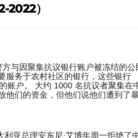
-2022）
警方与因聚集抗议银行账户被冻结的公
要服务于农村社区的银行，这些银行
的账户。 大约 1000 名抗议者聚集在
放他们的资金，但他们说他们遭到了
——澳大利亚总理安东尼·艾博年周一拒绝了