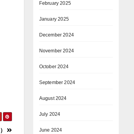
February 2025
January 2025
December 2024
November 2024
October 2024
September 2024
August 2024
July 2024
3）
June 2024