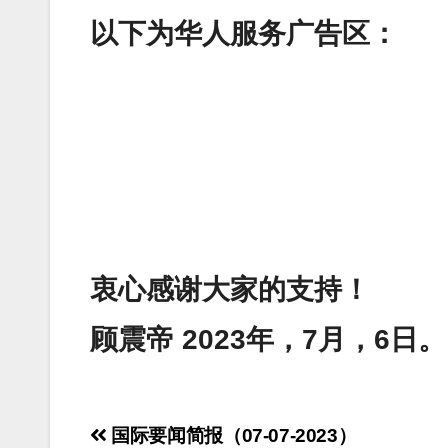
以下为华人服务广告区：
衷心感谢大家的支持！
顾震帝 2023年，7月，6日。
Post
国际要闻简报（07-07-2023）