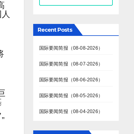
高
国人
Recent Posts
国际要闻简报（08-08-2026）
将
国际要闻简报（08-07-2026）
国际要闻简报（08-06-2026）
巨
国际要闻简报（08-05-2026）
基
，
国际要闻简报（08-04-2026）
”