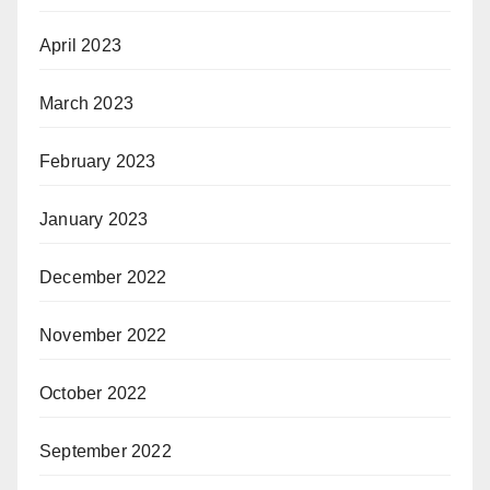
April 2023
March 2023
February 2023
January 2023
December 2022
November 2022
October 2022
September 2022