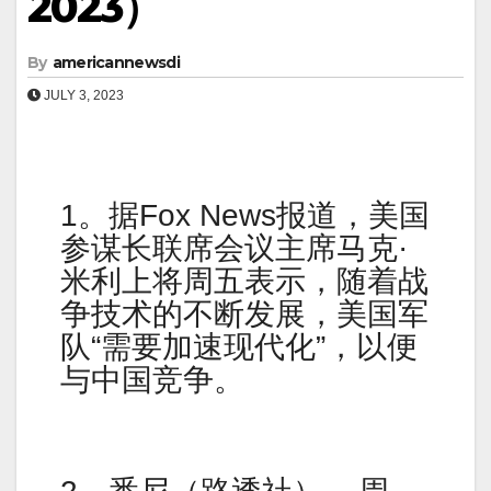
2023）
By
americannewsdi
JULY 3, 2023
1。据Fox News报道，美国
参谋长联席会议主席马克·
米利上将周五表示，随着战
争技术的不断发展，美国军
队“需要加速现代化”，以便
与中国竞争。