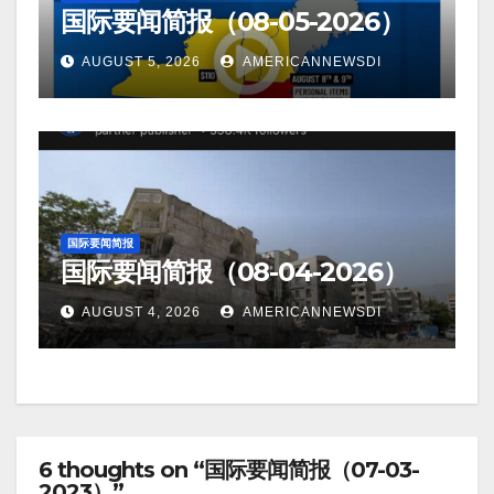
国际要闻简报（08-05-2026）
AUGUST 5, 2026
AMERICANNEWSDI
国际要闻简报
国际要闻简报（08-04-2026）
AUGUST 4, 2026
AMERICANNEWSDI
6 thoughts on “国际要闻简报（07-03-
2023）”