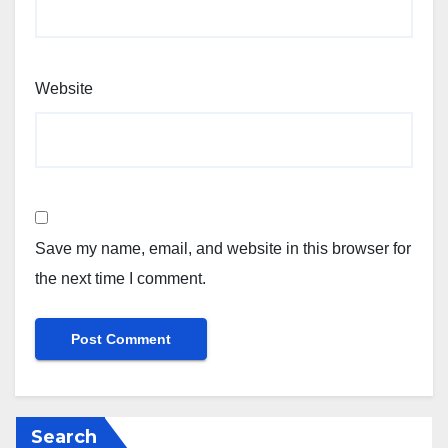
Website
Save my name, email, and website in this browser for
the next time I comment.
Search