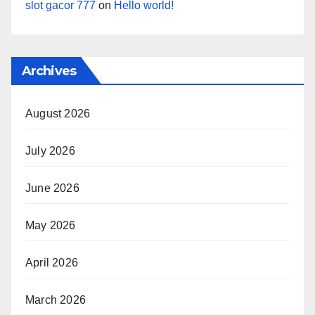
slot gacor 777
on
Hello world!
Archives
August 2026
July 2026
June 2026
May 2026
April 2026
March 2026