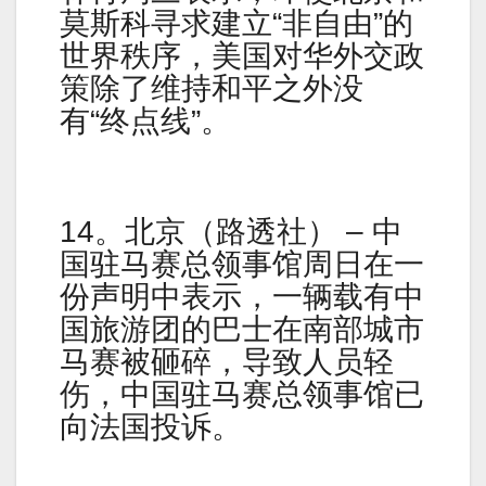
莫斯科寻求建立“非自由”的
世界秩序，美国对华外交政
策除了维持和平之外没
有“终点线”。
14。北京（路透社） – 中
国驻马赛总领事馆周日在一
份声明中表示，一辆载有中
国旅游团的巴士在南部城市
马赛被砸碎，导致人员轻
伤，中国驻马赛总领事馆已
向法国投诉。