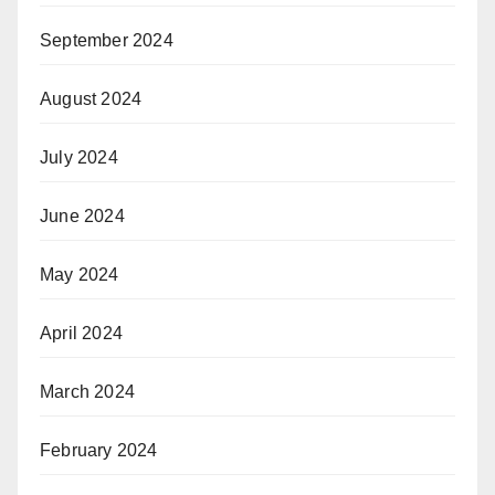
September 2024
August 2024
July 2024
June 2024
May 2024
April 2024
March 2024
February 2024