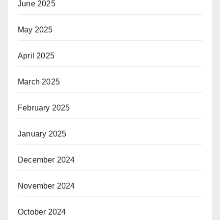
June 2025
May 2025
April 2025
March 2025
February 2025
January 2025
December 2024
November 2024
October 2024