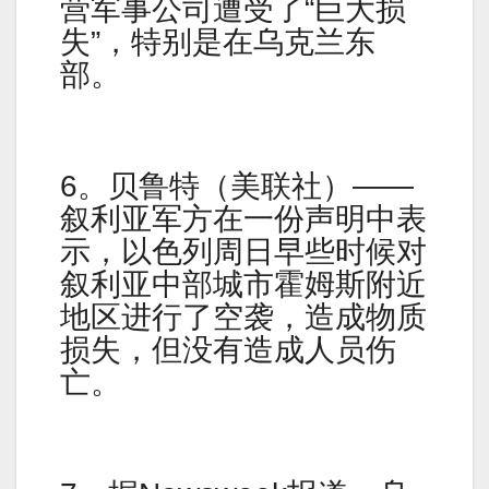
营军事公司遭受了“巨大损
失”，特别是在乌克兰东
部。
6。贝鲁特（美联社）——
叙利亚军方在一份声明中表
示，以色列周日早些时候对
叙利亚中部城市霍姆斯附近
地区进行了空袭，造成物质
损失，但没有造成人员伤
亡。