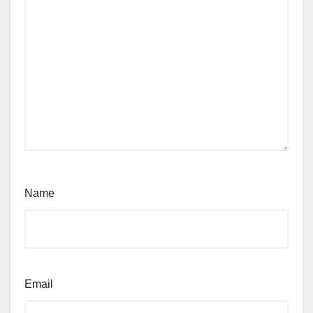
Name
Email