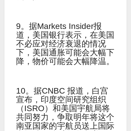
9。据Markets Insider报
道，美国银行表示，在美国
不必应对经济衰退的情况
下，美国通胀可能会大幅下
降，物价可能会大幅降温。
10。据CNBC 报道，白宫
宣布，印度空间研究组织
（ISRO）和美国宇航局将
共同努力，争取明年将这个
南亚国家的宇航员送上国际