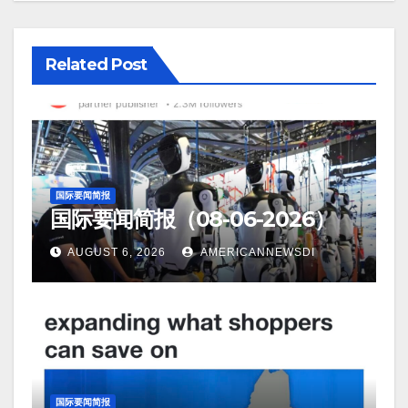
Related Post
国际要闻简报
国际要闻简报（08-06-2026）
AUGUST 6, 2026
AMERICANNEWSDI
国际要闻简报