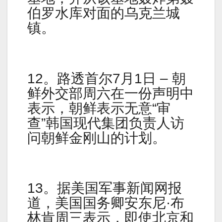
伯罗水库对面的乌克兰城
镇。
12。路透首尔7月1日 – 朝
鲜外交部周六在一份声明中
表示，朝鲜表示无意“审
查”韩国现代集团负责人访
问朝鲜金刚山的计划。
13。据美国军事新闻网报
道，美国国务卿安东尼·布
林肯周三表示，即使北京和