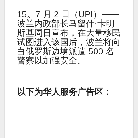
15。7 月 2 日（UPI）——
波兰内政部长马留什·卡明
斯基周日宣布，在大量移民
试图进入该国后，波兰将向
白俄罗斯边境派遣 500 名
警察以加强安全。
以下为华人服务广告区：