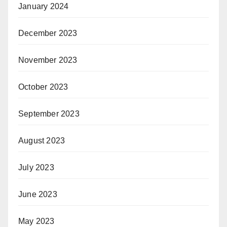
January 2024
December 2023
November 2023
October 2023
September 2023
August 2023
July 2023
June 2023
May 2023