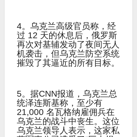
4。乌克兰高级官员称，经
过 12 天的休息后，俄罗斯
再次对基辅发动了夜间无人
机袭击，但乌克兰防空系统
摧毁了其逼近的所有目标。
5。据CNN报道，乌克兰总
统泽连斯基称，至少有
21,000 名瓦格纳雇佣兵在
乌克兰的战斗中丧生。这位
乌克兰领导人表示，这家私