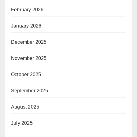
February 2026
January 2026
December 2025
November 2025
October 2025
September 2025
August 2025
July 2025