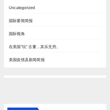
Uncategorized
国际要闻简报
国际视角
在美国”玩” 古董，其乐无穷。
美国疫情及新闻简报