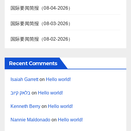
国际要闻简报（08-04-2026）
国际要闻简报（08-03-2026）
国际要闻简报（08-02-2026）
Recent Comments
Isaiah Garrett
on
Hello world!
בלאק קיוב
on
Hello world!
Kenneth Berry
on
Hello world!
Nannie Maldonado
on
Hello world!