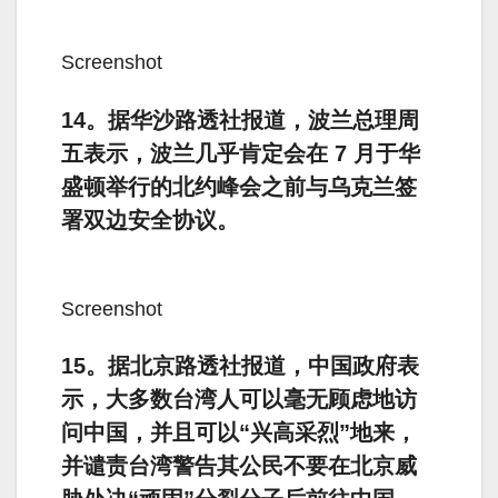
Screenshot
14。据华沙路透社报道，波兰总理周
五表示，波兰几乎肯定会在 7 月于华
盛顿举行的北约峰会之前与乌克兰签
署双边安全协议。
Screenshot
15。据北京路透社报道，中国政府表
示，大多数台湾人可以毫无顾虑地访
问中国，并且可以“兴高采烈”地来，
并谴责台湾警告其公民不要在北京威