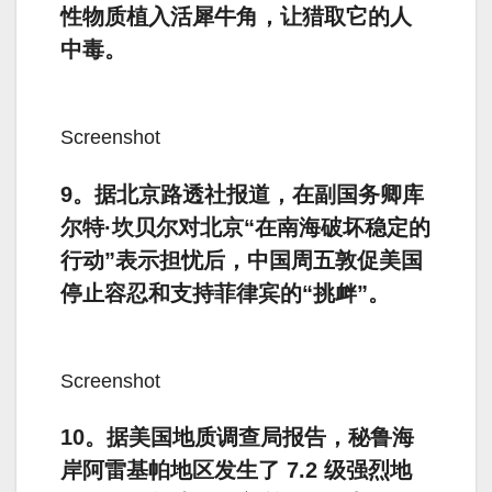
性物质植入活犀牛角，让猎取它的人
中毒。
Screenshot
9。据北京路透社报道，在副国务卿库
尔特·坎贝尔对北京“在南海破坏稳定的
行动”表示担忧后，中国周五敦促美国
停止容忍和支持菲律宾的“挑衅”。
Screenshot
10。据美国地质调查局报告，秘鲁海
岸阿雷基帕地区发生了 7.2 级强烈地