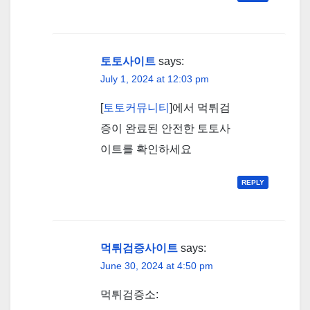
토토사이트
says:
July 1, 2024 at 12:03 pm
[
토토커뮤니티
]에서 먹튀검
증이 완료된 안전한 토토사
이트를 확인하세요
REPLY
먹튀검증사이트
says:
June 30, 2024 at 4:50 pm
먹튀검증소: