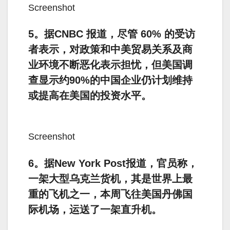
Screenshot
5。据CNBC 报道，尽管 60% 的受访
者表示，对政策和中美贸易关系及商
业环境不断恶化表示担忧，但美国调
查显示约90%的中国企业仍计划维持
或提高在美国的投资水平。
Screenshot
6。据New York Post报道，官员称，
一架大型乌克兰货机，其是世界上最
重的飞机之一，本周飞往美国丹佛国
际机场，运送了一架直升机。