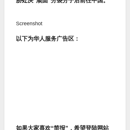
胁处决“顽固”分裂分子后前往中国。
Screenshot
以下为华人服务广告区：
如果大家喜欢“简报”，希望登陆网站