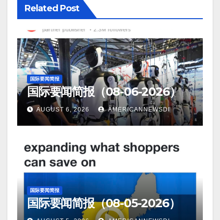
Related Post
国际要闻简报
国际要闻简报（08-06-2026）
AUGUST 6, 2026
AMERICANNEWSDI
国际要闻简报
国际要闻简报（08-05-2026）