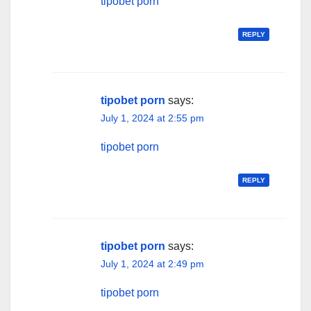
tipobet porn
REPLY
tipobet porn
says:
July 1, 2024 at 2:55 pm
tipobet porn
REPLY
tipobet porn
says:
July 1, 2024 at 2:49 pm
tipobet porn