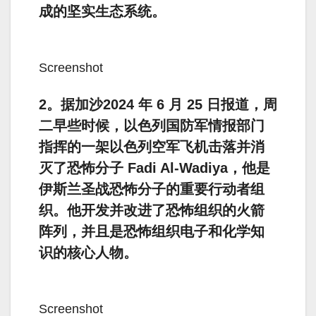
成的坚实生态系统。
Screenshot
2。据加沙2024 年 6 月 25 日报道，周
二早些时候，以色列国防军情报部门
指挥的一架以色列空军飞机击落并消
灭了恐怖分子 Fadi Al-Wadiya，他是
伊斯兰圣战恐怖分子的重要行动者组
织。他开发并改进了恐怖组织的火箭
阵列，并且是恐怖组织电子和化学知
识的核心人物。
Screenshot