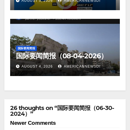
AUGUST 5, 2026
AMERICANNEWSDI
国际要闻简报
国际要闻简报（08-04-2026）
AUGUST 4, 2026
AMERICANNEWSDI
26 thoughts on “国际要闻简报（06-30-
2024）”
Comment
Newer Comments