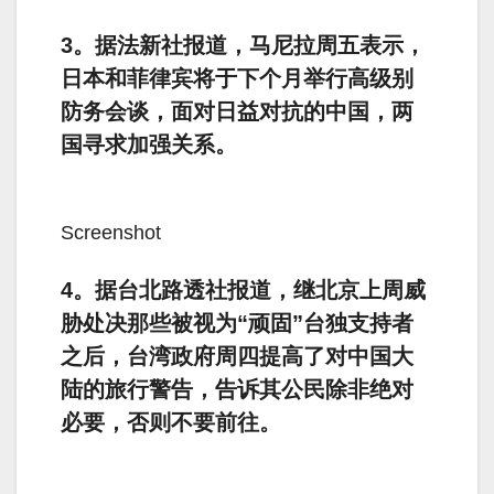
3。据法新社报道，马尼拉周五表示，
日本和菲律宾将于下个月举行高级别
防务会谈，面对日益对抗的中国，两
国寻求加强关系。
Screenshot
4。据台北路透社报道，继北京上周威
胁处决那些被视为“顽固”台独支持者
之后，台湾政府周四提高了对中国大
陆的旅行警告，告诉其公民除非绝对
必要，否则不要前往。