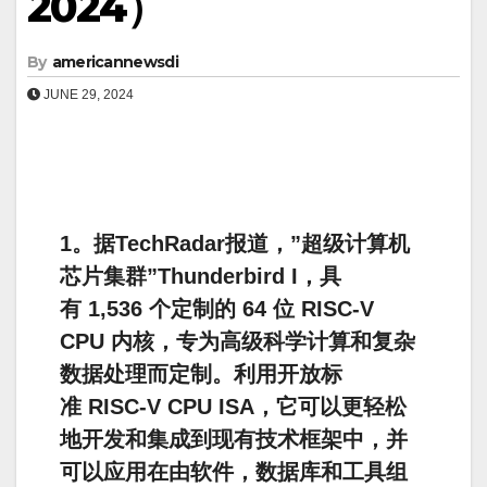
2024）
By
americannewsdi
JUNE 29, 2024
1。据TechRadar报道，”超级计算机
芯片集群”Thunderbird I，具
有 1,536 个定制的 64 位 RISC-V
CPU 内核，专为高级科学计算和复杂
数据处理而定制。利用开放标
准 RISC-V CPU ISA，它可以更轻松
地开发和集成到现有技术框架中，并
可以应用在由软件，数据库和工具组