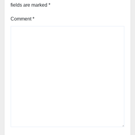
fields are marked
*
Comment
*