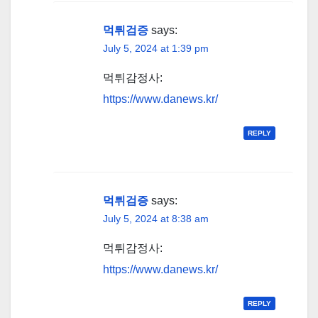
먹튀검증
says:
July 5, 2024 at 1:39 pm
먹튀감정사:
https://www.danews.kr/
REPLY
먹튀검증
says:
July 5, 2024 at 8:38 am
먹튀감정사:
https://www.danews.kr/
REPLY