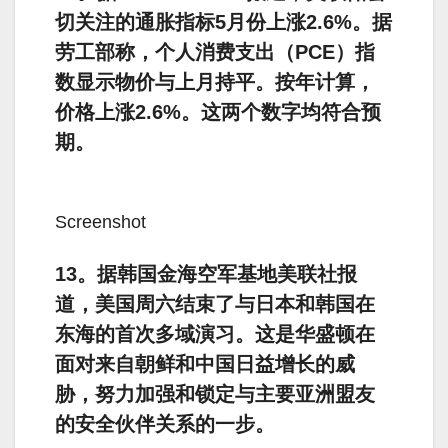
切关注的通胀指标5月份上涨2.6%。据
劳工部称，个人消费支出（PCE）指
数显示物价与上月持平。按年计算，
价格上涨2.6%。这两个数字均符合预
期。
Screenshot
13。据韩国金海空军基地美联社报
道，美国周六结束了与日本和韩国在
东海的首次多域演习。这是华盛顿在
面对来自朝鲜和中国日益增长的威
胁，努力加强和锁定与主要亚洲盟友
的安全伙伴关系的一步。