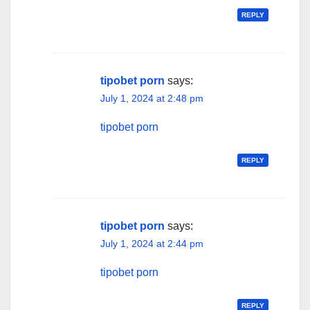
REPLY
tipobet porn
says:
July 1, 2024 at 2:48 pm
tipobet porn
REPLY
tipobet porn
says:
July 1, 2024 at 2:44 pm
tipobet porn
REPLY