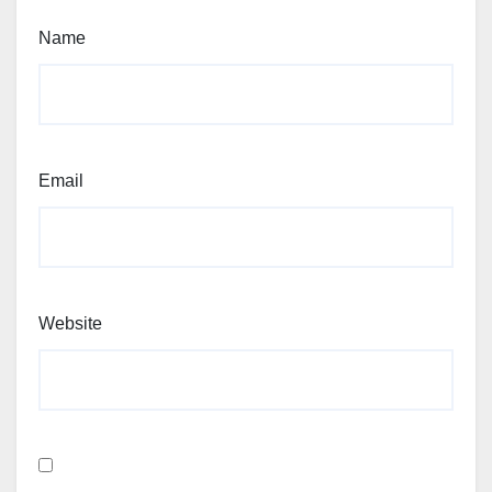
Name
Email
Website