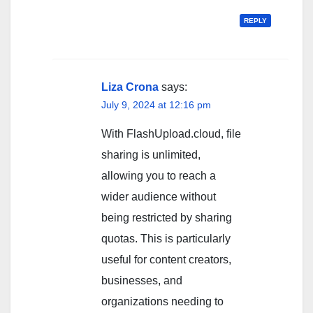
REPLY
Liza Crona
says:
July 9, 2024 at 12:16 pm
With FlashUpload.cloud, file
sharing is unlimited,
allowing you to reach a
wider audience without
being restricted by sharing
quotas. This is particularly
useful for content creators,
businesses, and
organizations needing to