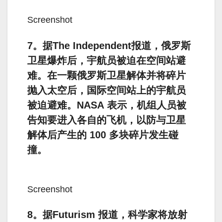
Screenshot
7。据The Independent报道，俄罗斯
卫星爆炸后，宇航员被迫在空间站避
难。在一颗俄罗斯卫星解体并将碎片
抛入太空后，国际空间站上的宇航员
被迫避难。NASA 表示，机组人员被
告知要进入各自的飞机，以防与卫星
解体后产生的 100 多块碎片发生碰
撞。
Screenshot
8。据Futurism 报道，科学家将放射