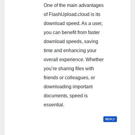
One of the main advantages
of FlashUpload.cloud is its
download speed. As a user,
you can benefit from faster
download speeds, saving
time and enhancing your
overall experience. Whether
you’re sharing files with
friends or colleagues, or
downloading important
documents, speed is
essential.
REPLY