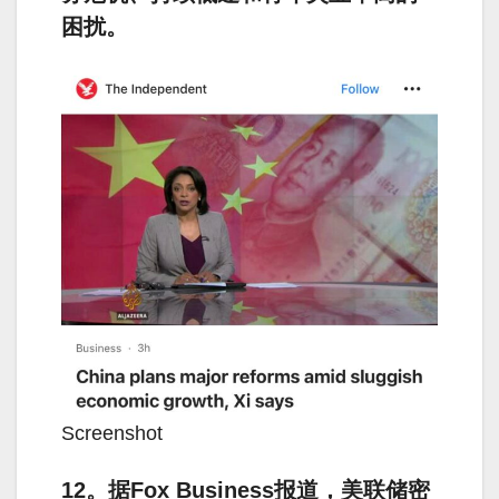
困扰。
Screenshot
12。据Fox Business报道，美联储密