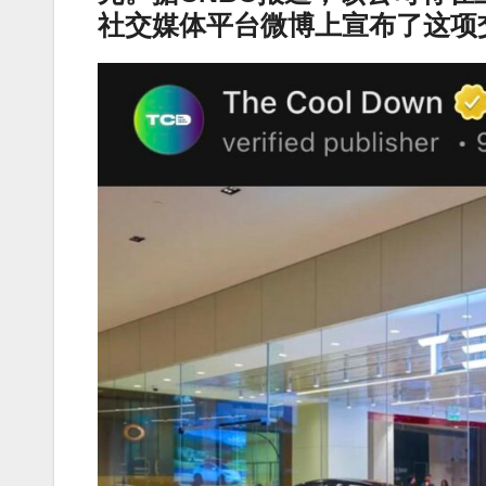
社交媒体平台微博上宣布了这项