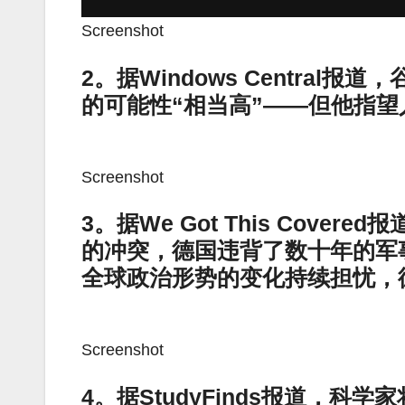
Screenshot
2。据Windows Centra
的可能性“相当高”——但他指
Screenshot
3。据We Got This Cov
的冲突，德国违背了数十年的军
全球政治形势的变化持续担忧，
Screenshot
4。据StudyFinds报道，