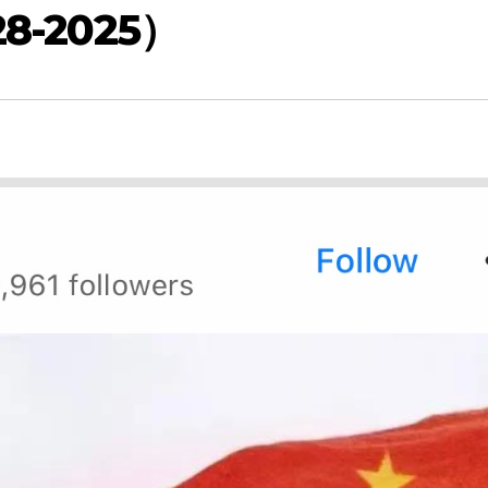
-2025）