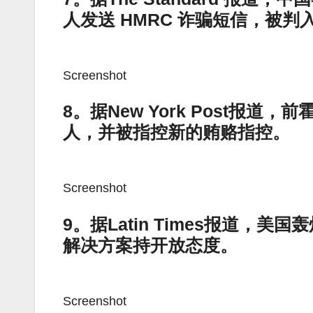
人发送 HMRC 诈骗短信，被判
Screenshot
8。据New York Post报
人，并被指控新的贿赂指控。
Screenshot
9。据Latin Times报道
解决方案持开放态度。
Screenshot