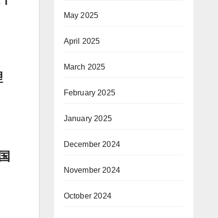
May 2025
April 2025
March 2025
理
February 2025
January 2025
December 2024
国
November 2024
October 2024