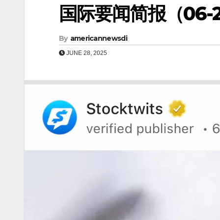
国际要闻简报（06-28
By
americannewsdi
JUNE 28, 2025