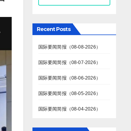
Recent Posts
国际要闻简报（08-08-2026）
国际要闻简报（08-07-2026）
国际要闻简报（08-06-2026）
国际要闻简报（08-05-2026）
国际要闻简报（08-04-2026）