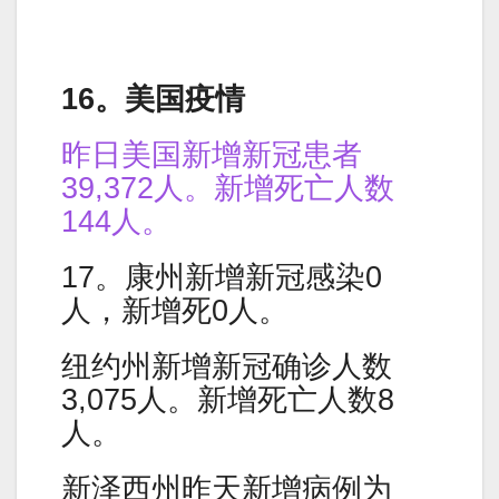
16。美国疫情
昨日美国新增新冠患者
39,372人。新增死亡人数
144人。
17。康州新增新冠感染0
人，新增死0人。
纽约州新增新冠确诊人数
3,075人。新增死亡人数8
人。
新泽西州昨天新增病例为