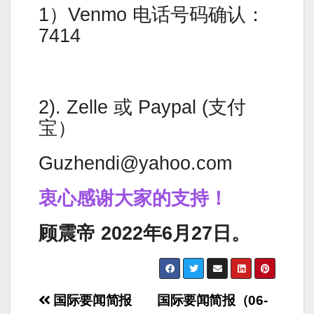
1）Venmo 电话号码确认：
7414
2). Zelle 或 Paypal (支付
宝）
Guzhendi@yahoo.com
衷心感谢大家的支持！
顾震帝 2022年6月27日。
Post
国际要闻简报
国际要闻简报（06-