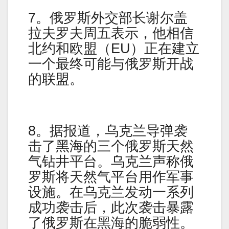
7。俄罗斯外交部长谢尔盖
拉夫罗夫周五表示，他相信
北约和欧盟（EU）正在建立
一个最终可能与俄罗斯开战
的联盟。
8。据报道，乌克兰导弹袭
击了黑海的三个俄罗斯天然
气钻井平台。乌克兰声称俄
罗斯将天然气平台用作军事
设施。在乌克兰发动一系列
成功袭击后，此次袭击暴露
了俄罗斯在黑海的脆弱性。