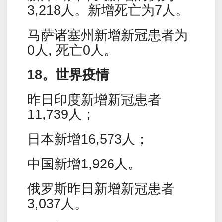
3,218人。新增死亡为7人。
马萨诸塞州新增新冠患者为
0人, 死亡0人。
18。世界疫情
昨日印度新增新冠患者
11,739人；
日本新增16,573人；
中国新增1,926人。
俄罗斯昨日新增新冠患者
3,037人。