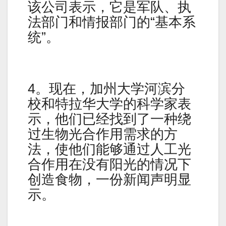
该公司表示，它是军队、执
法部门和情报部门的“基本系
统”。
4。现在，加州大学河滨分
校和特拉华大学的科学家表
示，他们已经找到了一种绕
过生物光合作用需求的方
法，使他们能够通过人工光
合作用在没有阳光的情况下
创造食物，一份新闻声明显
示。