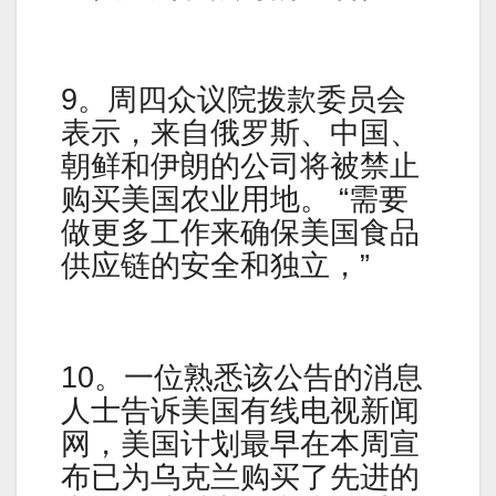
9。周四众议院拨款委员会
表示，来自俄罗斯、中国、
朝鲜和伊朗的公司将被禁止
购买美国农业用地。 “需要
做更多工作来确保美国食品
供应链的安全和独立，”
10。一位熟悉该公告的消息
人士告诉美国有线电视新闻
网，美国计划最早在本周宣
布已为乌克兰购买了先进的