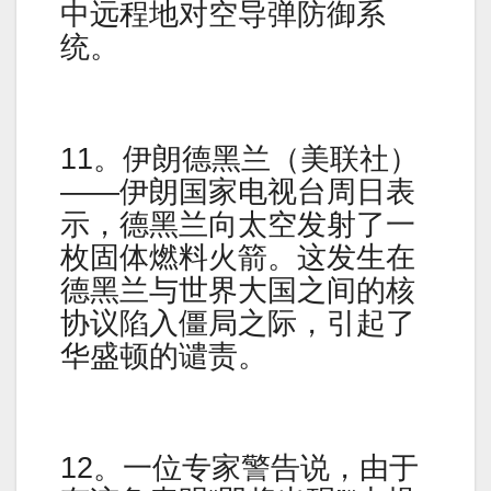
中远程地对空导弹防御系
统。
11。伊朗德黑兰（美联社）
——伊朗国家电视台周日表
示，德黑兰向太空发射了一
枚固体燃料火箭。这发生在
德黑兰与世界大国之间的核
协议陷入僵局之际，引起了
华盛顿的谴责。
12。一位专家警告说，由于