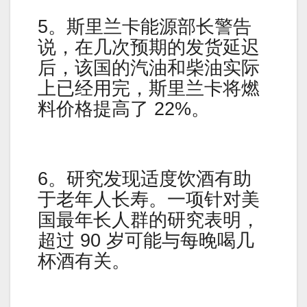
5。斯里兰卡能源部长警告
说，在几次预期的发货延迟
后，该国的汽油和柴油实际
上已经用完，斯里兰卡将燃
料价格提高了 22%。
6。研究发现适度饮酒有助
于老年人长寿。一项针对美
国最年长人群的研究表明，
超过 90 岁可能与每晚喝几
杯酒有关。