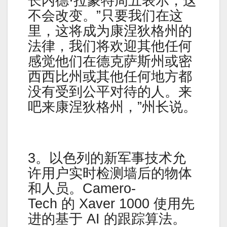
长内德·拉蒙特周五表示，这
不会改变。”只要我们在这
里，这将成为康涅狄格州的
法律，我们将欢迎其他任何
感觉他们在德克萨斯州或密
西西比州或其他任何地方都
没有受到公平对待的人。来
吧来康涅狄格州，”州长说。
3。以色列的新军事技术允
许用户实时检测墙后的物体
和人员。Camero-
Tech 的 Xaver 1000 使用先
进的基于 AI 的跟踪算法。