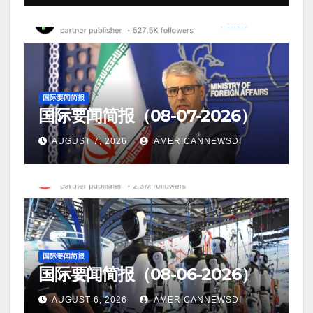
国际要闻简报
国际要闻简报（08-07-2026）
AUGUST 7, 2026
AMERICANNEWSDI
国际要闻简报
国际要闻简报（08-06-2026）
AUGUST 6, 2026
AMERICANNEWSDI