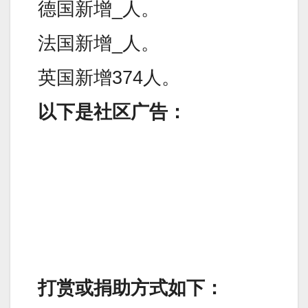
德国新增_人。
法国新增_人。
英国新增374人。
以下是社区广告：
打赏或捐助方式如下：