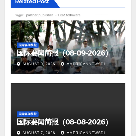
Related Post
国际要闻简报
国际要闻简报（08-09-2026）
AUGUST 9, 2026
AMERICANNEWSDI
国际要闻简报
国际要闻简报（08-08-2026）
AUGUST 7, 2026
AMERICANNEWSDI