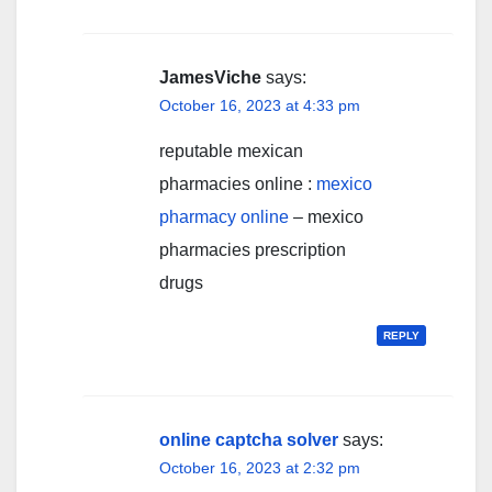
JamesViche
says:
October 16, 2023 at 4:33 pm
reputable mexican
pharmacies online :
mexico
pharmacy online
– mexico
pharmacies prescription
drugs
REPLY
online captcha solver
says:
October 16, 2023 at 2:32 pm