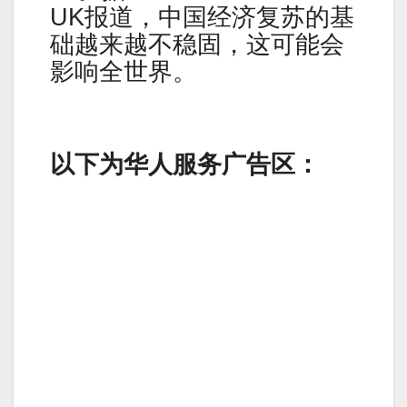
UK报道，中国经济复苏的基
础越来越不稳固，这可能会
影响全世界。
以下为华人服务广告区：