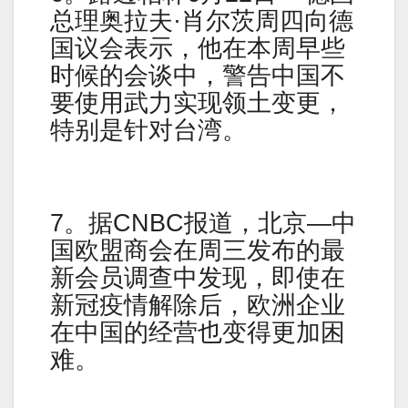
总理奥拉夫·肖尔茨周四向德
国议会表示，他在本周早些
时候的会谈中，警告中国不
要使用武力实现领土变更，
特别是针对台湾。
7。据CNBC报道，北京—中
国欧盟商会在周三发布的最
新会员调查中发现，即使在
新冠疫情解除后，欧洲企业
在中国的经营也变得更加困
难。