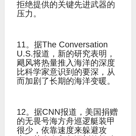
拒绝提供的关键先进武器的
压力。
11。据The Conversation
U.S.报道，新的研究表明，
飓风将热量推入海洋的深度
比科学家意识到的要深，从
而加剧了长期的海洋变暖。
12。据CNN报道，美国捐赠
的无畏号海方舟巡逻艇装甲
很少，依靠速度来躲避攻