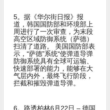
5。据《华尔街日报》报
道，韩国国防部和环境部上
周进行了一次审查，为末段
高空区域防御系统（萨德）
扫清了道路。 美国国防部表
示，“萨德”系统“使弹道导弹
防御系统具有全球可运输、
快速部署的能力，能够在大
气层内外，最终飞行阶段，
拦截和摧毁弹道导弹。
6。路透柏林6月22日 – 德国