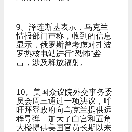
9。泽连斯基表示，乌克兰
情报部门声称，收到的信息
显示，俄罗斯曾考虑对扎波
罗热核电站进行”恐怖”袭
击，涉及释放辐射。
10。美国众议院外交事务委
员会周三通过一项决议，呼
吁拜登政府向乌克兰提供远
程导弹，加大了白宫和五角
大楼提供美国官员长期以来