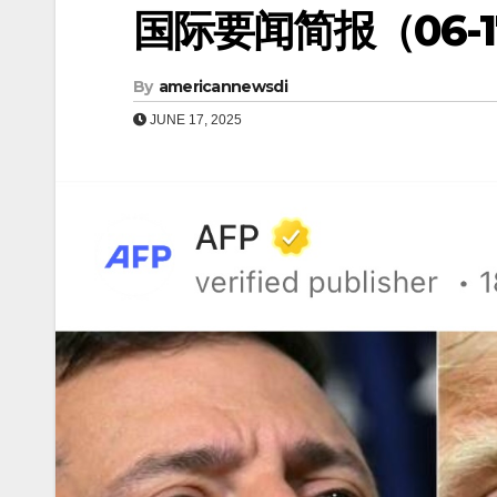
国际要闻简报（06-17
By
americannewsdi
JUNE 17, 2025