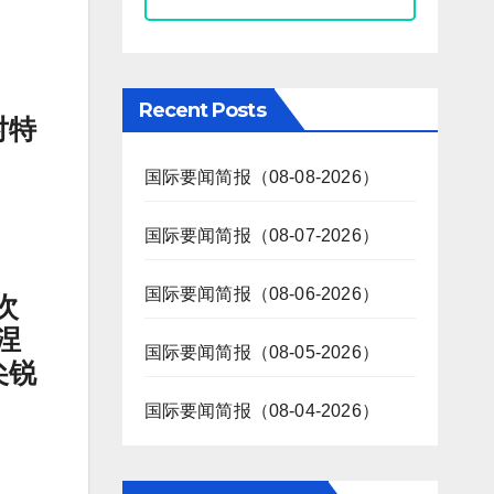
Recent Posts
对特
国际要闻简报（08-08-2026）
国际要闻简报（08-07-2026）
国际要闻简报（08-06-2026）
次
涅
国际要闻简报（08-05-2026）
尖锐
国际要闻简报（08-04-2026）