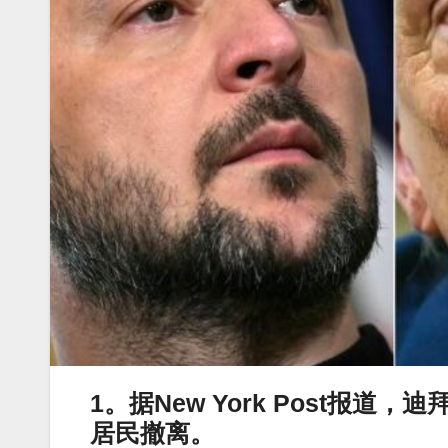
1。据New York Post报道，
居民撤离。