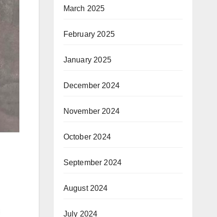
March 2025
February 2025
January 2025
December 2024
November 2024
October 2024
September 2024
August 2024
July 2024