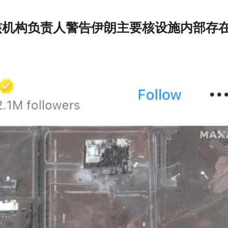
t报道，核机构负责人警告伊朗主要核设施内部存