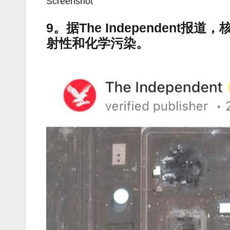
Screenshot
9。据The Independen
射性和化学污染。