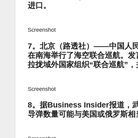
进口。
Screenshot
7。北京（路透社）——中国人
在南海举行了海空联合巡航。发
拉拢域外国家组织“联合巡航”，
Screenshot
8。据Business Insider
导弹数量可能与美国或俄罗斯相