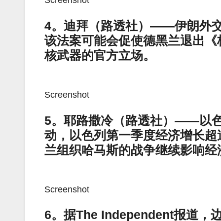
Screenshot
4。迪拜（路透社）——伊朗外
该法案可能会促使德黑兰退出《
核武器的官方立场。
Screenshot
5。耶路撒冷（路透社）——以
动，以色列第一季度经济增长超
兰组织哈马斯的战争继续影响经
Screenshot
6。据The Independen