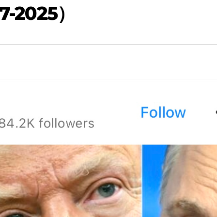
-2025）