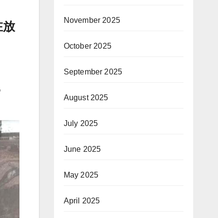
November 2025
在放
October 2025
September 2025
August 2025
July 2025
June 2025
May 2025
April 2025