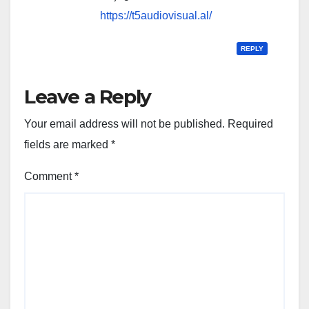
https://t5audiovisual.al/
REPLY
Leave a Reply
Your email address will not be published.
Required
fields are marked
*
Comment
*