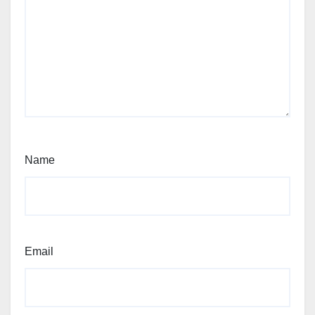
Name
Email