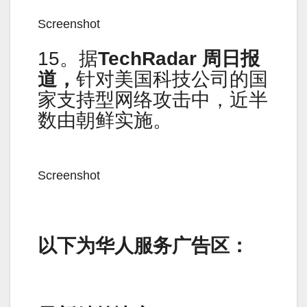
Screenshot
15。据
TechRadar 周日报
道，
针对美国科技公司的国
家支持型网络攻击中，近半
数由朝鲜实施。
Screenshot
以下为华人服务广告区：