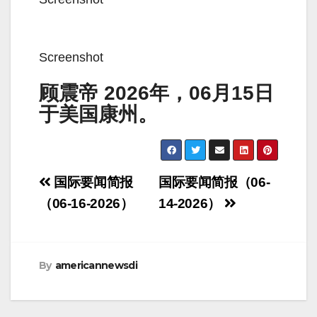
Screenshot
顾震帝 2026年，06月15日
于美国康州。
Post
国际要闻简报
国际要闻简报（06-
navigation
（06-16-2026）
14-2026）
By
americannewsdi