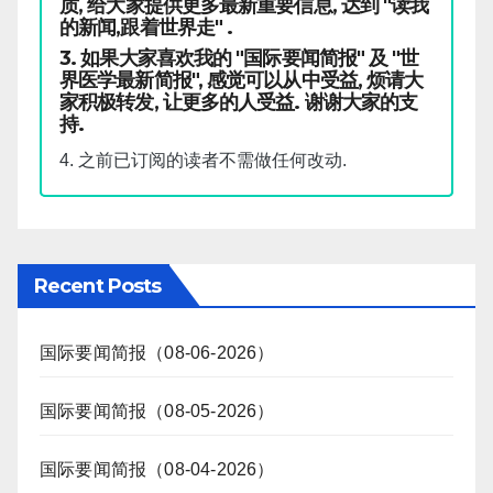
质, 给大家提供更多最新重要信息, 达到 "读我
的新闻,跟着世界走" .
3. 如果大家喜欢我的 "国际要闻简报" 及 "世
界医学最新简报", 感觉可以从中受益, 烦请大
家积极转发, 让更多的人受益. 谢谢大家的支
持.
4. 之前已订阅的读者不需做任何改动.
Recent Posts
国际要闻简报（08-06-2026）
国际要闻简报（08-05-2026）
国际要闻简报（08-04-2026）