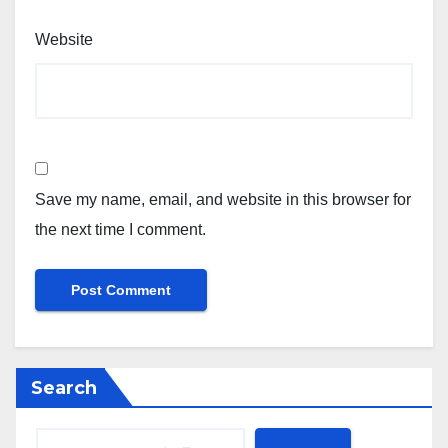
Website
Save my name, email, and website in this browser for
the next time I comment.
Search