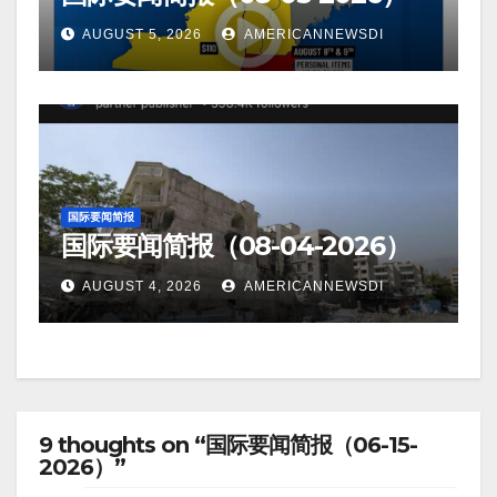
AUGUST 5, 2026
AMERICANNEWSDI
国际要闻简报
国际要闻简报（08-04-2026）
AUGUST 4, 2026
AMERICANNEWSDI
9 thoughts on “国际要闻简报（06-15-
2026）”