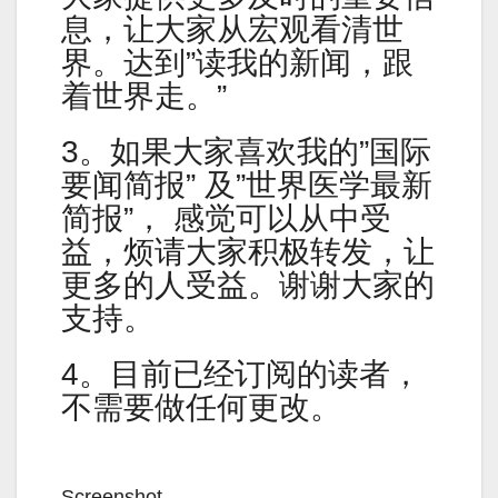
息，让大家从宏观看清世
界。达到”读我的新闻，跟
着世界走。”
3。如果大家喜欢我的”国际
要闻简报” 及”世界医学最新
简报”， 感觉可以从中受
益，烦请大家积极转发，让
更多的人受益。谢谢大家的
支持。
4。目前已经订阅的读者，
不需要做任何更改。
Screenshot