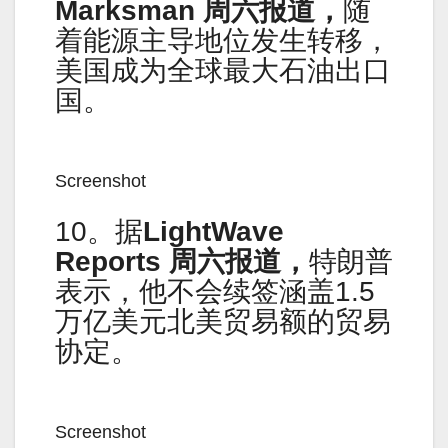
Marksman 周六报道，
随
着能源主导地位发生转移，
美国成为全球最大石油出口
国。
Screenshot
10。据
LightWave
Reports 周六报道，
特朗普
表示，他不会续签涵盖1.5
万亿美元北美贸易额的贸易
协定。
Screenshot