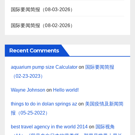
国际要闻简报（08-03-2026）
国际要闻简报（08-02-2026）
Recent Comments
aquarium pump size Calculator
on
国际要闻简报
（02-23-2023）
Wayne Johnson
on
Hello world!
things to do in dolan springs az
on
美国疫情及新闻简
报（05-25-2022）
best travel agency in the world 2014
on
国际视角