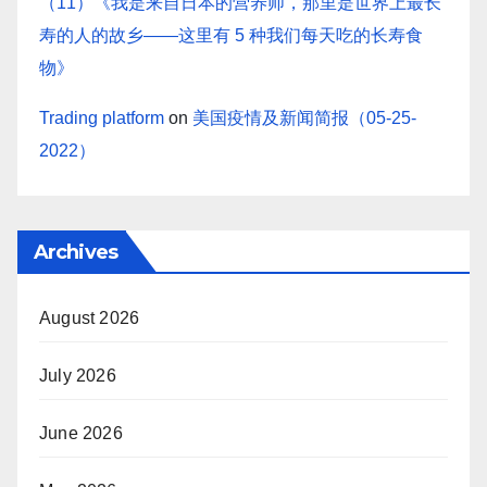
（11）《我是来自日本的营养师，那里是世界上最长
寿的人的故乡——这里有 5 种我们每天吃的长寿食
物》
Trading platform
on
美国疫情及新闻简报（05-25-
2022）
Archives
August 2026
July 2026
June 2026