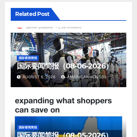
Related Post
国际要闻简报
国际要闻简报（08-06-2026）
AUGUST 6, 2026
AMERICANNEWSDI
国际要闻简报
国际要闻简报（08-05-2026）