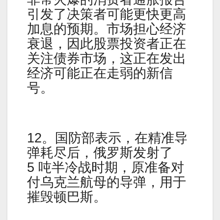
引发了决策者可能更快更高
加息的预期。市场担心经济
衰退，因此股票投资者正在
关注债券市场，这正在发出
经济可能正在走弱的新信
号。
12。国防部表示，在精准导
弹耗尽后，俄罗斯发射了
5 吨半冷战时期，原准备对
付乌克兰航母的导弹，用于
摧毁顿巴斯。