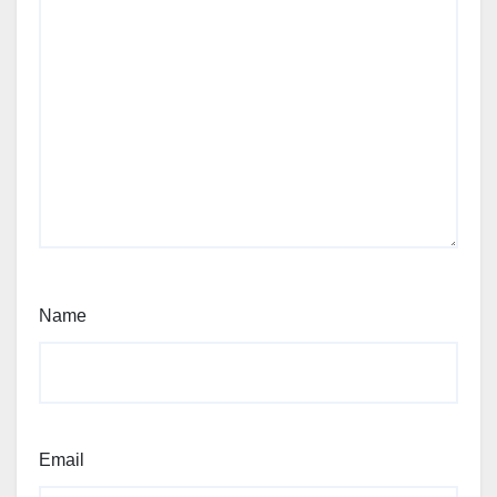
Name
Email