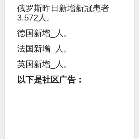
俄罗斯昨日新增新冠患者
3,572人。
德国新增_人。
法国新增_人。
英国新增_人。
以下是社区广告：