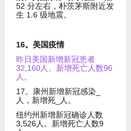
52 分左右，朴茨茅斯附近发
生 1.6 级地震。
16。美国疫情
昨日美国新增新冠患者
32,160人。新增死亡人数96
人。
17。康州新增新冠感染_
人，新增死_人。
纽约州新增新冠确诊人数
3,526人。新增死亡人数9