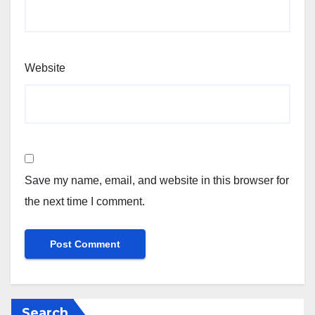
Website
Save my name, email, and website in this browser for
the next time I comment.
Search