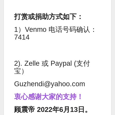
打赏或捐助方式如下：
1）Venmo 电话号码确认：
7414
2). Zelle 或 Paypal (支付
宝）
Guzhendi@yahoo.com
衷心感谢大家的支持！
顾震帝 2022年6月13日。