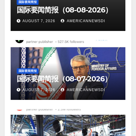
国际要闻简报
国际要闻简报（08-08-2026）
AUGUST 7, 2026
AMERICANNEWSDI
国际要闻简报
国际要闻简报（08-07-2026）
AUGUST 7, 2026
AMERICANNEWSDI