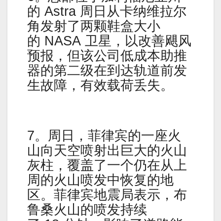
的 Astra 周日从卡纳维拉尔
角发射了两颗鞋盒大小
的 NASA 卫星，以改善飓风
预报，但该公司低成本助推
器的第二级在到达轨道前发
生故障，有效载荷丢失。
7。周日，菲律宾的一座火
山向天空喷射出巨大的火山
灰柱，覆盖了一个仍在从上
周的火山喷发中恢复的地
区。菲律宾地震局表示，布
鲁桑火山的喷发持续