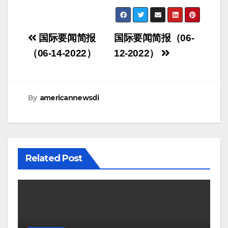
Post
国际要闻简报
国际要闻简报（06-
navigation
（06-14-2022）
12-2022）
By
americannewsdi
Related Post