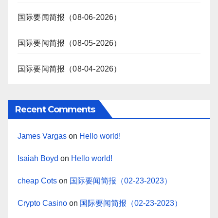
国际要闻简报（08-06-2026）
国际要闻简报（08-05-2026）
国际要闻简报（08-04-2026）
Recent Comments
James Vargas
on
Hello world!
Isaiah Boyd
on
Hello world!
cheap Cots
on
国际要闻简报（02-23-2023）
Crypto Casino
on
国际要闻简报（02-23-2023）