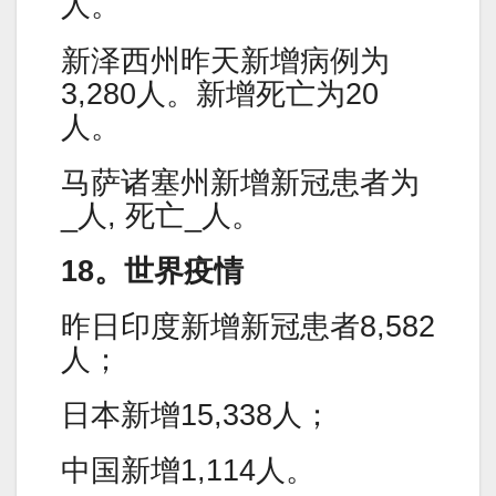
人。
新泽西州昨天新增病例为
3,280人。新增死亡为20
人。
马萨诸塞州新增新冠患者为
_人, 死亡_人。
18。世界疫情
昨日印度新增新冠患者8,582
人；
日本新增15,338人；
中国新增1,114人。