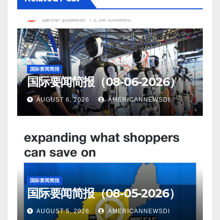
国际要闻简报
国际要闻简报（08-06-2026）
AUGUST 6, 2026
AMERICANNEWSDI
国际要闻简报
国际要闻简报（08-05-2026）
AUGUST 5, 2026
AMERICANNEWSDI