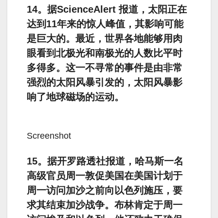
14。据ScienceAlert 报道，太阳正在
达到11年来的惊人峰值，其影响可能
是巨大的。最近，世界各地能够用肉
眼看到北极光和南极光的人数比平时
多得多。这一不寻常的事件是由非常
强烈的太阳风暴引发的，太阳风暴影
响了地球磁场的运动。
Screenshot
15。据开罗路透社报道，哈马斯一名
高级官员周一敦促美国在美国计划于
周一访问加沙之前向以色列施压，要
求其结束加沙战争。布林肯定于周一