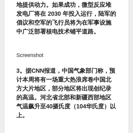
地提供动力。如果成功，微型反应堆
发电厂将在 2030 年投入运行，陆军的
倡议和空军的飞行员将为在军事设施
中广泛部署核电技术铺平道路。
Screenshot
3。据CNN报道，中国气象部门称，预
计本周将有一场重大热浪席卷中国北
方大片地区，部分地区将出现创纪录
的高温。河北省北部和新疆西部地区
气温飙升至40摄氏度（104华氏度）以
上。