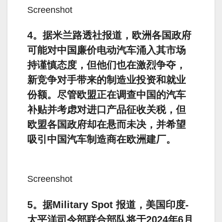
Screenshot
4。据米兰路透社报道，欧洲各国政府
可能对中国廉价电动汽车涌入其市场
持谨慎态度，但他们也在激烈争夺，
新竞争对手带来的制造业投资和就业
份额。尽管欧盟正在调查中国的汽车
补贴并考虑对进口产品征收关税，但
欧盟各国政府却在悬而未决，并希望
吸引中国汽车制造商在欧洲建厂。
Screenshot
5。据Military Spot 报道，美国印度-
太平洋司令部联合部队将于2024年6月