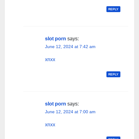
REPLY
slot porn
says:
June 12, 2024 at 7:42 am
xnxx
REPLY
slot porn
says:
June 12, 2024 at 7:00 am
xnxx