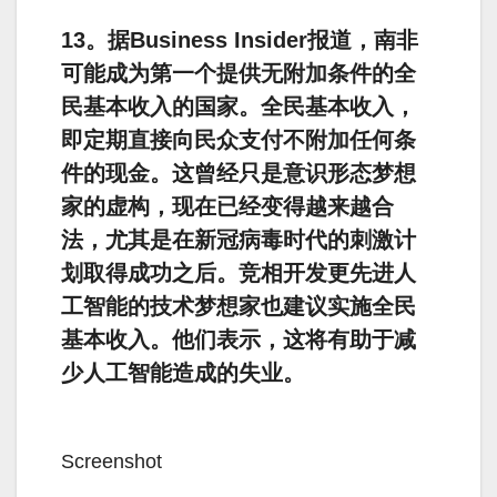
13。据Business Insider报道，南非
可能成为第一个提供无附加条件的全
民基本收入的国家。全民基本收入，
即定期直接向民众支付不附加任何条
件的现金。这曾经只是意识形态梦想
家的虚构，现在已经变得越来越合
法，尤其是在新冠病毒时代的刺激计
划取得成功之后。竞相开发更先进人
工智能的技术梦想家也建议实施全民
基本收入。他们表示，这将有助于减
少人工智能造成的失业。
Screenshot