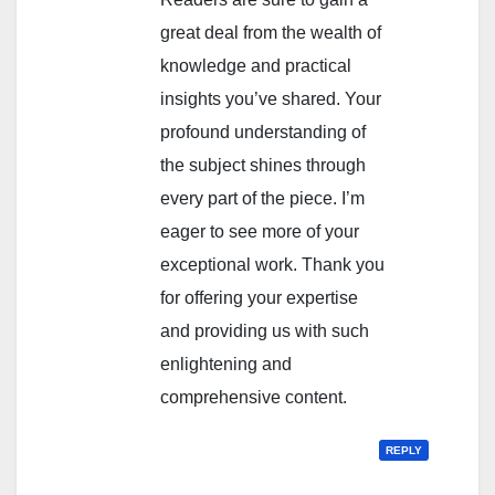
great deal from the wealth of
knowledge and practical
insights you’ve shared. Your
profound understanding of
the subject shines through
every part of the piece. I’m
eager to see more of your
exceptional work. Thank you
for offering your expertise
and providing us with such
enlightening and
comprehensive content.
REPLY