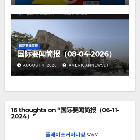
国际要闻简报
国际要闻简报（08-04-2026）
AUGUST 4, 2026
AMERICANNEWSDI
16 thoughts on “国际要闻简报（06-11-
2024）”
플레이포커머니상
says: