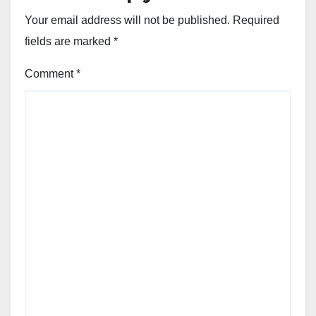
Your email address will not be published.
Required
fields are marked
*
Comment
*