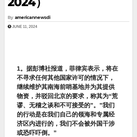
2024）
By
americannewsdi
JUNE 11, 2024
1。据彭博社报道，菲律宾表示，将在
不寻求任何其他国家许可的情况下，
继续维护其南海前哨基地并为其提供
物资，并驳回北京的要求，称其为“荒
谬、无稽之谈和不可接受的”。”我们
的行动是在我们自己的领海和专属经
济区内进行的，我们不会被外国干涉
或恐吓吓倒。”