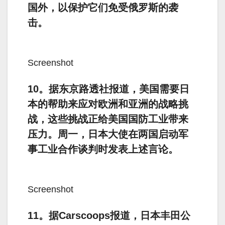
国外，以保护它们免受俄罗斯的袭
击。
Screenshot
10。据东京路透社报道，美国需要日
本的帮助来应对欧洲和亚洲的战略挑
战，这些挑战正给美国国防工业带来
压力。周一，日本大使在两国启动军
事工业合作谈判时发表上述言论。
Screenshot
11。据Carscoops报道，日本丰田公