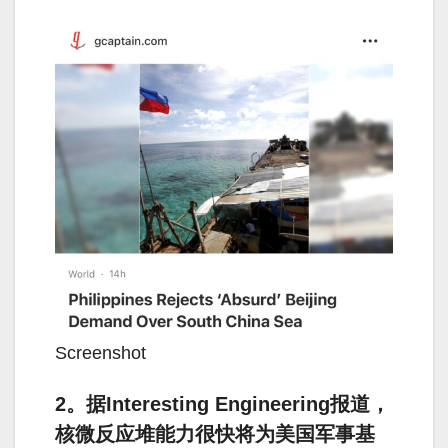
Screenshot
2。据Interesting Engineering报道，
核微反应堆能力很快将为美国军事基