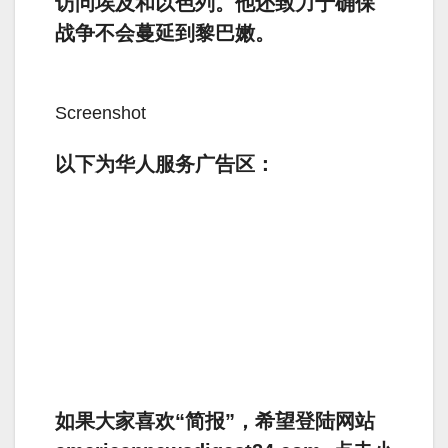
访问埃及和以色列。他还致力于确保
战争不会蔓延到黎巴嫩。
Screenshot
以下为华人服务广告区：
如果大家喜欢“简报”，希望登陆网站