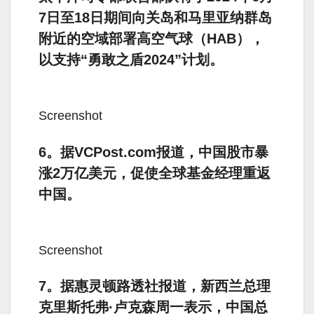
7日至18日期间向关岛和马里亚纳群岛
附近的空域部署高空气球（HAB），
以支持“勇敢之盾2024”计划。
Screenshot
6。据VCPost.com报道，中国股市暴
涨2万亿美元，促使全球基金经理重返
中国。
Screenshot
7。据惠灵顿路透社报道，新西兰总理
克里斯托弗·卢克森周一表示，中国总