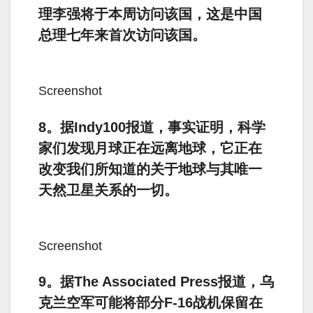
理李强将于本周访问该国，这是中国
总理七年来首次访问该国。
Screenshot
8。据Indy100报道，事实证明，科学
家们发现月球正在远离地球，它正在
改变我们所知道的关于地球与其唯一
天然卫星关系的一切。
Screenshot
9。据The Associated Press报道，乌
克兰空军可能将部分F-16战机保留在