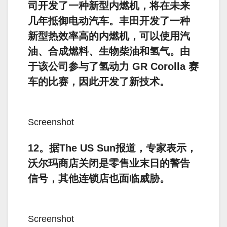
司开发了一种新型内燃机，将在未来
几年抵御电动汽车。丰田开发了一种
新型热效率高的内燃机，可以使用汽
油、合成燃料、生物柴油和氢气。由
于该公司参与了氢动力 GR Corolla 赛
车的比赛，因此开发了新技术。
Screenshot
12。据The US Sun报道，专家表示，
沃尔玛商店关闭是零售业末日的警告
信号，其他连锁店也面临威胁。
Screenshot