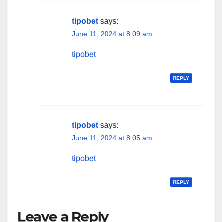
tipobet
says:
June 11, 2024 at 8:09 am
tipobet
REPLY
tipobet
says:
June 11, 2024 at 8:05 am
tipobet
REPLY
Leave a Reply