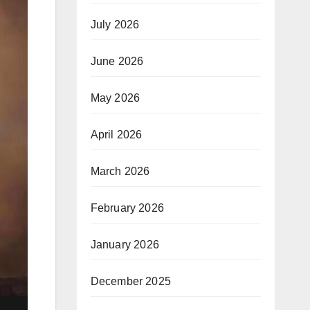
July 2026
June 2026
May 2026
April 2026
March 2026
February 2026
January 2026
December 2025