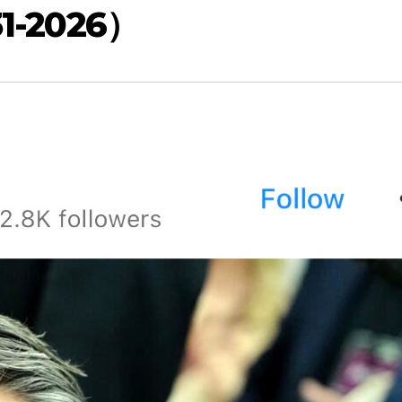
-2026）