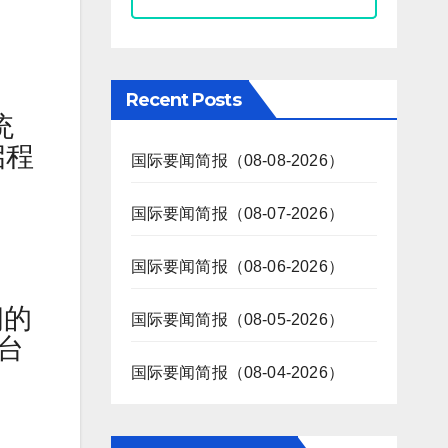
Recent Posts
统
启程
国际要闻简报（08-08-2026）
国际要闻简报（08-07-2026）
国际要闻简报（08-06-2026）
朗的
国际要闻简报（08-05-2026）
平台
国际要闻简报（08-04-2026）