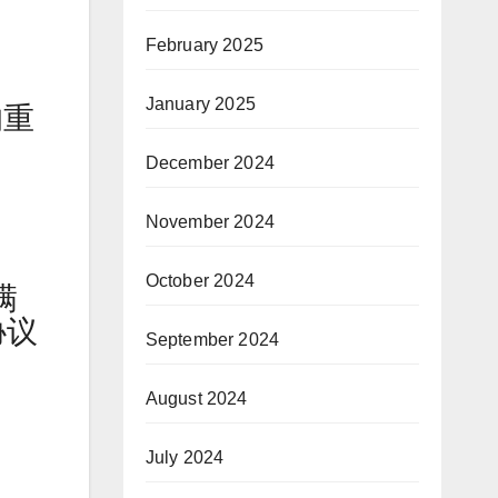
February 2025
January 2025
的重
December 2024
November 2024
October 2024
满
协议
September 2024
August 2024
July 2024