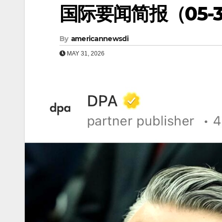
国际要闻简报（05-31
By
americannewsdi
MAY 31, 2026