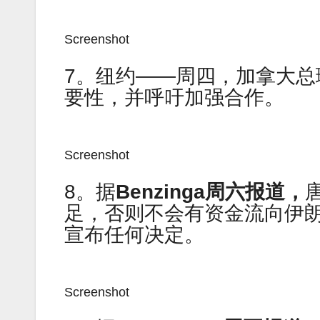
Screenshot
7。纽约——周四，加拿大总
要性，并呼吁加强合作。
Screenshot
8。据
Benzinga周六报道，
足，否则不会有资金流向伊
宣布任何决定。
Screenshot