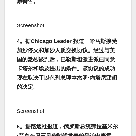
康警告。
Screenshot
4。据Chicago Leader 报道，哈马斯接受
加沙停火和加沙人质交换协议。经过与美
国的激烈谈判后，巴勒斯坦激进派已同意
卡塔尔和埃及提出的条件。该协议的成功
现在取决于以色列总理本杰明·内塔尼亚胡
的决定。
Screenshot
5。据路透社报道，俄罗斯总统弗拉基米尔
·普京在周三早些时候发表的采访中表示，