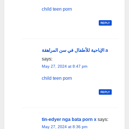
child teen porn
REPLY
الإباحية للأطفال في سن المراهقة a
says:
May 27, 2024 at 8:47 pm
child teen porn
REPLY
tin-edyer nga bata porn x
says:
May 27, 2024 at 8:36 pm