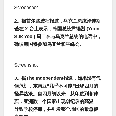
Screenshot
2。据首尔路透社报道，乌克兰总统泽连斯
基在 X 台上表示，韩国总统尹锡烈 (Yoon
Suk Yeol) 周二在与乌克兰总统的电话中，
确认韩国将参加乌克兰和平峰会。
Screenshot
3。据The Independent报道，如果没有气
候危机，东南亚“几乎不可能”出现四月的
怪异热浪。自四月初以来，从印度到菲律
宾，亚洲数十个国家出现创纪录的高温，
导致学校停课，并引发整个地区的紧急健