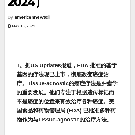
2024）
By
americannewsdi
MAY 15, 2024
1。据US Updates报道，FDA 批准的基于
基因的疗法现已上市，彻底改变癌症治
疗。Tissue-agnostic的癌症疗法是肿瘤学
的重要发展。他们专注于根据遗传标记而
不是癌症的位置来有效治疗各种癌症。美
国食品和药物管理局 (FDA) 已批准多种药
物作为与Tissue-agnostic的治疗方法。