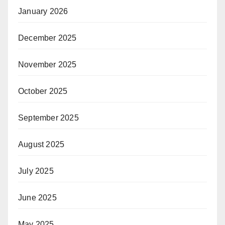
January 2026
December 2025
November 2025
October 2025
September 2025
August 2025
July 2025
June 2025
May 2025