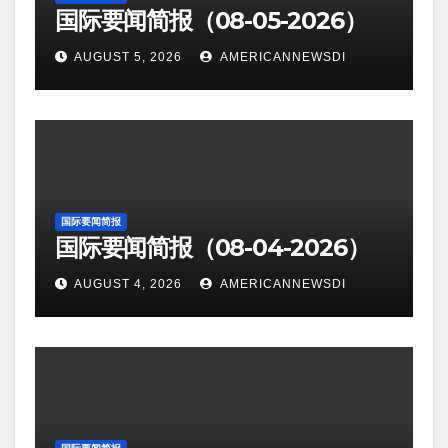
国际要闻简报（08-05-2026）
AUGUST 5, 2026
AMERICANNEWSDI
国际要闻简报
国际要闻简报（08-04-2026）
AUGUST 4, 2026
AMERICANNEWSDI