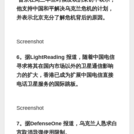
他支持中国和平解决乌克兰危机的计划，
并表示北京充分了解危机背后的原因。
Screenshot
6。据LightReading 报道，随着中国电信
寻求将其在国内市场以外的卫星通信影响
力的扩大，香港已成为扩展中国电信直接
电话卫星服务的国际跳板。
Screenshot
7。据DefenseOne 报道，乌克兰人恳求白
宫取消导弹使用限制。