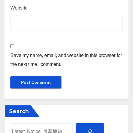
Website
Save my name, email, and website in this browser for
the next time I comment.
Search