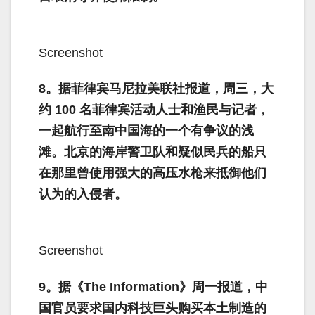
Screenshot
8。据菲律宾马尼拉美联社报道，周三，大
约 100 名菲律宾活动人士和渔民与记者，
一起航行至南中国海的一个有争议的浅
滩。北京的海岸警卫队和疑似民兵的船只
在那里曾使用强大的高压水枪来抵御他们
认为的入侵者。
Screenshot
9。据《The Information》周一报道，中
国官员要求国内科技巨头购买本土制造的