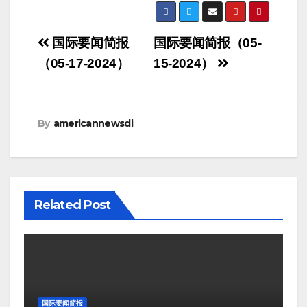
Post
国际要闻简报
国际要闻简报（05-
navigation
（05-17-2024）
15-2024）
By
americannewsdi
Related Post
国际要闻简报