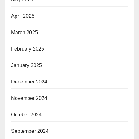
April 2025
March 2025
February 2025
January 2025
December 2024
November 2024
October 2024
September 2024