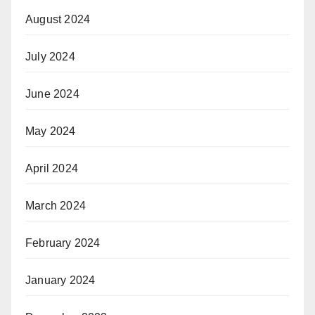
August 2024
July 2024
June 2024
May 2024
April 2024
March 2024
February 2024
January 2024