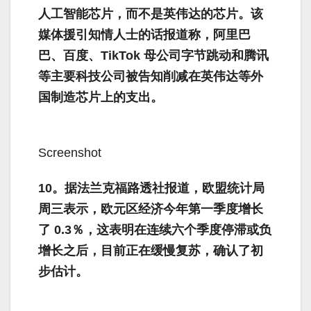
人工智能芯片，而不是英伟达的芯片。该
媒体援引知情人士的话报道称，阿里巴
巴、百度、TikTok 母公司字节跳动和腾讯
等主要科技公司被告知削减在英伟达等外
国制造芯片上的支出。
Screenshot
10。据法兰克福路透社报道，欧盟统计局
周三表示，欧元区经济今年第一季度增长
了 0.3％，这表明在连续六个季度停滞或负
增长之后，目前正在缓慢复苏，确认了初
步估计。