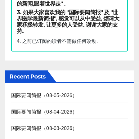
的新闻,跟着世界走" .
3. 如果大家喜欢我的 "国际要闻简报" 及 "世
界医学最新简报", 感觉可以从中受益, 烦请大
家积极转发, 让更多的人受益. 谢谢大家的支
持.
4. 之前已订阅的读者不需做任何改动.
Recent Posts
国际要闻简报（08-05-2026）
国际要闻简报（08-04-2026）
国际要闻简报（08-03-2026）