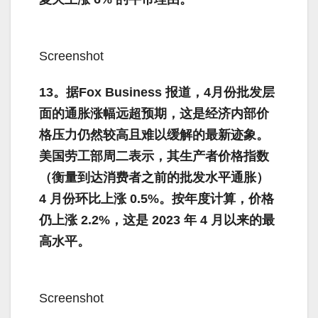
Screenshot
13。据Fox Business 报道，4月份批发层
面的通胀涨幅远超预期，这是经济内部价
格压力仍然较高且难以缓解的最新迹象。
美国劳工部周二表示，其生产者价格指数
（衡量到达消费者之前的批发水平通胀）
4 月份环比上涨 0.5%。按年度计算，价格
仍上涨 2.2%，这是 2023 年 4 月以来的最
高水平。
Screenshot