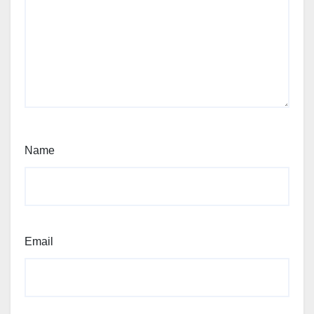
Name
Email