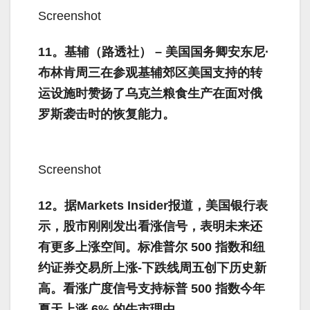
Screenshot
11。基辅（路透社） – 美国国务卿安东尼·
布林肯周三在参观基辅郊区美国支持的转
运设施时赞扬了乌克兰粮食生产在面对俄
罗斯袭击时的恢复能力。
Screenshot
12。据Markets Insider报道，美国银行表
示，股市刚刚发出看涨信号，表明未来还
有更多上涨空间。标准普尔 500 指数和纽
约证券交易所上涨-下跌线周五创下历史新
高。看涨广度信号支持标普 500 指数今年
夏天上涨 6% 的牛市理由。