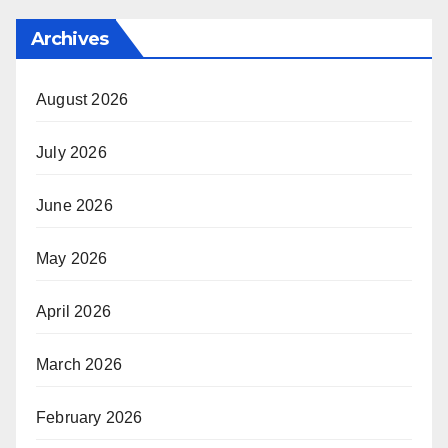
Archives
August 2026
July 2026
June 2026
May 2026
April 2026
March 2026
February 2026