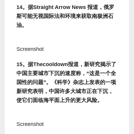
14。据Straight Arrow News 报道，俄罗
斯可能无视国际法和环境来获取南极洲石
油。
Screenshot
15。据Thecooldown报道，新研究揭示了
中国主要城市下沉的速度称，“这是一个全
国性的问题”。《科学》杂志上发表的一项
新研究表明，中国许多大城市正在下沉，
使它们面临海平面上升的更大风险。
Screenshot