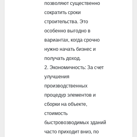
позволяют существенно
сократить сроки
строительства. Это
особенно выгодно в
вариантах, когда срочно
нужно начать бизнес и
получать доход.
2. Экономичность: За счет
улучшения
производственных
процедур элементов и
сборки на объекте,
стоимость
быстровозводимых зданий
часто приходит вниз, по