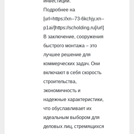
инвестиций.
Подробнее на
[url=https://xn--73-6kchjy.xn--
p1ai/]https://scholding.ru[/url]
В заключение, сооружения
быстрого монтажа – это
лучшее решение для
коммерческих задач. Они
включают в себя скорость
строительства,
экономичность и
надежные характеристики,
что обуславливает их
идеальным выбором для
деловых лиц, стремящихся