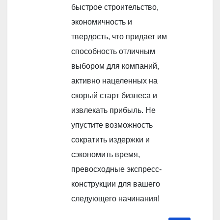
быстрое строительство,
экономичность и
твердость, что придает им
способность отличным
выбором для компаний,
активно нацеленных на
скорый старт бизнеса и
извлекать прибыль. Не
упустите возможность
сократить издержки и
сэкономить время,
превосходные экспресс-
конструкции для вашего
следующего начинания!