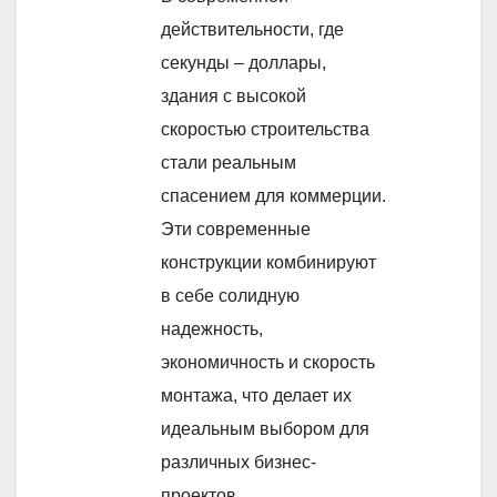
действительности, где
секунды – доллары,
здания с высокой
скоростью строительства
стали реальным
спасением для коммерции.
Эти современные
конструкции комбинируют
в себе солидную
надежность,
экономичность и скорость
монтажа, что делает их
идеальным выбором для
различных бизнес-
проектов.