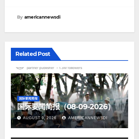
By
americannewsdi
Related Post
国际要闻简报
国际要闻简报（08-09-2026）
AUGUST 9, 2026
AMERICANNEWSDI