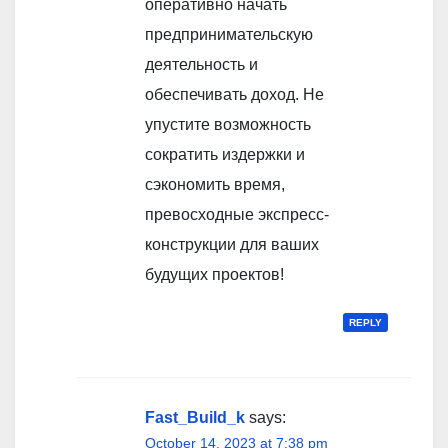
оперативно начать
предпринимательскую
деятельность и
обеспечивать доход. Не
упустите возможность
сократить издержки и
сэкономить время,
превосходные экспресс-
конструкции для ваших
будущих проектов!
REPLY
Fast_Build_k
says:
October 14, 2023 at 7:38 pm