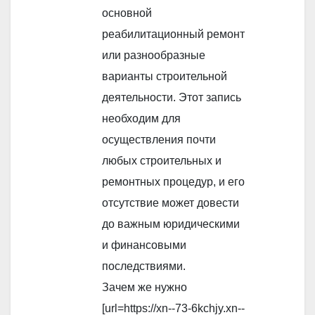
основной
реабилитационный ремонт
или разнообразные
варианты строительной
деятельности. Этот запись
необходим для
осуществления почти
любых строительных и
ремонтных процедур, и его
отсутствие может довести
до важным юридическими
и финансовыми
последствиями.
Зачем же нужно
[url=https://xn--73-6kchjy.xn--