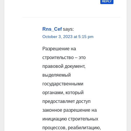
REPLY
Rns_Cef
says:
October 3, 2023 at 5:15 pm
Разрешение на
строительство – это
правовой документ,
выделяемый
государственными
органами, который
предоставляет доступ
законное разрешение на
инициацию строительных
процессов, реабилитацию,