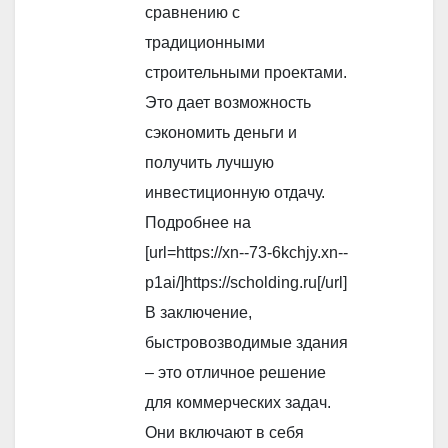
сравнению с
традиционными
строительными проектами.
Это дает возможность
сэкономить деньги и
получить лучшую
инвестиционную отдачу.
Подробнее на
[url=https://xn--73-6kchjy.xn--
p1ai/]https://scholding.ru[/url]
В заключение,
быстровозводимые здания
– это отличное решение
для коммерческих задач.
Они включают в себя