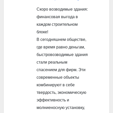
Скоро возводимые здания:
финансовая выгода в
каждом строительном
блоке!
В сегодняшнем обществе,
где время равно деньгам,
быстровозводимые здания
стали реальным
спасением для фирм. Эти
современные объекты
комбинируют в себе
твердость, экономическую
эффективность и
молниеносную установку,