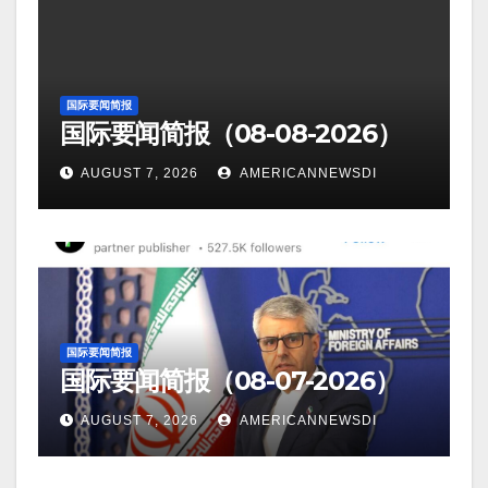
国际要闻简报
国际要闻简报（08-08-2026）
AUGUST 7, 2026
AMERICANNEWSDI
国际要闻简报
国际要闻简报（08-07-2026）
AUGUST 7, 2026
AMERICANNEWSDI