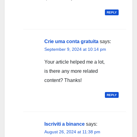
REPLY
Crie uma conta gratuita
says:
September 9, 2024 at 10:14 pm
Your article helped me a lot,
is there any more related
content? Thanks!
REPLY
Iscriviti a binance
says:
August 26, 2024 at 11:38 pm