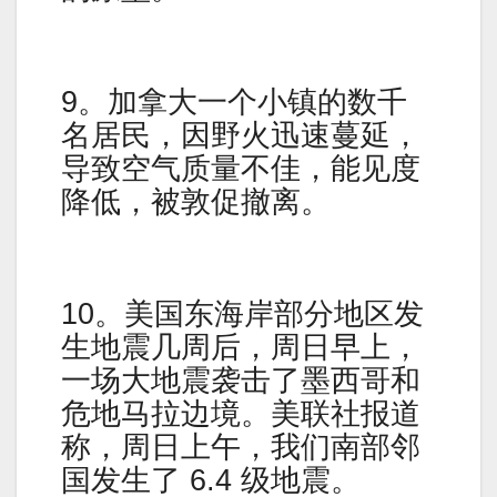
9。加拿大一个小镇的数千
名居民，因野火迅速蔓延，
导致空气质量不佳，能见度
降低，被敦促撤离。
10。美国东海岸部分地区发
生地震几周后，周日早上，
一场大地震袭击了墨西哥和
危地马拉边境。美联社报道
称，周日上午，我们南部邻
国发生了 6.4 级地震。