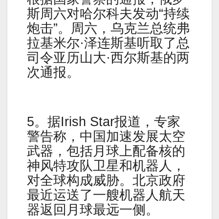
斯周六对哈尔科夫发动“持续
炮击”。周六，乌克兰总统弗
拉基米尔·泽连斯基听取了总
司令亚历山大·西尔斯基的两
次通报。
5。据Irish Star报道，专家
警告称，中国加速发展太空
武器，包括月球上配备核的
神风特攻队卫星和机器人，
对全球构成威胁。北京政府
最近运送了一艘机器人航天
器返回月球最远一侧。