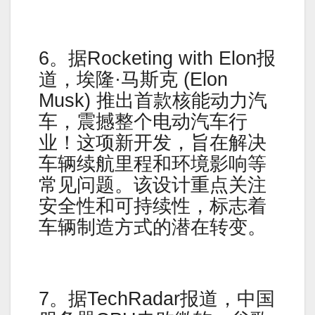
6。据Rocketing with Elon报
道，埃隆·马斯克 (Elon
Musk) 推出首款核能动力汽
车，震撼整个电动汽车行
业！这项新开发，旨在解决
车辆续航里程和环境影响等
常见问题。该设计重点关注
安全性和可持续性，标志着
车辆制造方式的潜在转变。
7。据TechRadar报道，中国