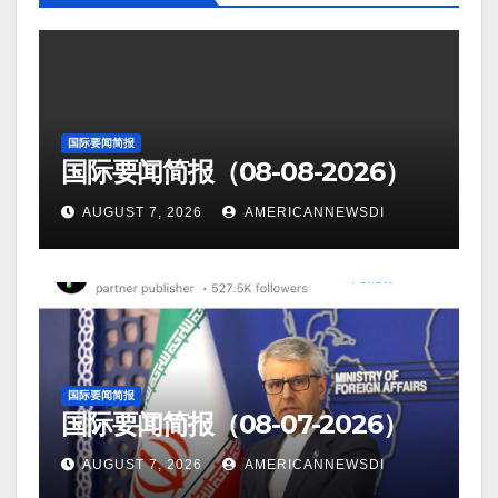
国际要闻简报
国际要闻简报（08-08-2026）
AUGUST 7, 2026
AMERICANNEWSDI
国际要闻简报
国际要闻简报（08-07-2026）
AUGUST 7, 2026
AMERICANNEWSDI