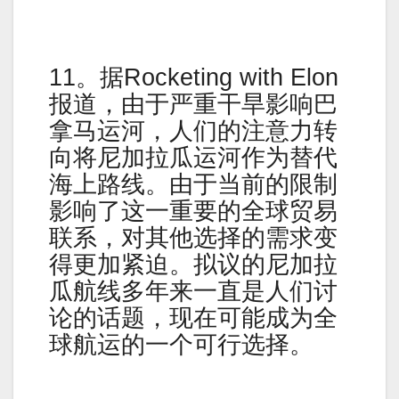
11。据Rocketing with Elon
报道，由于严重干旱影响巴
拿马运河，人们的注意力转
向将尼加拉瓜运河作为替代
海上路线。由于当前的限制
影响了这一重要的全球贸易
联系，对其他选择的需求变
得更加紧迫。拟议的尼加拉
瓜航线多年来一直是人们讨
论的话题，现在可能成为全
球航运的一个可行选择。