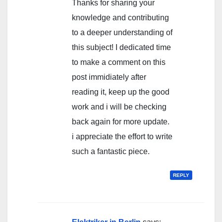
Thanks for sharing your
knowledge and contributing
to a deeper understanding of
this subject! I dedicated time
to make a comment on this
post immidiately after
reading it, keep up the good
work and i will be checking
back again for more update.
i appreciate the effort to write
such a fantastic piece.
REPLY