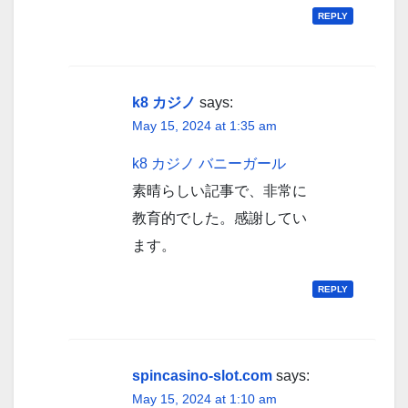
REPLY
k8 カジノ
says:
May 15, 2024 at 1:35 am
k8 カジノ バニーガール
素晴らしい記事で、非常に
教育的でした。感謝してい
ます。
REPLY
spincasino-slot.com
says:
May 15, 2024 at 1:10 am