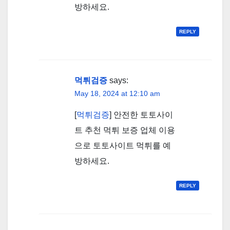
방하세요.
REPLY
먹튀검증
says:
May 18, 2024 at 12:10 am
[
먹튀검증
] 안전한 토토사이
트 추천 먹튀 보증 업체 이용
으로 토토사이트 먹튀를 예
방하세요.
REPLY