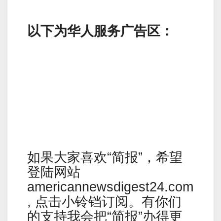
以下为华人服务广告区：
如果大家喜欢“简报”，希望
登陆网站
americannewsdigest24.com
, 点击小铃铛订阅。有你们
的支持我会把“简报”办得更