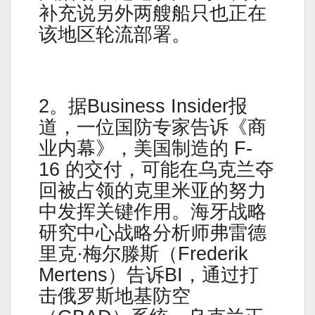
补充说另外两艘船只也正在
该地区轮流部署。
2。据Business Insider报
道，一位国防专家告诉《商
业内幕》，美国制造的 F-
16 的交付，可能在乌克兰夺
回被占领的克里米亚的努力
中发挥关键作用。海牙战略
研究中心战略分析师弗雷德
里克·梅尔滕斯（Frederik
Mertens）告诉BI，通过打
击俄罗斯地基防空