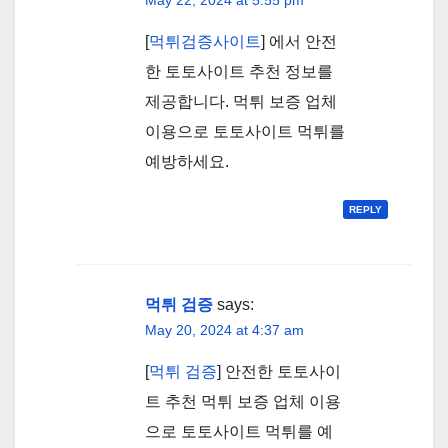
May 22, 2024 at 5:55 pm
[
먹튀검증사이트
] 에서 안전
한 토토사이트 추천 정보를
제공합니다. 먹튀 보증 업체
이용으로 토토사이트 먹튀를
예방하세요.
REPLY
먹튀 검증
says:
May 20, 2024 at 4:37 am
[
먹튀 검증
] 안전한 토토사이
트 추천 먹튀 보증 업체 이용
으로 토토사이트 먹튀를 예