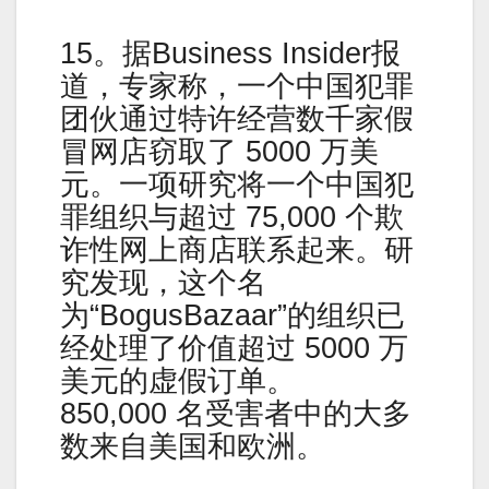
15。据Business Insider报
道，专家称，一个中国犯罪
团伙通过特许经营数千家假
冒网店窃取了 5000 万美
元。一项研究将一个中国犯
罪组织与超过 75,000 个欺
诈性网上商店联系起来。研
究发现，这个名
为“BogusBazaar”的组织已
经处理了价值超过 5000 万
美元的虚假订单。
850,000 名受害者中的大多
数来自美国和欧洲。