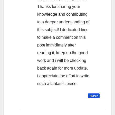
Thanks for sharing your
knowledge and contributing
to a deeper understanding of
this subject! I dedicated time
to make a comment on this
post immidiately after
reading it, keep up the good
work and i will be checking
back again for more update.
i appreciate the effort to write
such a fantastic piece.
REPLY