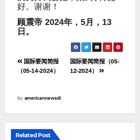
好。谢谢！
顾震帝 2024年，5月，13
日。
Post
国际要闻简报
国际要闻简报（05-
navigation
（05-14-2024）
12-2024）
By
americannewsdi
Related Post