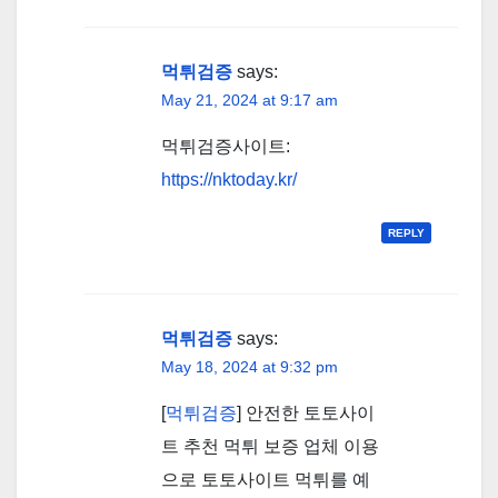
먹튀검증
says:
May 21, 2024 at 9:17 am
먹튀검증사이트:
https://nktoday.kr/
REPLY
먹튀검증
says:
May 18, 2024 at 9:32 pm
[
먹튀검증
] 안전한 토토사이
트 추천 먹튀 보증 업체 이용
으로 토토사이트 먹튀를 예