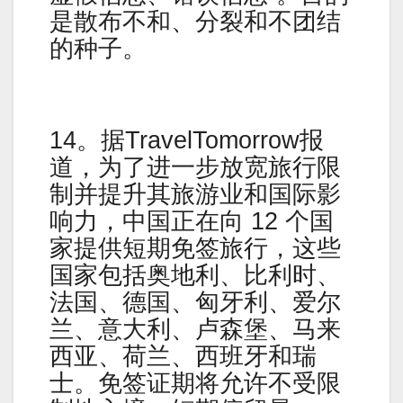
是散布不和、分裂和不团结
的种子。
14。据TravelTomorrow报
道，为了进一步放宽旅行限
制并提升其旅游业和国际影
响力，中国正在向 12 个国
家提供短期免签旅行，这些
国家包括奥地利、比利时、
法国、德国、匈牙利、爱尔
兰、意大利、卢森堡、马来
西亚、荷兰、西班牙和瑞
士。免签证期将允许不受限