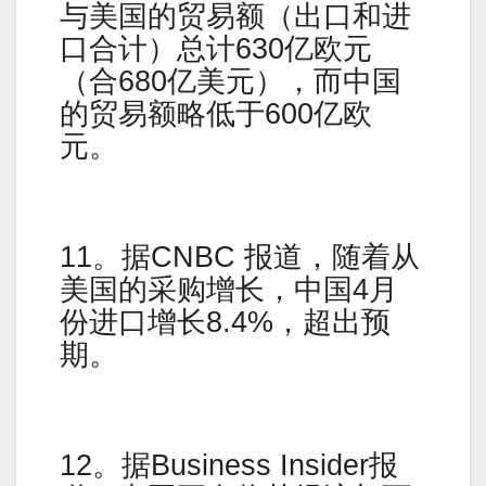
与美国的贸易额（出口和进
口合计）总计630亿欧元
（合680亿美元），而中国
的贸易额略低于600亿欧
元。
11。据CNBC 报道，随着从
美国的采购增长，中国4月
份进口增长8.4%，超出预
期。
12。据Business Insider报