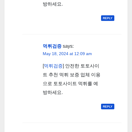
방하세요.
REPLY
먹튀검증
says:
May 18, 2024 at 12:09 am
[
먹튀검증
] 안전한 토토사이
트 추천 먹튀 보증 업체 이용
으로 토토사이트 먹튀를 예
방하세요.
REPLY