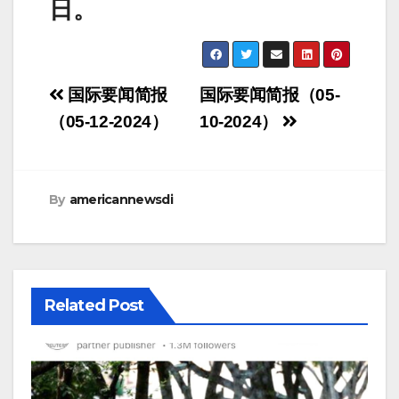
日。
Post
国际要闻简报
国际要闻简报（05-
navigation
（05-12-2024）
10-2024）
By
americannewsdi
Related Post