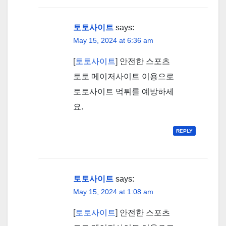
토토사이트
says:
May 15, 2024 at 6:36 am
[
토토사이트
] 안전한 스포츠
토토 메이저사이트 이용으로
토토사이트 먹튀를 예방하세
요.
REPLY
토토사이트
says:
May 15, 2024 at 1:08 am
[
토토사이트
] 안전한 스포츠