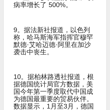
病率增长了 500%。
9。据法新社报道，以色列
称，哈马斯海军指挥官穆罕
默德·艾哈迈德·阿里在加沙
袭击中丧生。
10。据柏林路透社报道，根
据德国统计局官方数据，美
国今年第一季度取代中国成
为德国最重要的贸易伙伴。
数据显示，1月至3月，德国