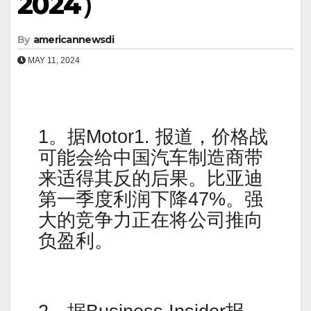
2024）
By
americannewsdi
MAY 11, 2024
1。据Motor1. 报道，价格战
可能会给中国汽车制造商带
来适得其反的后果。比亚迪
第一季度利润下降47%。强
大的竞争力正在将公司推向
负盈利。