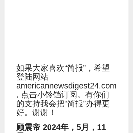
如果大家喜欢“简报”，希望
登陆网站
americannewsdigest24.com
, 点击小铃铛订阅。有你们
的支持我会把“简报”办得更
好。谢谢！
顾震帝 2024年，5月，11