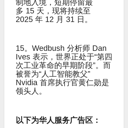
制地入境，短期停留最
多 15 天，现将持续至
2025 年 12 月 31 日。
15。Wedbush 分析师 Dan
Ives 表示，世界正处于“第四
次工业革命的早期阶段”。而
被誉为“人工智能教父”
Nvidia 首席执行官黄仁勋是
领头人。
以下为华人服务广告区：