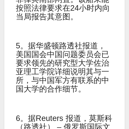
按照法律要求在24小时内向
当局报告其意图。
5。据华盛顿路透社报道，
美国国会中国问题委员会已
要求领先的研究型大学佐治
亚理工学院详细说明其与一
所，与中国军方有联系的中
国大学的合作细节。
6。据Reuters 报道，莫斯科
（路透社） – 俄罗斯国际文