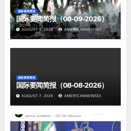
国际要闻简报
国际要闻简报（08-09-2026）
AUGUST 9, 2026
AMERICANNEWSDI
国际要闻简报
国际要闻简报（08-08-2026）
AUGUST 7, 2026
AMERICANNEWSDI