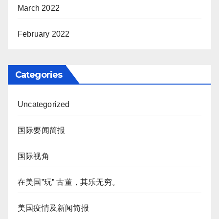
March 2022
February 2022
Categories
Uncategorized
国际要闻简报
国际视角
在美国”玩” 古董，其乐无穷。
美国疫情及新闻简报