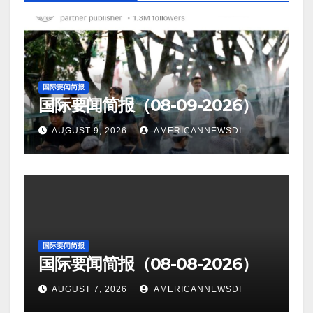
国际要闻简报
国际要闻简报（08-09-2026）
AUGUST 9, 2026
AMERICANNEWSDI
国际要闻简报
国际要闻简报（08-08-2026）
AUGUST 7, 2026
AMERICANNEWSDI