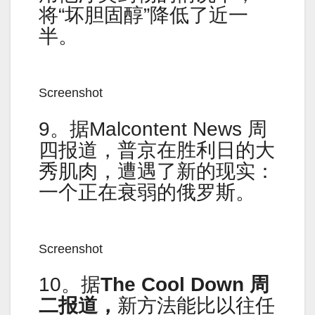
将“坏胆固醇”降低了近一
半。
Screenshot
9。据Malcontent News 周
四报道，普京在胜利日的大
秀肌肉，遭遇了新的现实：
一个正在衰弱的俄罗斯。
Screenshot
10。据
The Cool Down
周
二报道，
新方法能比以往任