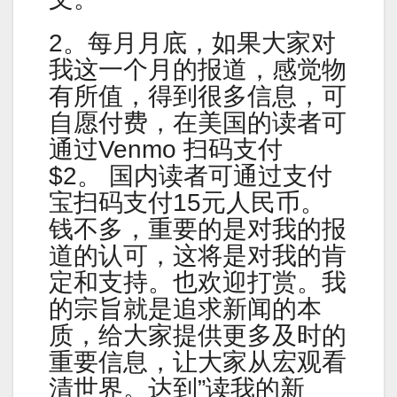
2。每月月底，如果大家对
我这一个月的报道，感觉物
有所值，得到很多信息，可
自愿付费，在美国的读者可
通过Venmo 扫码支付
$2。 国内读者可通过支付
宝扫码支付15元人民币。
钱不多，重要的是对我的报
道的认可，这将是对我的肯
定和支持。也欢迎打赏。我
的宗旨就是追求新闻的本
质，给大家提供更多及时的
重要信息，让大家从宏观看
清世界。达到”读我的新