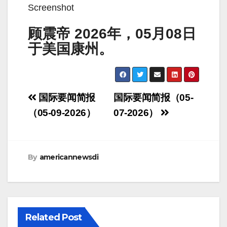
Screenshot
顾震帝 2026年，05月08日
于美国康州。
Post
国际要闻简报
国际要闻简报（05-
navigation
（05-09-2026）
07-2026）
By
americannewsdi
Related Post