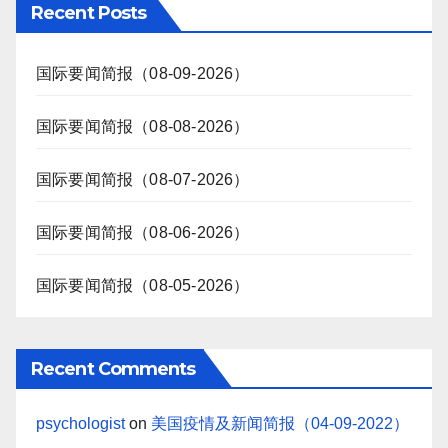
Recent Posts
国际要闻简报（08-09-2026）
国际要闻简报（08-08-2026）
国际要闻简报（08-07-2026）
国际要闻简报（08-06-2026）
国际要闻简报（08-05-2026）
Recent Comments
psychologist
on
美国疫情及新闻简报（04-09-2022）