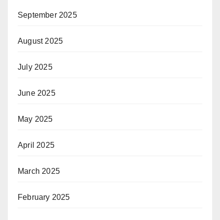
September 2025
August 2025
July 2025
June 2025
May 2025
April 2025
March 2025
February 2025