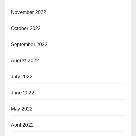
November 2022
October 2022
September 2022
August 2022
July 2022
June 2022
May 2022
April 2022