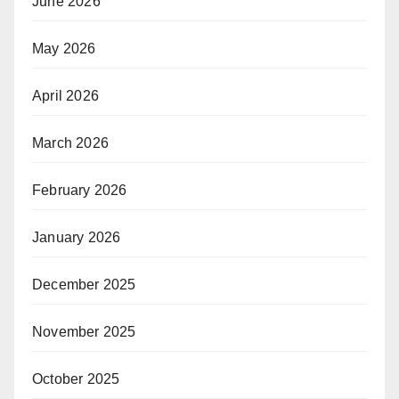
June 2026
May 2026
April 2026
March 2026
February 2026
January 2026
December 2025
November 2025
October 2025