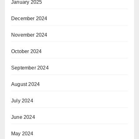
January 2025
December 2024
November 2024
October 2024
September 2024
August 2024
July 2024
June 2024
May 2024