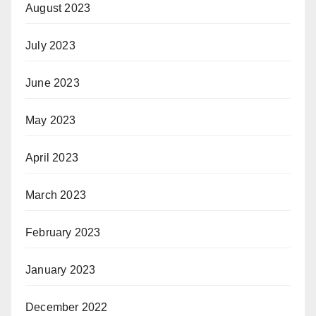
August 2023
July 2023
June 2023
May 2023
April 2023
March 2023
February 2023
January 2023
December 2022