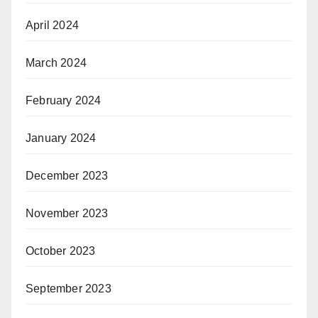
April 2024
March 2024
February 2024
January 2024
December 2023
November 2023
October 2023
September 2023