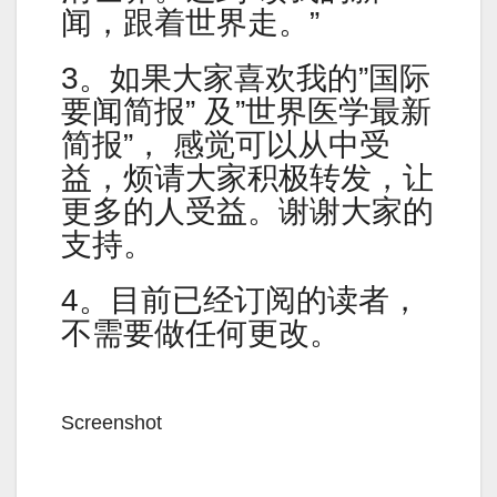
闻，跟着世界走。”
3。如果大家喜欢我的”国际
要闻简报” 及”世界医学最新
简报”， 感觉可以从中受
益，烦请大家积极转发，让
更多的人受益。谢谢大家的
支持。
4。目前已经订阅的读者，
不需要做任何更改。
Screenshot