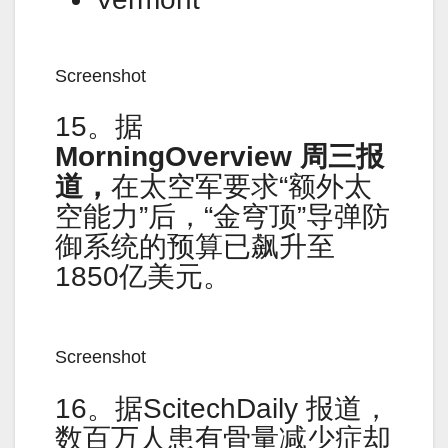
Screenshot
15。据
MorningOverview 周三报
道，
在太空军要求“额外太
空能力”后，“金穹顶”导弹防
御系统的预算已飙升至
1850亿美元。
Screenshot
16。据ScitechDaily 报道，
数百万人患有骨量减少症却