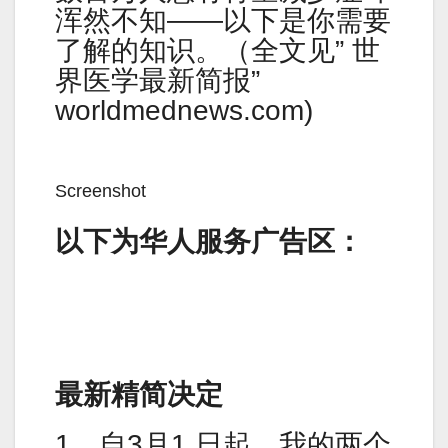
浑然不知——以下是你需要
了解的知识。（全文见” 世
界医学最新简报”
worldmednews.com)
Screenshot
以下为华人服务广告区：
最新精简决定
1。自3月1 日起，我的两个