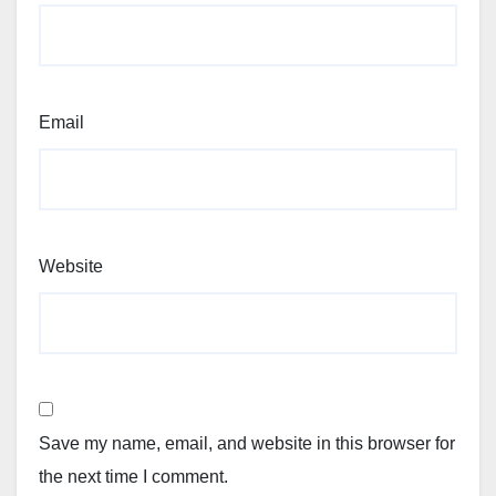
Email
Website
Save my name, email, and website in this browser for
the next time I comment.