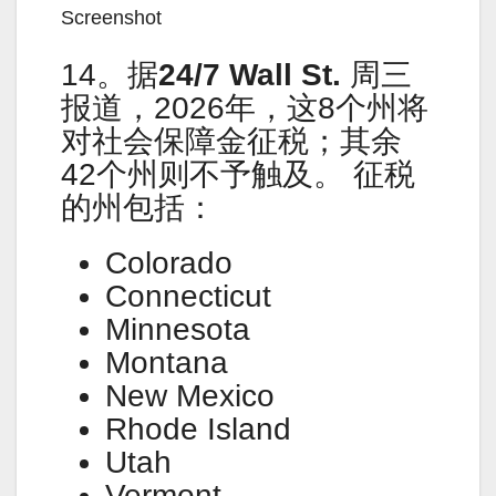
Screenshot
14。据
24/7 Wall St.
周三
报道，2026年，这8个州将
对社会保障金征税；其余
42个州则不予触及。 征税
的州包括：
Colorado
Connecticut
Minnesota
Montana
New Mexico
Rhode Island
Utah
Vermont