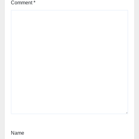
Comment
*
Name