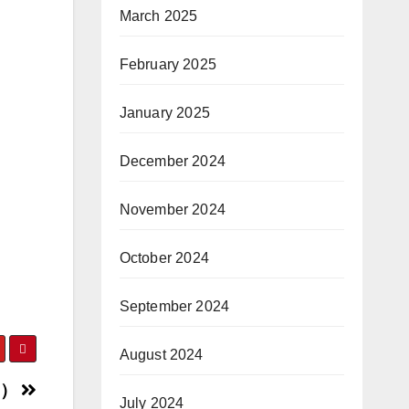
March 2025
February 2025
January 2025
December 2024
November 2024
October 2024
September 2024
August 2024
3）
July 2024