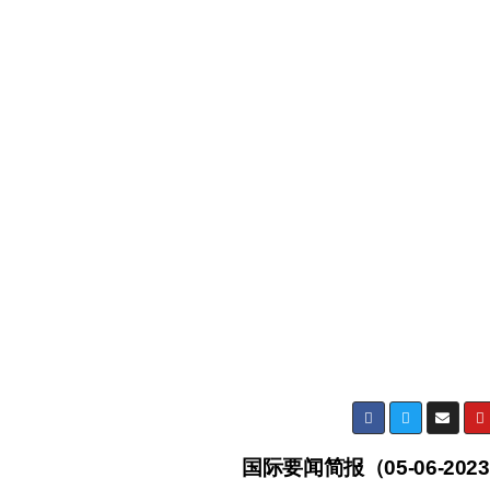
国际要闻简报（05-06-202