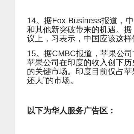
14。据Fox Business
和其他新突破带来的机遇。据
议上，习表示，中国应该这样
15。据CMBC报道，苹果公
苹果公司在印度的收入创下历
的关键市场。印度目前仅占苹果
还大”的市场。
以下为华人服务广告区：