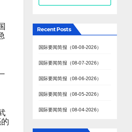
国
Recent Posts
急
国际要闻简报（08-08-2026）
国际要闻简报（08-07-2026）
一
国际要闻简报（08-06-2026）
国际要闻简报（08-05-2026）
国际要闻简报（08-04-2026）
武
亮的