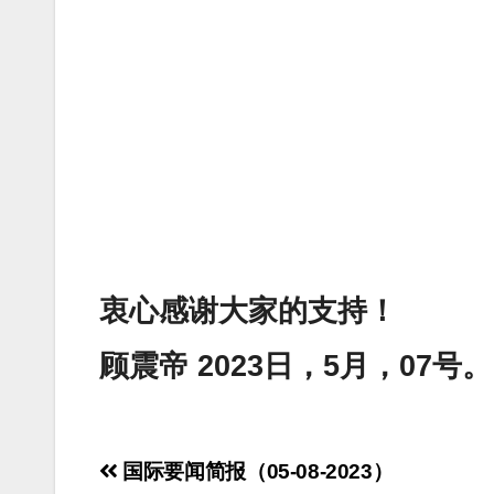
衷心感谢大家的支持！
顾震帝 2023日，5月，07号。
Post
国际要闻简报（05-08-2023）