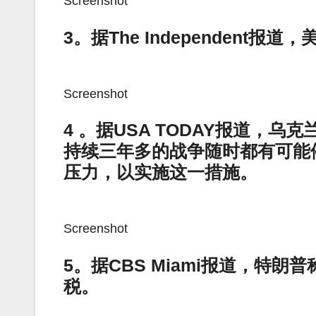
Screenshot
3。据The Independen
Screenshot
4 。据USA TODAY报道，
持续三年多的战争随时都有可能
压力，以实施这一措施。
Screenshot
5。据CBS Miami报道，特
税。