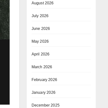
August 2026
July 2026
June 2026
May 2026
April 2026
March 2026
February 2026
January 2026
December 2025