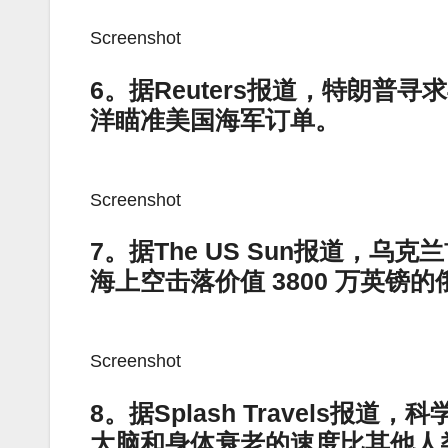
Screenshot
6。据Reuters报道，特朗
洋瞄准美国海军订单。
Screenshot
7。据The US Sun报道，
海上空击落价值 3800 万英镑
Screenshot
8。据Splash Travels
大脑和身体衰老的速度比其他人