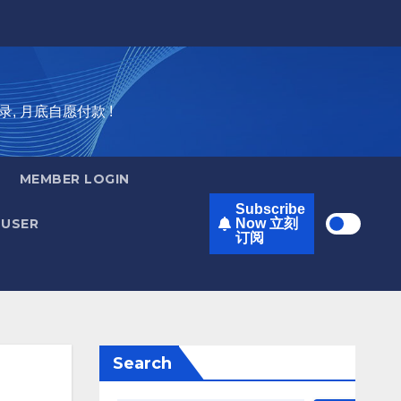
录, 月底自愿付款 !
MEMBER LOGIN
Subscribe
USER
Now 立刻
订阅
Search