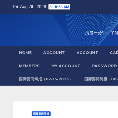
Skip
Fri. Aug 7th, 2026
8:15:57 AM
to
content
清晨一分钟，了解全世
HOME
ACCOUNT
ACCOUNT
CA
MEMBERS
MY ACCOUNT
PASSWORD 
国际要闻简报（02-15-2023）
国际要闻简报（08-1
国际要闻简报