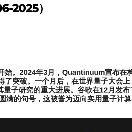
6-2025）
始。2024年3月，Quantinuum宣布在
得了突破。一个月后，在世界量子大会上
其量子研究的重大进展。谷歌在12月发布
上了圆满的句号，这被誉为迈向实用量子计算