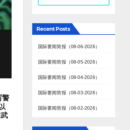
Recent Posts
国际要闻简报（08-06-2026）
国际要闻简报（08-05-2026）
国际要闻简报（08-04-2026）
国际要闻简报（08-03-2026）
厉警
以
国际要闻简报（08-02-2026）
塞武