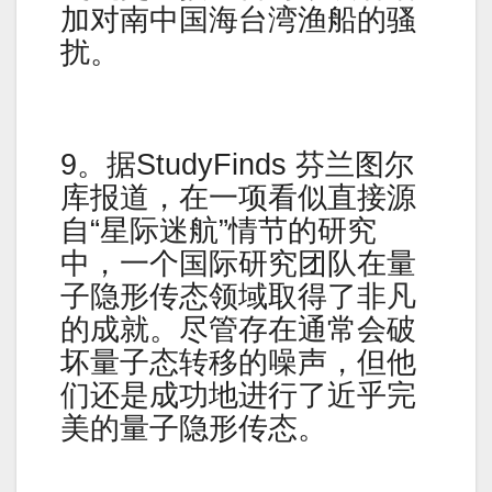
加对南中国海台湾渔船的骚
扰。
9。据StudyFinds 芬兰图尔
库报道，在一项看似直接源
自“星际迷航”情节的研究
中，一个国际研究团队在量
子隐形传态领域取得了非凡
的成就。尽管存在通常会破
坏量子态转移的噪声，但他
们还是成功地进行了近乎完
美的量子隐形传态。