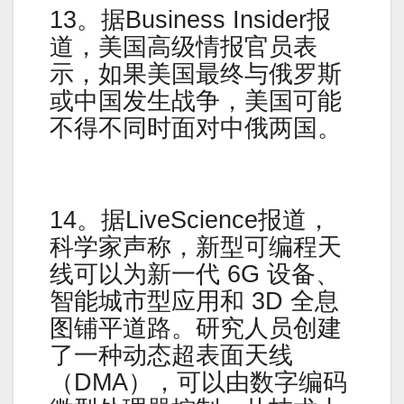
13。据Business Insider报
道，美国高级情报官员表
示，如果美国最终与俄罗斯
或中国发生战争，美国可能
不得不同时面对中俄两国。
14。据LiveScience报道，
科学家声称，新型可编程天
线可以为新一代 6G 设备、
智能城市型应用和 3D 全息
图铺平道路。研究人员创建
了一种动态超表面天线
（DMA），可以由数字编码