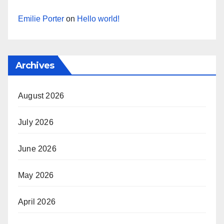
Emilie Porter
on
Hello world!
Archives
August 2026
July 2026
June 2026
May 2026
April 2026