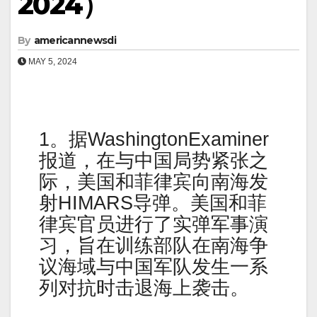
2024）
By
americannewsdi
MAY 5, 2024
1。据WashingtonExaminer
报道，在与中国局势紧张之
际，美国和菲律宾向南海发
射HIMARS导弹。美国和菲
律宾官员进行了实弹军事演
习，旨在训练部队在南海争
议海域与中国军队发生一系
列对抗时击退海上袭击。