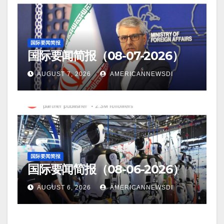
国际要闻简报
国际要闻简报（08-07-2026）
AUGUST 7, 2026
AMERICANNEWSDI
国际要闻简报
国际要闻简报（08-06-2026）
AUGUST 6, 2026
AMERICANNEWSDI