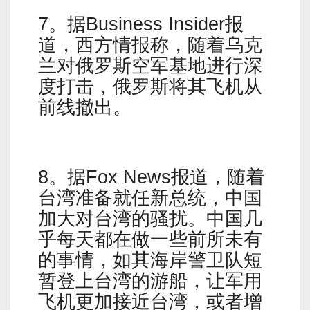
7。据Business Insider报
道，西方情报称，随着乌克
兰对俄罗斯空军基地进行深
度打击，俄罗斯将其飞机从
前线撤出。
8。据Fox News报道，随着
台湾准备就任新总统，中国
加大对台湾的骚扰。中国几
乎每天都在做一些前所未有
的事情，如其海岸警卫队短
暂登上台湾的游船，让军用
飞机更加接近台湾，或者增