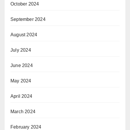
October 2024
September 2024
August 2024
July 2024
June 2024
May 2024
April 2024
March 2024
February 2024