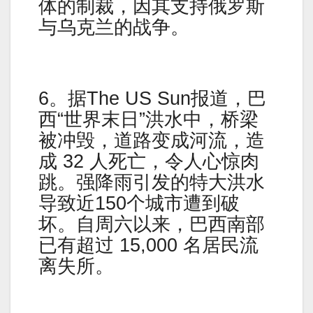
体的制裁，因其支持俄罗斯
与乌克兰的战争。
6。据The US Sun报道，巴
西“世界末日”洪水中，桥梁
被冲毁，道路变成河流，造
成 32 人死亡，令人心惊肉
跳。强降雨引发的特大洪水
导致近150个城市遭到破
坏。自周六以来，巴西南部
已有超过 15,000 名居民流
离失所。