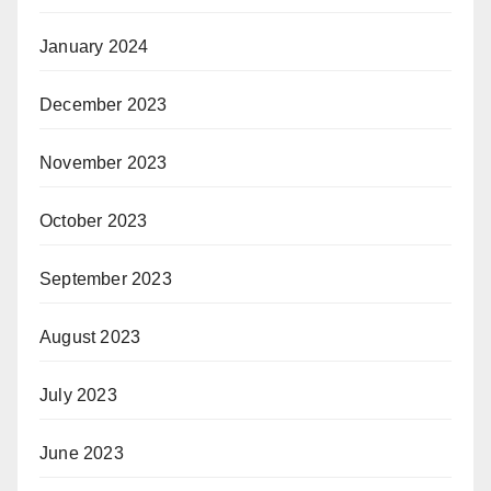
January 2024
December 2023
November 2023
October 2023
September 2023
August 2023
July 2023
June 2023