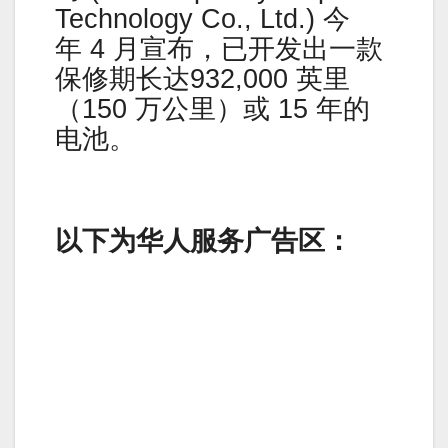
Technology Co., Ltd.) 今
年 4 月宣布，已开发出一款
保修期长达932,000 英里
（150 万公里）或 15 年的
电池。
以下为华人服务广告区：