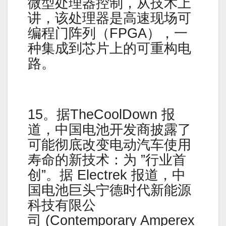
微型处理器控制，从技术上
讲，该处理器是高速现场可
编程门阵列（FPGA），一
种集成到芯片上的可重构电
路。
15。据TheCoolDown 报
道，中国电池开发商披露了
可能彻底改变电动汽车使用
寿命的新技术：为 ”行业首
创”。据 Electrek 报道，中
国电池巨头宁德时代新能源
科技有限公
司 (Contemporary Amperex