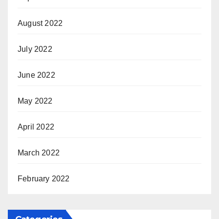
August 2022
July 2022
June 2022
May 2022
April 2022
March 2022
February 2022