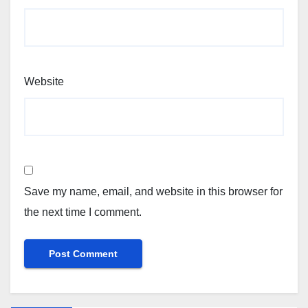
Website
Save my name, email, and website in this browser for
the next time I comment.