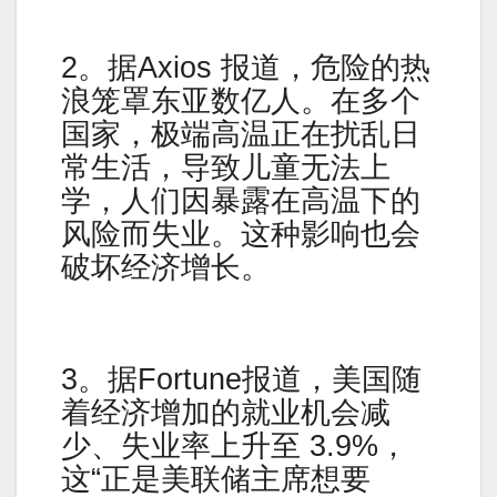
2。据Axios 报道，危险的热
浪笼罩东亚数亿人。在多个
国家，极端高温正在扰乱日
常生活，导致儿童无法上
学，人们因暴露在高温下的
风险而失业。这种影响也会
破坏经济增长。
3。据Fortune报道，美国随
着经济增加的就业机会减
少、失业率上升至 3.9%，
这“正是美联储主席想要