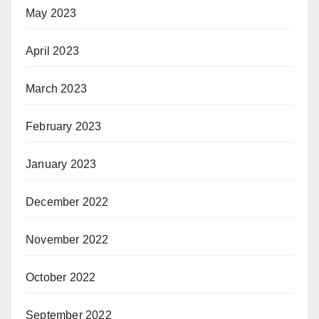
May 2023
April 2023
March 2023
February 2023
January 2023
December 2022
November 2022
October 2022
September 2022