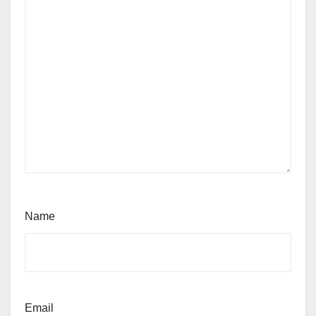
Name
Email