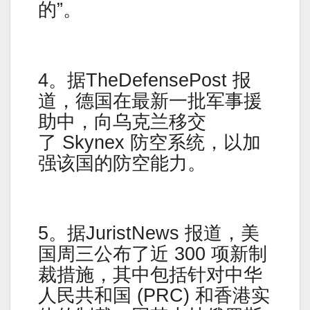
的”。
4。据TheDefensePost 报
道，德国在最新一批军事援
助中，向乌克兰移交
了 Skynex 防空系统，以加
强该国的防空能力。
5。据JuristNews 报道，美
国周三公布了近 300 项新制
裁措施，其中包括针对中华
人民共和国 (PRC) 和香港实