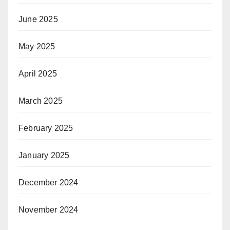
June 2025
May 2025
April 2025
March 2025
February 2025
January 2025
December 2024
November 2024