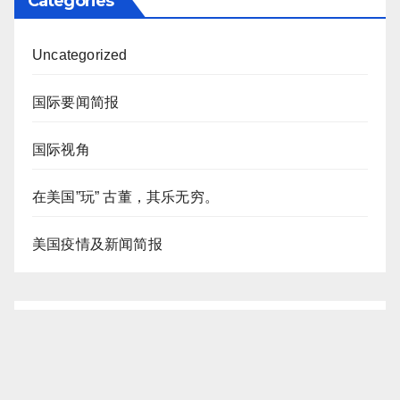
Categories
Uncategorized
国际要闻简报
国际视角
在美国”玩” 古董，其乐无穷。
美国疫情及新闻简报