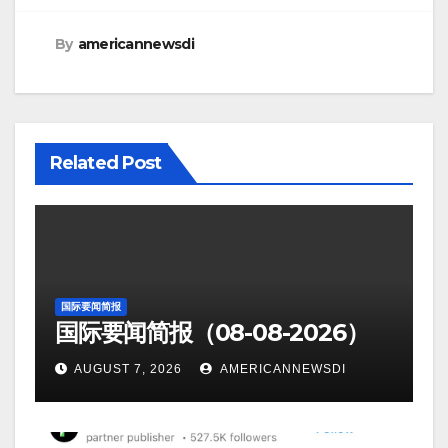
By
americannewsdi
Related Post
国际要闻简报
国际要闻简报（08-08-2026）
AUGUST 7, 2026
AMERICANNEWSDI