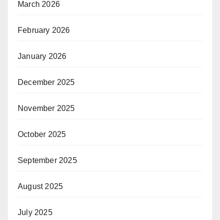
March 2026
February 2026
January 2026
December 2025
November 2025
October 2025
September 2025
August 2025
July 2025