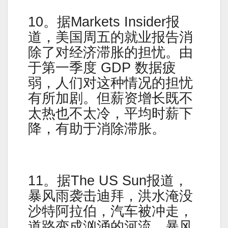
10。据Markets Insider报
道，美国周五的就业报告消
除了对经济滞胀的担忧。由
于第一季度 GDP 数据疲
弱，人们对这种情况的担忧
有所加剧。但薪资增长既不
太热也不太冷，平均时薪下
降，有助于消除滞胀。
11。据The US Sun报道，
暴风雨袭击迪拜，洪水淹没
沙特阿拉伯，汽车被冲走，
道路变成汹涌的河流。暴风