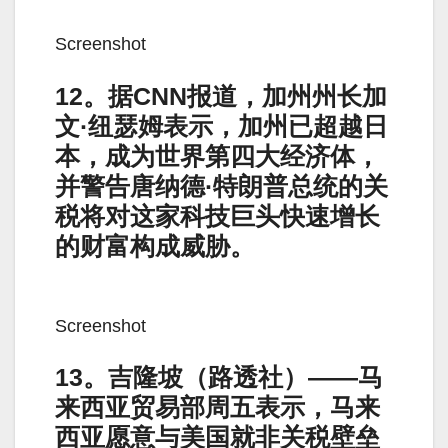
Screenshot
12。据CNN报道，加州州长加
文·纽瑟姆表示，加州已超越日
本，成为世界第四大经济体，
并警告唐纳德·特朗普总统的关
税将对这家科技巨头快速增长
的财富构成威胁。
Screenshot
13。吉隆坡（路透社）——马
来西亚贸易部周五表示，马来
西亚愿意与美国就非关税壁垒