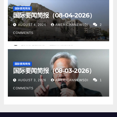
国际要闻简报
国际要闻简报（08-04-2026）
AUGUST 4, 2026
AMERICANNEWSDI
2
COMMENTS
国际要闻简报
国际要闻简报（08-03-2026）
AUGUST 3, 2026
AMERICANNEWSDI
1
COMMENTS