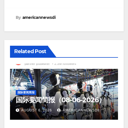
By
americannewsdi
Related Post
国际要闻简报
国际要闻简报（08-06-2026）
AUGUST 6, 2026
AMERICANNEWSDI