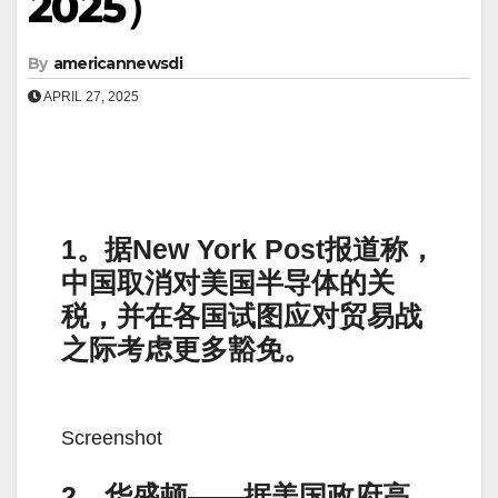
2025）
By
americannewsdi
APRIL 27, 2025
1。据New York Post报道称，
中国取消对美国半导体的关
税，并在各国试图应对贸易战
之际考虑更多豁免。
Screenshot
2。华盛顿——据美国政府高