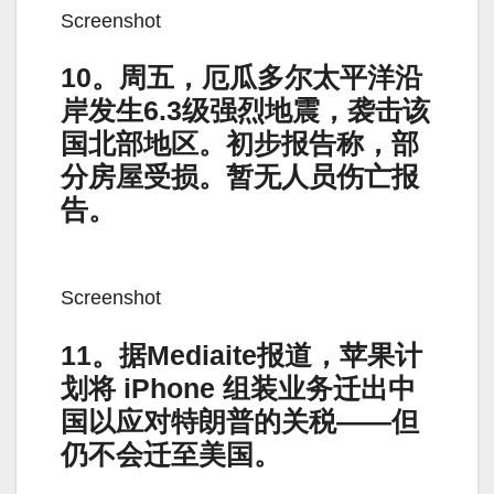
Screenshot
10。周五，厄瓜多尔太平洋沿
岸发生6.3级强烈地震，袭击该
国北部地区。初步报告称，部
分房屋受损。暂无人员伤亡报
告。
Screenshot
11。据Mediaite报道，苹果计
划将 iPhone 组装业务迁出中
国以应对特朗普的关税——但
仍不会迁至美国。