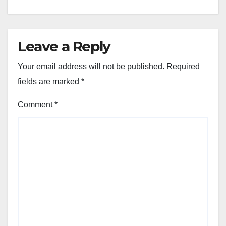
Leave a Reply
Your email address will not be published.
Required
fields are marked
*
Comment
*