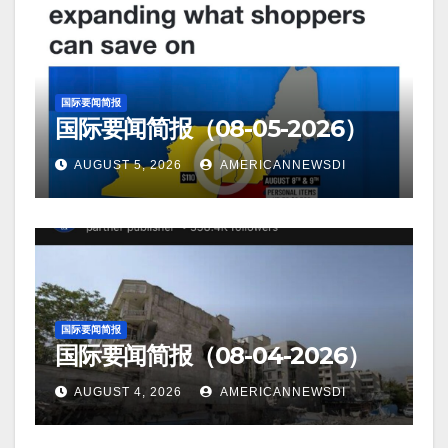
国际要闻简报
国际要闻简报（08-05-2026）
AUGUST 5, 2026
AMERICANNEWSDI
国际要闻简报
国际要闻简报（08-04-2026）
AUGUST 4, 2026
AMERICANNEWSDI