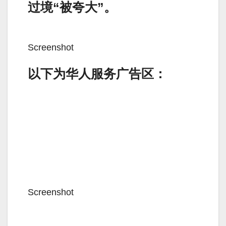
过境“被夸大”。
Screenshot
以下为华人服务广告区：
Screenshot