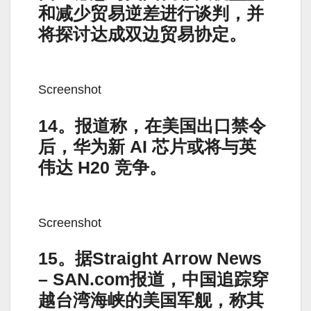
和减少贸易逆差进行谈判，并
将探讨达成双边贸易协定。
Screenshot
14。报道称，在美国出口禁令
后，华为新 AI 芯片或将与英
伟达 H20 竞争。
Screenshot
15。据Straight Arrow News
– SAN.com报道，中国追踪穿
越台湾海峡的美国军舰，称其