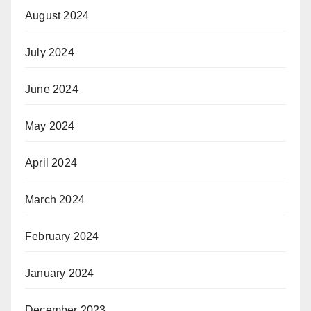
August 2024
July 2024
June 2024
May 2024
April 2024
March 2024
February 2024
January 2024
December 2023