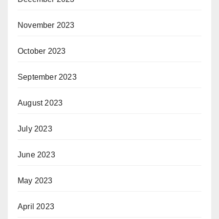
November 2023
October 2023
September 2023
August 2023
July 2023
June 2023
May 2023
April 2023