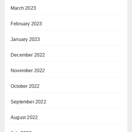
March 2023
February 2023
January 2023
December 2022
November 2022
October 2022
September 2022
August 2022