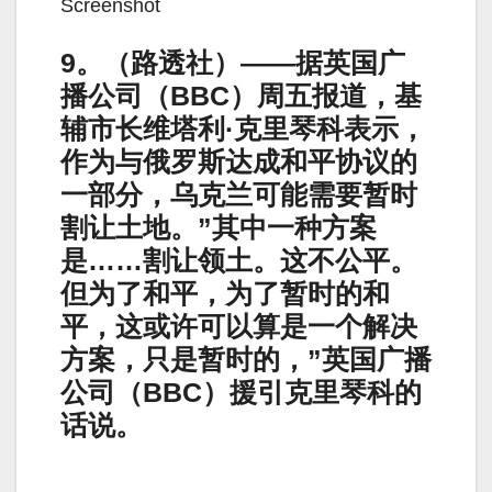
Screenshot
9。（路透社）——据英国广
播公司（BBC）周五报道，基
辅市长维塔利·克里琴科表示，
作为与俄罗斯达成和平协议的
一部分，乌克兰可能需要暂时
割让土地。”其中一种方案
是……割让领土。这不公平。
但为了和平，为了暂时的和
平，这或许可以算是一个解决
方案，只是暂时的，”英国广播
公司（BBC）援引克里琴科的
话说。