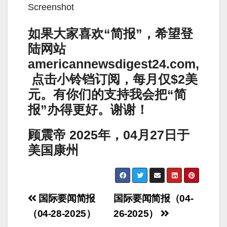
Screenshot
如果大家喜欢“简报”，希望登
陆网站
americannewsdigest24.com,
点击小铃铛订阅，每月仅$2美
元。有你们的支持我会把“简
报”办得更好。谢谢！
顾震帝 2025年，04月27日于
美国康州
Post
国际要闻简报
国际要闻简报（04-
navigation
（04-28-2025）
26-2025）