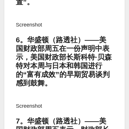
置”。
Screenshot
6。华盛顿（路透社）——美
国财政部周五在一份声明中表
示，美国财政部长斯科特·贝森
特对本周与日本和韩国进行
的“富有成效”的早期贸易谈判
感到鼓舞。
Screenshot
7。华盛顿（路透社）——美