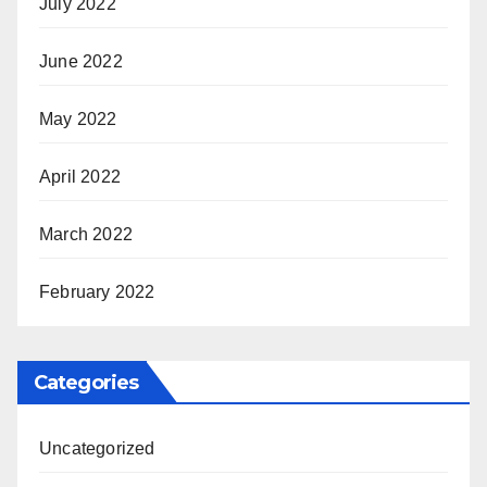
July 2022
June 2022
May 2022
April 2022
March 2022
February 2022
Categories
Uncategorized