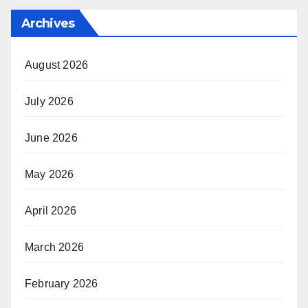
Archives
August 2026
July 2026
June 2026
May 2026
April 2026
March 2026
February 2026