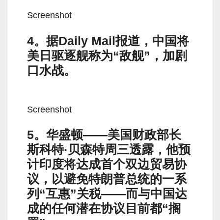
Screenshot
4。据Daily Mail报道，中国将
美日驱逐舰称为“敌舰”，加剧
口水战。
Screenshot
5。华盛顿——美国财政部长
斯科特·贝森特周三透露，他预
计印度将达成首个双边贸易协
议，以避免特朗普总统的一系
列“互惠”关税——而与中国达
成的任何潜在协议目前都“搁