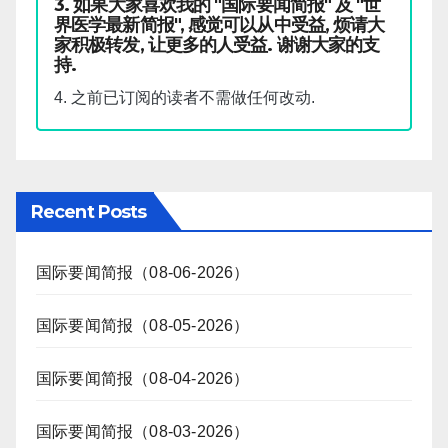
3. 如果大家喜欢我的 "国际要闻简报" 及 "世
界医学最新简报", 感觉可以从中受益, 烦请大
家积极转发, 让更多的人受益. 谢谢大家的支
持.
4. 之前已订阅的读者不需做任何改动.
Recent Posts
国际要闻简报（08-06-2026）
国际要闻简报（08-05-2026）
国际要闻简报（08-04-2026）
国际要闻简报（08-03-2026）