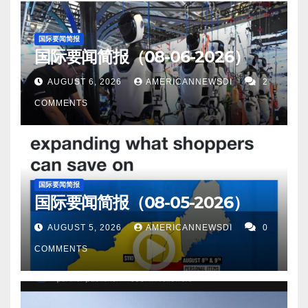
国际要闻简报
国际要闻简报（08-06-2026）
AUGUST 6, 2026
AMERICANNEWSDI
2
COMMENTS
国际要闻简报
国际要闻简报（08-05-2026）
AUGUST 5, 2026
AMERICANNEWSDI
0
COMMENTS