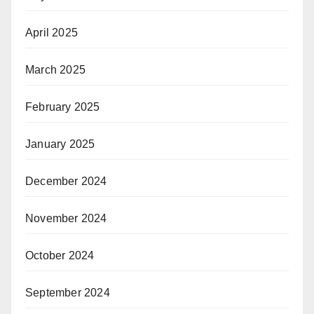
April 2025
March 2025
February 2025
January 2025
December 2024
November 2024
October 2024
September 2024