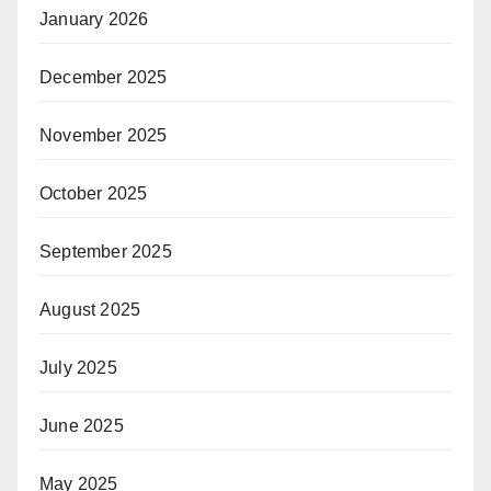
January 2026
December 2025
November 2025
October 2025
September 2025
August 2025
July 2025
June 2025
May 2025