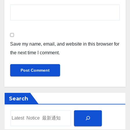
Save my name, email, and website in this browser for
the next time I comment.
Search