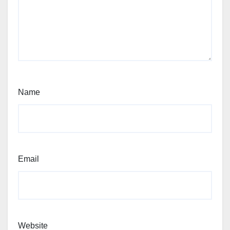
Name
Email
Website