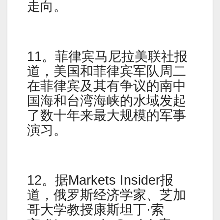
走向。
11。菲律宾马尼拉美联社报
道，美国和菲律宾军队周二
在菲律宾及其有争议的南中
国海和台湾海峡的水域发起
了数十年来最大规模的军事
演习。
12。据Markets Insider报
道，俄罗斯经济学家、芝加
哥大学教授康斯坦丁·索