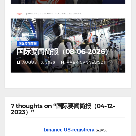
国际要闻简报
国际要闻简报（08-06-2026）
AUGUST 6, 2026
AMERICANNEWSDI
7 thoughts on “国际要闻简报（04-12-
2023）”
binance US-registrera
says: