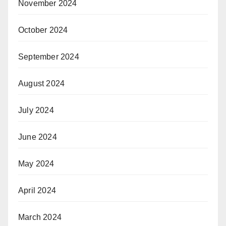
November 2024
October 2024
September 2024
August 2024
July 2024
June 2024
May 2024
April 2024
March 2024