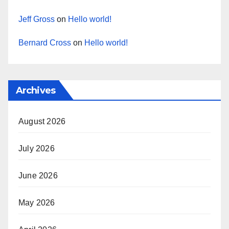
Jeff Gross
on
Hello world!
Bernard Cross
on
Hello world!
Archives
August 2026
July 2026
June 2026
May 2026