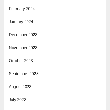
February 2024
January 2024
December 2023
November 2023
October 2023
September 2023
August 2023
July 2023