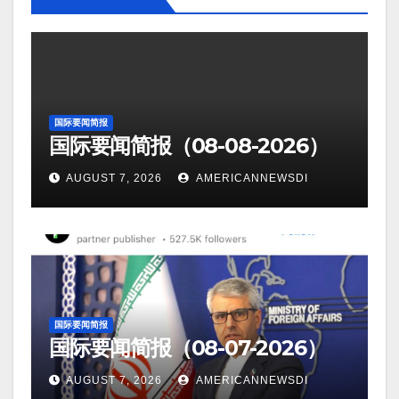
国际要闻简报
国际要闻简报（08-08-2026）
AUGUST 7, 2026
AMERICANNEWSDI
国际要闻简报
国际要闻简报（08-07-2026）
AUGUST 7, 2026
AMERICANNEWSDI