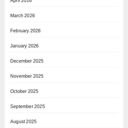
April 2026
March 2026
February 2026
January 2026
December 2025
November 2025
October 2025
September 2025
August 2025