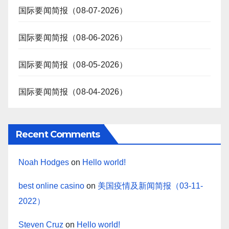
国际要闻简报（08-07-2026）
国际要闻简报（08-06-2026）
国际要闻简报（08-05-2026）
国际要闻简报（08-04-2026）
Recent Comments
Noah Hodges
on
Hello world!
best online casino
on
美国疫情及新闻简报（03-11-
2022）
Steven Cruz
on
Hello world!