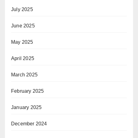
July 2025
June 2025
May 2025
April 2025
March 2025
February 2025
January 2025
December 2024