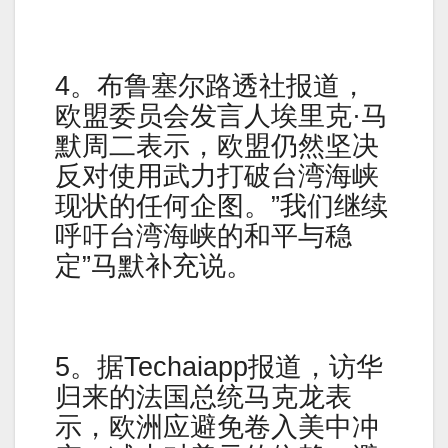
4。布鲁塞尔路透社报道，
欧盟委员会发言人埃里克·马
默周二表示，欧盟仍然坚决
反对使用武力打破台湾海峡
现状的任何企图。”我们继续
呼吁台湾海峡的和平与稳
定”马默补充说。
5。据Techaiapp报道，访华
归来的法国总统马克龙表
示，欧洲应避免卷入美中冲