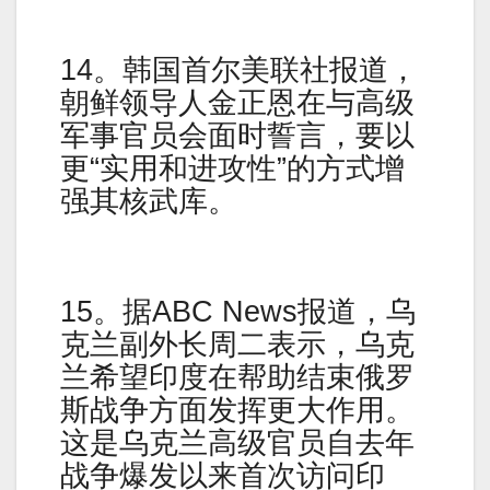
14。韩国首尔美联社报道，
朝鲜领导人金正恩在与高级
军事官员会面时誓言，要以
更“实用和进攻性”的方式增
强其核武库。
15。据ABC News报道，乌
克兰副外长周二表示，乌克
兰希望印度在帮助结束俄罗
斯战争方面发挥更大作用。
这是乌克兰高级官员自去年
战争爆发以来首次访问印