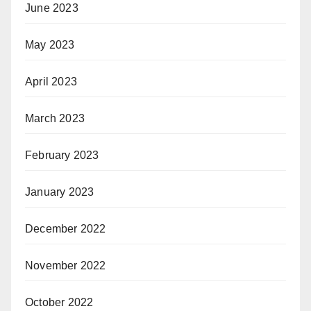
June 2023
May 2023
April 2023
March 2023
February 2023
January 2023
December 2022
November 2022
October 2022