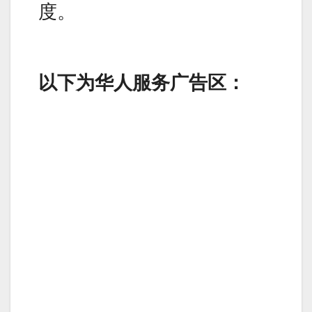
度。
以下为华人服务广告区：