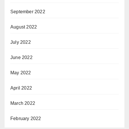
September 2022
August 2022
July 2022
June 2022
May 2022
April 2022
March 2022
February 2022