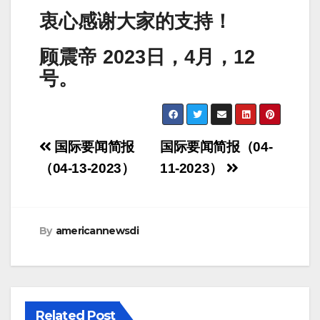
衷心感谢大家的支持！
顾震帝 2023日，4月，12
号。
Post
国际要闻简报
国际要闻简报（04-
navigation
（04-13-2023）
11-2023）
By
americannewsdi
Related Post