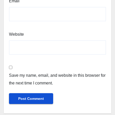
Email
Website
Save my name, email, and website in this browser for
the next time I comment.