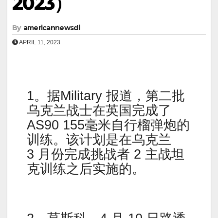
2023）
By
americannewsdi
APRIL 11, 2023
1。据Military 报道，第二批
乌克兰战士在英国完成了
AS90 155毫米自行榴弹炮的
训练。该计划是在乌克兰
3 月份完成挑战者 2 主战坦
克训练之后实施的。