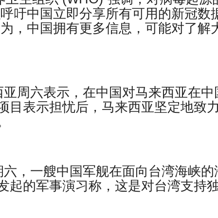
织呼吁中国立即分享所有可用的新冠数
认为，中国拥有更多信息，可能对了解
西亚周六表示，在中国对马来西亚在中
项目表示担忧后，马来西亚坚定地致
。
期六，一艘中国军舰在面向台湾海峡的
发起的军事演习称，这是对台湾支持