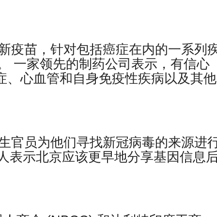
的新疫苗，针对包括癌症在内的一系列
。 一家领先的制药公司表示，有信心
对癌症、心血管和自身免疫性疾病以及其
卫生官员为他们寻找新冠病毒的来源进
人表示北京应该更早地分享基因信息