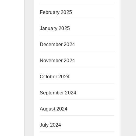
February 2025
January 2025
December 2024
November 2024
October 2024
September 2024
August 2024
July 2024