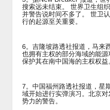
搜索远未结束。 世界卫生组
并警告说时间不多了。 世卫
行的起源至关重要。
6。吉隆坡路透社报道，马来
也拥有主权的部分海域的能源
保护其在南中国海的主权权益
7。中国福州路透社报道，星
域开始进行实弹演习。北京对
势力的警告。