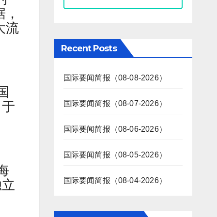
据，
大流
Recent Posts
国际要闻简报（08-08-2026）
国
力于
国际要闻简报（08-07-2026）
国际要闻简报（08-06-2026）
国际要闻简报（08-05-2026）
海
国际要闻简报（08-04-2026）
独立