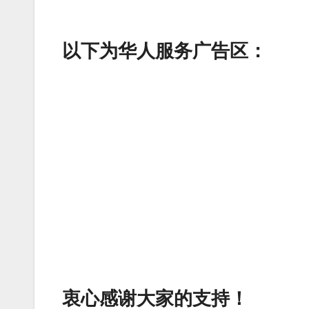
以下为华人服务广告区：
衷心感谢大家的支持！