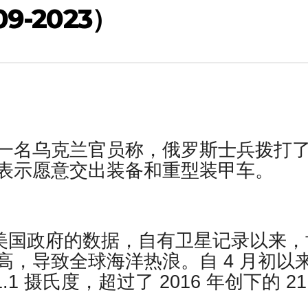
9-2023）
er报道，一名乌克兰官员称，俄罗斯士兵拨打
表示愿意交出装备和重型装甲车。
报道，据美国政府的数据，自有卫星记录以来
，导致全球海洋热浪。自 4 月初以
 摄氏度，超过了 2016 年创下的 21