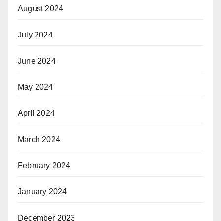
August 2024
July 2024
June 2024
May 2024
April 2024
March 2024
February 2024
January 2024
December 2023