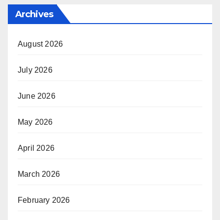
Archives
August 2026
July 2026
June 2026
May 2026
April 2026
March 2026
February 2026