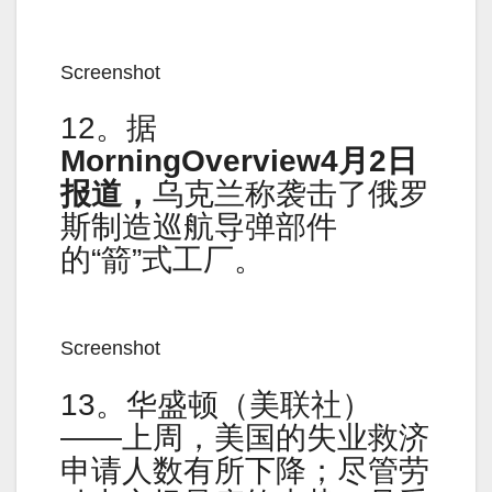
Screenshot
12。据
MorningOverview4月2日
报道，
乌克兰称袭击了俄罗
斯制造巡航导弹部件
的“箭”式工厂。
Screenshot
13。华盛顿（美联社）
——上周，美国的失业救济
申请人数有所下降；尽管劳