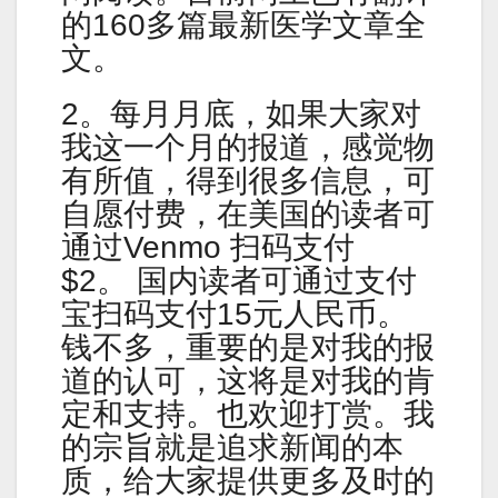
的160多篇最新医学文章全
文。
2。每月月底，如果大家对
我这一个月的报道，感觉物
有所值，得到很多信息，可
自愿付费，在美国的读者可
通过Venmo 扫码支付
$2。 国内读者可通过支付
宝扫码支付15元人民币。
钱不多，重要的是对我的报
道的认可，这将是对我的肯
定和支持。也欢迎打赏。我
的宗旨就是追求新闻的本
质，给大家提供更多及时的