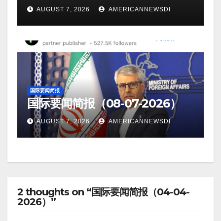
AUGUST 7, 2026
AMERICANNEWSDI
国际要闻简报
国际要闻简报（08-07-2026）
AUGUST 7, 2026
AMERICANNEWSDI
2 thoughts on “国际要闻简报（04-04-
2026）”