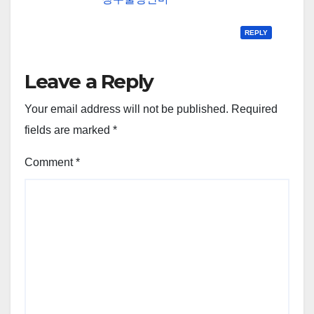
REPLY
Leave a Reply
Your email address will not be published.
Required
fields are marked
*
Comment
*