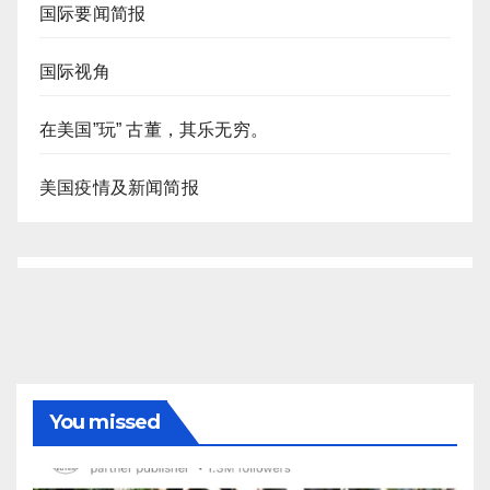
国际要闻简报
国际视角
在美国”玩” 古董，其乐无穷。
美国疫情及新闻简报
You missed