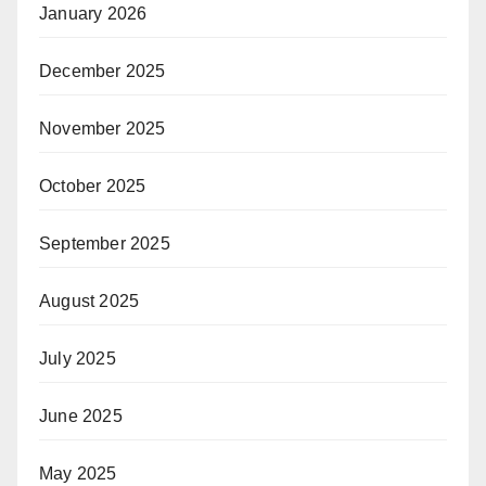
January 2026
December 2025
November 2025
October 2025
September 2025
August 2025
July 2025
June 2025
May 2025