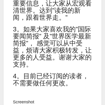
重要信息，让大家从宏观看
清世界。达到”读我的新
闻，跟着世界走。”
3。如果大家喜欢我的”国际
要闻简报” 及”世界医学最新
简报”， 感觉可以从中受
益，烦请大家积极转发，让
更多的人受益。谢谢大家的
支持。
4。目前已经订阅的读者，
不需要做任何更改。
Screenshot