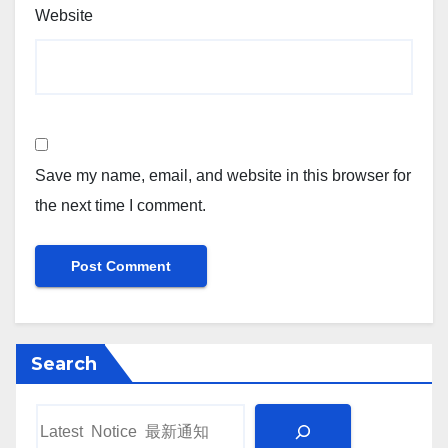
Website
Save my name, email, and website in this browser for
the next time I comment.
Search