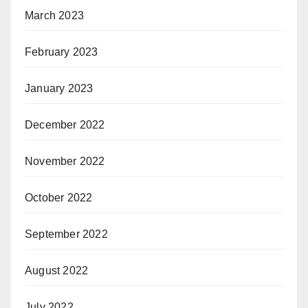
March 2023
February 2023
January 2023
December 2022
November 2022
October 2022
September 2022
August 2022
July 2022