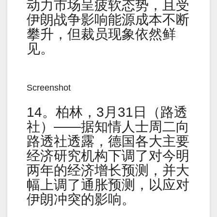
动力市场呈疲软态势，且受
伊朗战争影响能源成本不断
攀升，但裁员现象依然鲜
见。
Screenshot
14。柏林，3月31日（路透
社）——据知情人士周二向
路透社透露，德国各大主要
经济研究机构下调了对今明
两年的经济增长预测，并大
幅上调了通胀预测，以应对
伊朗冲突的影响。