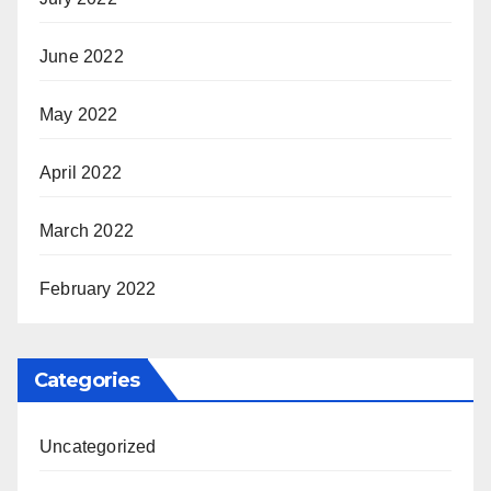
June 2022
May 2022
April 2022
March 2022
February 2022
Categories
Uncategorized