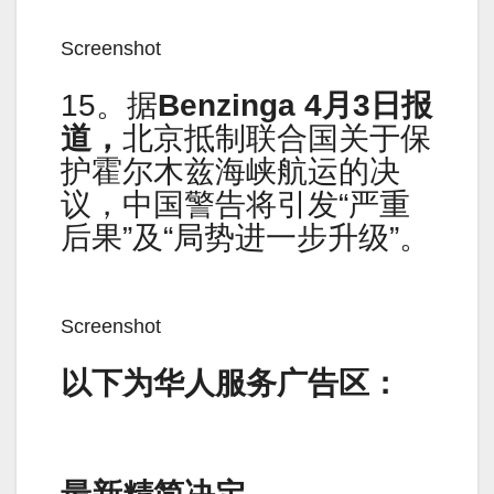
Screenshot
15。据
Benzinga 4月3日报
道，
北京抵制联合国关于保
护霍尔木兹海峡航运的决
议，中国警告将引发“严重
后果”及“局势进一步升级”。
Screenshot
以下为华人服务广告区：