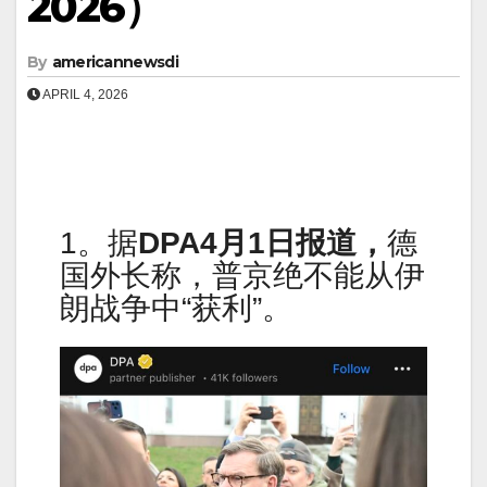
2026）
By
americannewsdi
APRIL 4, 2026
1。据
DPA4月1日报道，
德
国外长称，普京绝不能从伊
朗战争中“获利”。