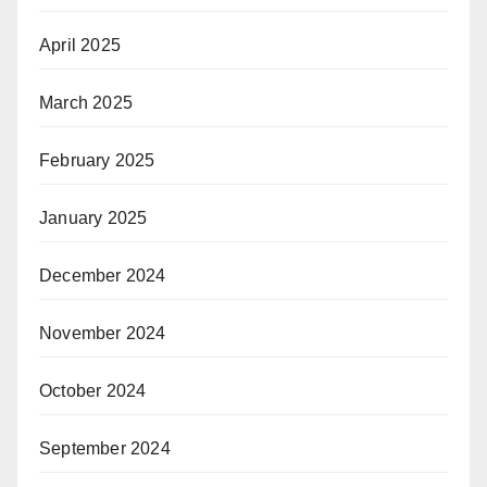
April 2025
March 2025
February 2025
January 2025
December 2024
November 2024
October 2024
September 2024