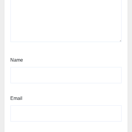
Name
Email