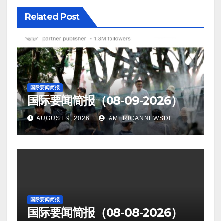
Related Post
国际要闻简报
国际要闻简报（08-09-2026）
AUGUST 9, 2026
AMERICANNEWSDI
国际要闻简报
国际要闻简报（08-08-2026）