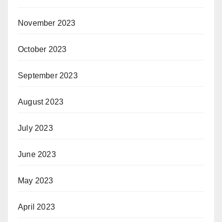
November 2023
October 2023
September 2023
August 2023
July 2023
June 2023
May 2023
April 2023