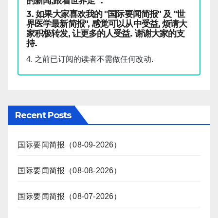
的新闻,跟着世界走" .
3. 如果大家喜欢我的 "国际要闻简报" 及 "世
界医学最新简报", 感觉可以从中受益, 烦请大
家积极转发, 让更多的人受益. 谢谢大家的支
持.
4. 之前已订阅的读者不需做任何改动.
Recent Posts
国际要闻简报（08-09-2026）
国际要闻简报（08-08-2026）
国际要闻简报（08-07-2026）