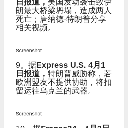
日报道，
美国发动袭击致伊
朗最大桥梁坍塌，造成两人
死亡；唐纳德·特朗普分享
相关视频。
Screenshot
9。据
Express U.S. 4月1
日报道，
特朗普威胁称，若
欧洲盟友不提供协助，将扣
留运往乌克兰的武器。
Screenshot