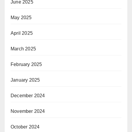
June 2025
May 2025
April 2025
March 2025
February 2025
January 2025
December 2024
November 2024
October 2024