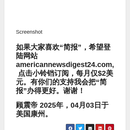
Screenshot
如果大家喜欢“简报”，希望登
陆网站
americannewsdigest24.com,
点击小铃铛订阅，每月仅$2美
元。有你们的支持我会把“简
报”办得更好。谢谢！
顾震帝 2025年，04月03日于
美国康州。