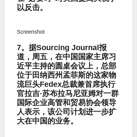
以反击。
Screenshot
7。据Sourcing Journal报
道，周五，在中国国家主席习
近平主持的圆桌会议上，总部
位于田纳西州孟菲斯的这家物
流巨头Fedex总裁兼首席执行
官拉吉·苏布拉马尼亚姆对一群
国际企业高管和贸易协会领导
人表示，该公司计划进一步扩
大在中国的业务。