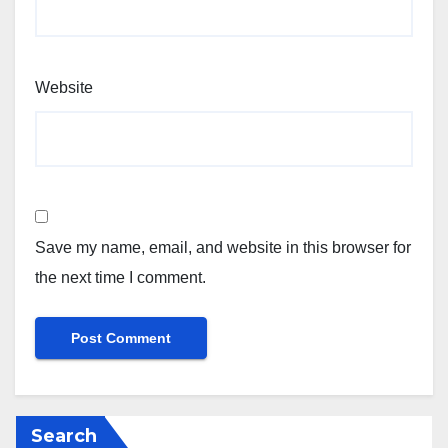
Website
Save my name, email, and website in this browser for
the next time I comment.
Search