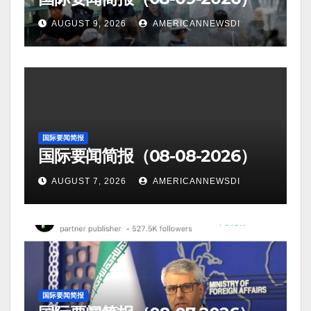
AUGUST 9, 2026
AMERICANNEWSDI
国际要闻简报
国际要闻简报（08-08-2026）
AUGUST 7, 2026
AMERICANNEWSDI
国际要闻简报