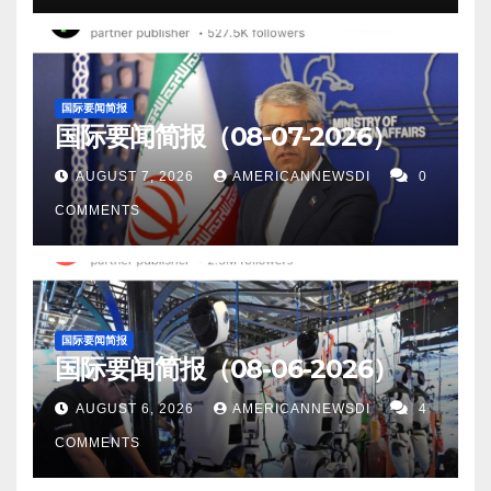
国际要闻简报
国际要闻简报（08-07-2026）
AUGUST 7, 2026
AMERICANNEWSDI
0
COMMENTS
国际要闻简报
国际要闻简报（08-06-2026）
AUGUST 6, 2026
AMERICANNEWSDI
4
COMMENTS