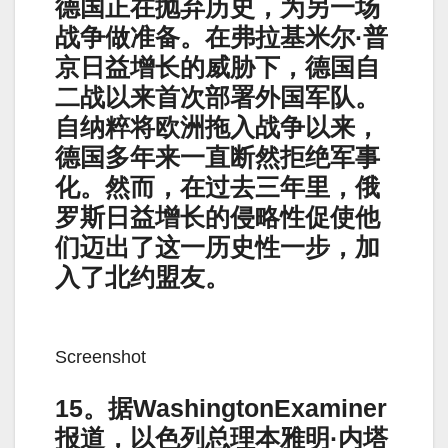
德国正在抛弃历史，为另一场
战争做准备。在弗拉基米尔·普
京日益增长的威胁下，德国自
二战以来首次部署外国军队。
自纳粹将欧洲拖入战争以来，
德国多年来一直断然拒绝军事
化。然而，在过去三年里，俄
罗斯日益增长的侵略性促使他
们迈出了这一历史性一步，加
入了北约盟友。
Screenshot
15。据WashingtonExaminer
报道，以色列总理本雅明·内塔