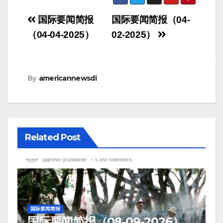
Post
国际要闻简报
国际要闻简报（04-
navigation
（04-04-2025）
02-2025）
By
americannewsdi
Related Post
国际要闻简报
国际要闻简报（08-09-2026）