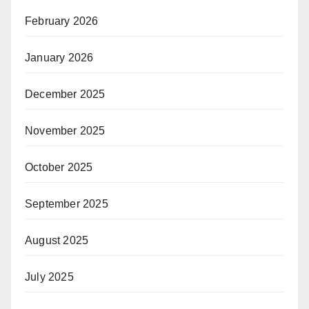
February 2026
January 2026
December 2025
November 2025
October 2025
September 2025
August 2025
July 2025