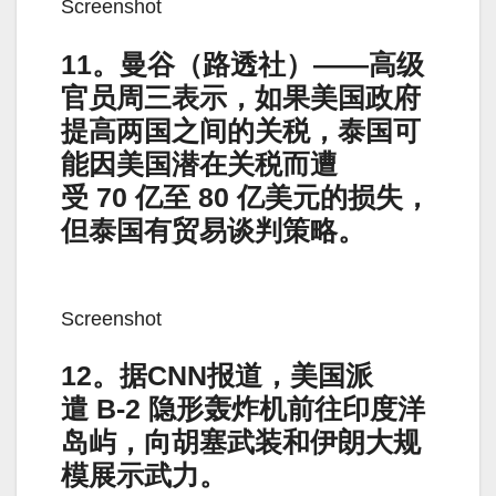
Screenshot
11。曼谷（路透社）——高级
官员周三表示，如果美国政府
提高两国之间的关税，泰国可
能因美国潜在关税而遭
受 70 亿至 80 亿美元的损失，
但泰国有贸易谈判策略。
Screenshot
12。据CNN报道，美国派
遣 B-2 隐形轰炸机前往印度洋
岛屿，向胡塞武装和伊朗大规
模展示武力。