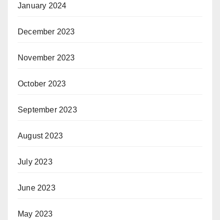
January 2024
December 2023
November 2023
October 2023
September 2023
August 2023
July 2023
June 2023
May 2023