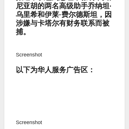
尼亚胡的两名高级助手乔纳坦·
乌里希和伊莱·费尔德斯坦，因
涉嫌与卡塔尔有财务联系而被
捕。
Screenshot
以下为华人服务广告区：
Screenshot