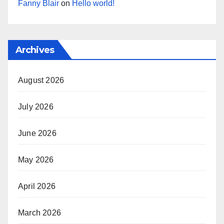
Fanny Blair
on
Hello world!
Archives
August 2026
July 2026
June 2026
May 2026
April 2026
March 2026