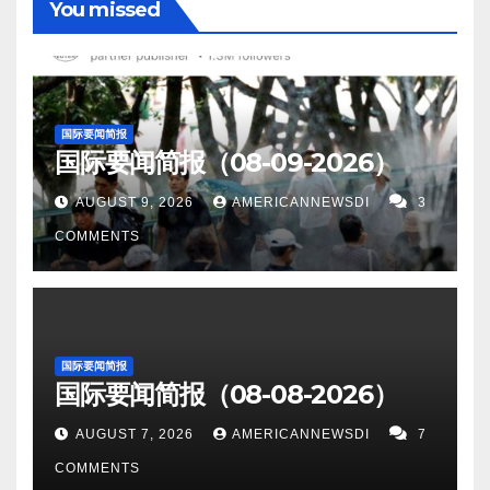
You missed
国际要闻简报
国际要闻简报（08-09-2026）
AUGUST 9, 2026
AMERICANNEWSDI
3
COMMENTS
国际要闻简报
国际要闻简报（08-08-2026）
AUGUST 7, 2026
AMERICANNEWSDI
7
COMMENTS