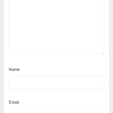
Name
Email