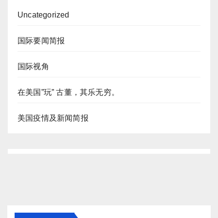
Uncategorized
国际要闻简报
国际视角
在美国”玩” 古董，其乐无穷。
美国疫情及新闻简报