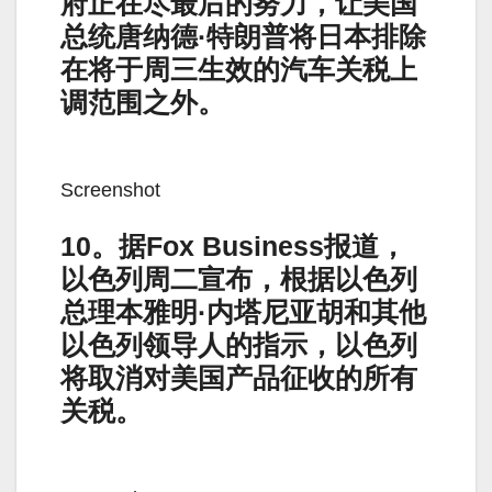
府正在尽最后的努力，让美国
总统唐纳德·特朗普将日本排除
在将于周三生效的汽车关税上
调范围之外。
Screenshot
10。据Fox Business报道，
以色列周二宣布，根据以色列
总理本雅明·内塔尼亚胡和其他
以色列领导人的指示，以色列
将取消对美国产品征收的所有
关税。