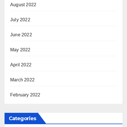
August 2022
July 2022
June 2022
May 2022
April 2022
March 2022
February 2022
Categories