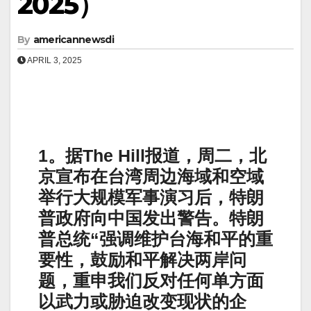
2025）
By
americannewsdi
APRIL 3, 2025
1。据The Hill报道，周二，北
京宣布在台湾周边海域和空域
举行大规模军事演习后，特朗
普政府向中国发出警告。特朗
普总统“强调维护台海和平的重
要性，鼓励和平解决两岸问
题，重申我们反对任何单方面
以武力或胁迫改变现状的企