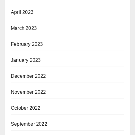
April 2023
March 2023
February 2023
January 2023
December 2022
November 2022
October 2022
September 2022