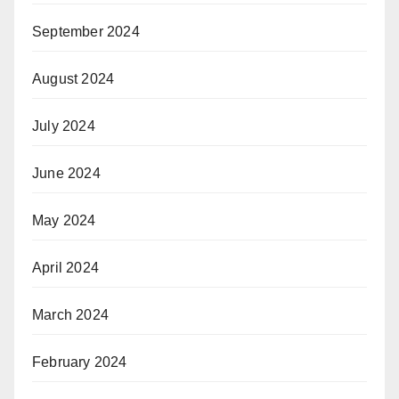
September 2024
August 2024
July 2024
June 2024
May 2024
April 2024
March 2024
February 2024