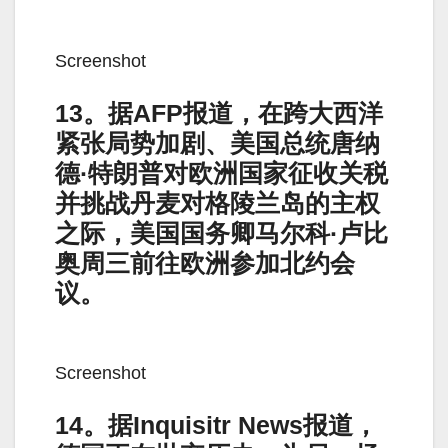
Screenshot
13。据AFP报道，在跨大西洋
紧张局势加剧、美国总统唐纳
德·特朗普对欧洲国家征收关税
并挑战丹麦对格陵兰岛的主权
之际，美国国务卿马尔科·卢比
奥周三前往欧洲参加北约会
议。
Screenshot
14。据Inquisitr News报道，