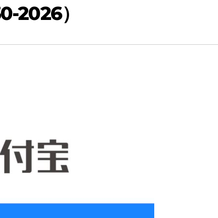
-2026）