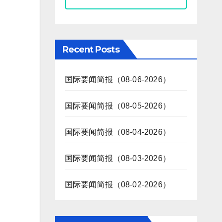
Recent Posts
国际要闻简报（08-06-2026）
国际要闻简报（08-05-2026）
国际要闻简报（08-04-2026）
国际要闻简报（08-03-2026）
国际要闻简报（08-02-2026）