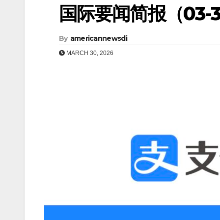
国际要闻简报（03-30
By
americannewsdi
MARCH 30, 2026