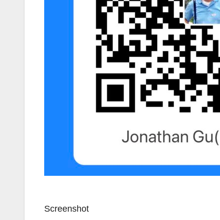
Screenshot