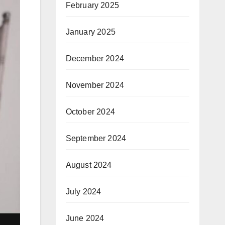
February 2025
January 2025
December 2024
November 2024
October 2024
September 2024
August 2024
July 2024
June 2024