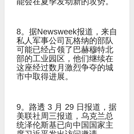
能会在夏季发动新的攻势。
8。据Newsweek报道，来自
私人军事公司瓦格纳的部队
可能已经占领了巴赫穆特北
部的工业园区，他们继续在
这座经过数月激烈争夺的城
市中取得进展。
9。路透 3 月 29 日报道，据
美联社周三报道，乌克兰总
统泽伦斯基已向中国国家主
席习近平发出访问邀请。