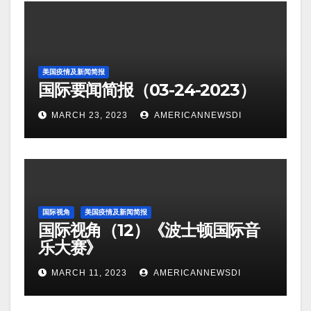
美国疫情及新闻简报
国际要闻简报（03-24-2023）
MARCH 23, 2023
AMERICANNEWSDI
国际视角
美国疫情及新闻简报
国际视角（12）《波士顿国际音
乐大赛》
MARCH 11, 2023
AMERICANNEWSDI