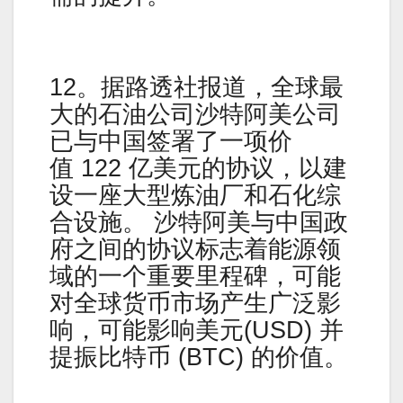
12。据路透社报道，全球最
大的石油公司沙特阿美公司
已与中国签署了一项价
值 122 亿美元的协议，以建
设一座大型炼油厂和石化综
合设施。 沙特阿美与中国政
府之间的协议标志着能源领
域的一个重要里程碑，可能
对全球货币市场产生广泛影
响，可能影响美元(USD) 并
提振比特币 (BTC) 的价值。