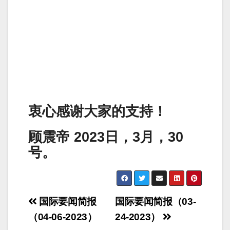
衷心感谢大家的支持！
顾震帝 2023日，3月，30
号。
Post
国际要闻简报
国际要闻简报（03-
navigation
（04-06-2023）
24-2023）