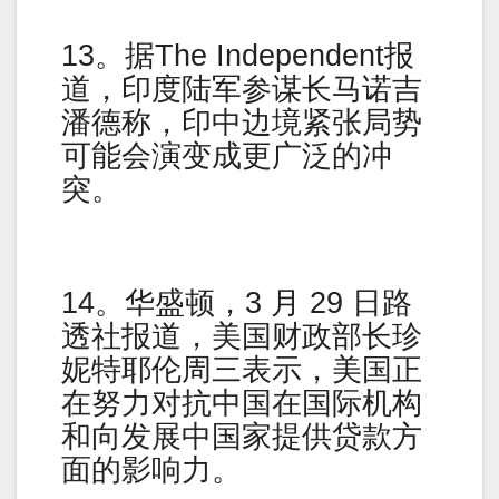
13。据The Independent报
道，印度陆军参谋长马诺吉
潘德称，印中边境紧张局势
可能会演变成更广泛的冲
突。
14。华盛顿，3 月 29 日路
透社报道，美国财政部长珍
妮特耶伦周三表示，美国正
在努力对抗中国在国际机构
和向发展中国家提供贷款方
面的影响力。