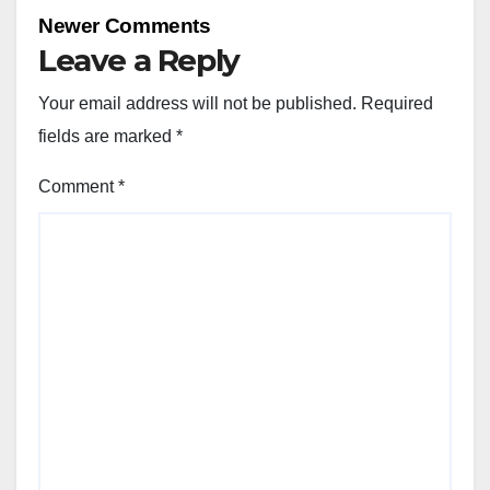
navigation
Newer Comments
Leave a Reply
Your email address will not be published.
Required
fields are marked
*
Comment
*