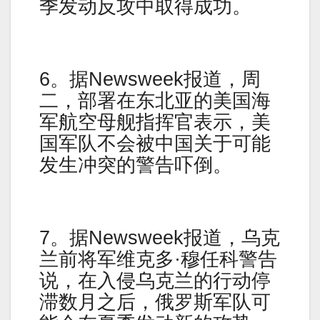
季发动反攻中取得成功。
6。据Newsweek报道，周
二，部署在东北亚的美国海
军航空母舰指挥官表示，美
国军队不会被中国关于可能
发生冲突的警告吓倒。
7。据Newsweek报道，乌克
兰前将军维克多·穆任科警告
说，在入侵乌克兰的行动停
滞数月之后，俄罗斯军队可