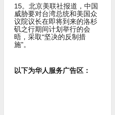
15。北京美联社报道，中国
威胁要对台湾总统和美国众
议院议长在即将到来的洛杉
矶之行期间计划举行的会
晤，采取“坚决的反制措
施”。
以下为华人服务广告区：