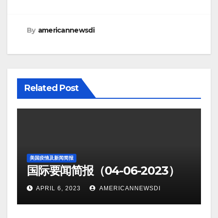
By
americannewsdi
Related Post
美国疫情及新闻简报
国际要闻简报（04-06-2023）
APRIL 6, 2023
AMERICANNEWSDI