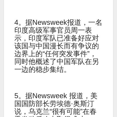
4。据Newsweek报道，一名
印度高级军事官员周一表
示，印度军队已准备好应对
该国与中国漫长而有争议的
边界上的“任何突发事件”，
同时他概述了中国军队在另
一边的稳步集结。
5。据Newsweek 报道，美
国国防部长劳埃德·奥斯汀
说，乌克兰“很有可能”在春