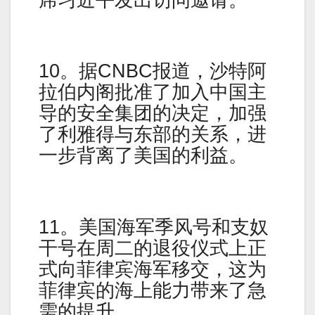
10。据CNBC报道，沙特阿
拉伯内阁批准了加入中国主
导的安全集团的决定，加强
了利雅得与东部的关系，进
一步背离了美国的利益。
11。美国海军季风号和支奴
干号在周二的退役仪式上正
式向菲律宾海军移交，这为
菲律宾的海上能力带来了急
需的提升。