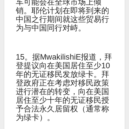
车可能会在全球市场上倾
销。耶伦计划在即将到来的
中国之行期间就这些贸易行
为与中国同行对峙。
15。据MwakilishiE报道，拜
登提议向在美国居住至少10
年的无证移民发放绿卡。拜
登政府正在考虑对移民政策
进行潜在的转变，向在美国
居住至少十年的无证移民授
予合法永久居留权（通常称
为绿卡）。