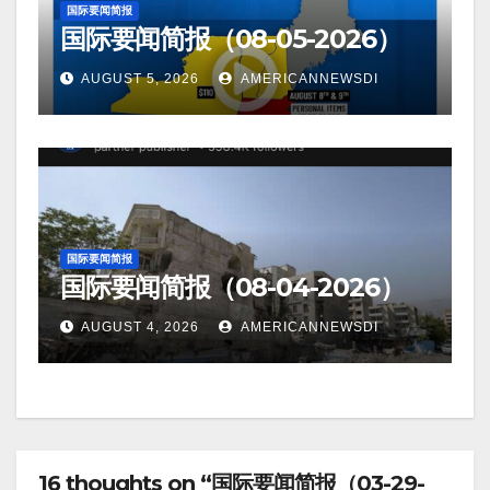
国际要闻简报
国际要闻简报（08-05-2026）
AUGUST 5, 2026
AMERICANNEWSDI
国际要闻简报
国际要闻简报（08-04-2026）
AUGUST 4, 2026
AMERICANNEWSDI
16 thoughts on “国际要闻简报（03-29-