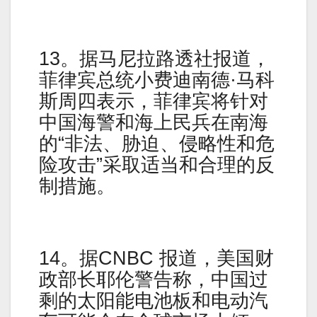
13。据马尼拉路透社报道，
菲律宾总统小费迪南德·马科
斯周四表示，菲律宾将针对
中国海警和海上民兵在南海
的“非法、胁迫、侵略性和危
险攻击”采取适当和合理的反
制措施。
14。据CNBC 报道，美国财
政部长耶伦警告称，中国过
剩的太阳能电池板和电动汽