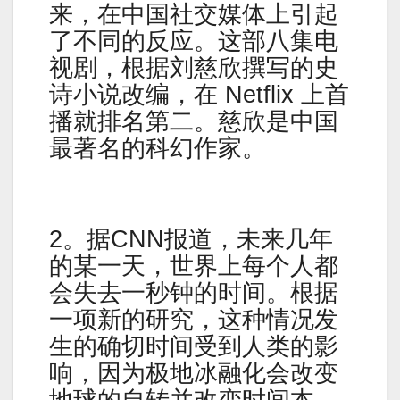
来，在中国社交媒体上引起
了不同的反应。这部八集电
视剧，根据刘慈欣撰写的史
诗小说改编，在 Netflix 上首
播就排名第二。慈欣是中国
最著名的科幻作家。
2。据CNN报道，未来几年
的某一天，世界上每个人都
会失去一秒钟的时间。根据
一项新的研究，这种情况发
生的确切时间受到人类的影
响，因为极地冰融化会改变
地球的自转并改变时间本