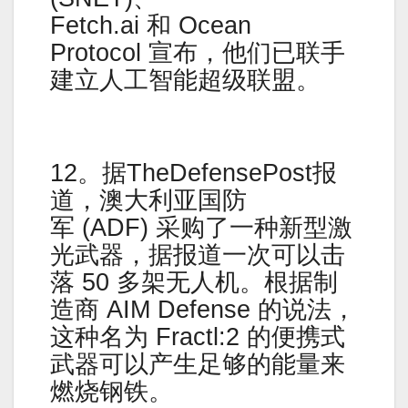
Fetch.ai 和 Ocean
Protocol 宣布，他们已联手
建立人工智能超级联盟。
12。据TheDefensePost报
道，澳大利亚国防
军 (ADF) 采购了一种新型激
光武器，据报道一次可以击
落 50 多架无人机。根据制
造商 AIM Defense 的说法，
这种名为 Fractl:2 的便携式
武器可以产生足够的能量来
燃烧钢铁。