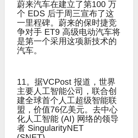
蔚来汽车在建立了第100 万
个 EDS 后于周三宣布了这
一里程碑。蔚来的保时捷竞
争对手 ET9 高级电动汽车将
是第一个采用这项新技术的
汽车。
11。据VCPost 报道，世界
主要人工智能公司，联合创
建全球首个人工超级智能联
盟，价值76亿美元。去中心
化人工智能 (AI) 网络的领导
者 SingularityNET
(SNET)、