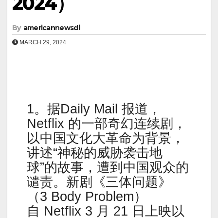
2024）
By
americannewsdi
MARCH 29, 2024
1。据Daily Mail 报道，
Netflix 的一部奇幻连续剧，
以中国文化大革命为背景，
讲述“神秘的威胁袭击地
球”的故事，遭到中国观众的
谴责。新剧《三体问题》
（3 Body Problem）
自 Netflix 3 月 21 日上映以