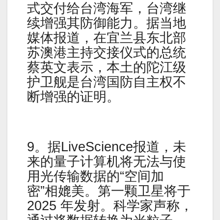
式交付给台湾海军，台湾继
续增强其防御能力。据当地
媒体报道，在宜兰县东北部
苏澳港主持交接仪式的总统
蔡英文表示，本土的陀江级
护卫舰是台湾国防自主权不
断增强的证明。
9。据LiveScience报道，未
来的量子计算机将无法与使
用光传输数据的“空间加
密”相媲美。第一颗卫星将于
2025 年发射。科学家声称，