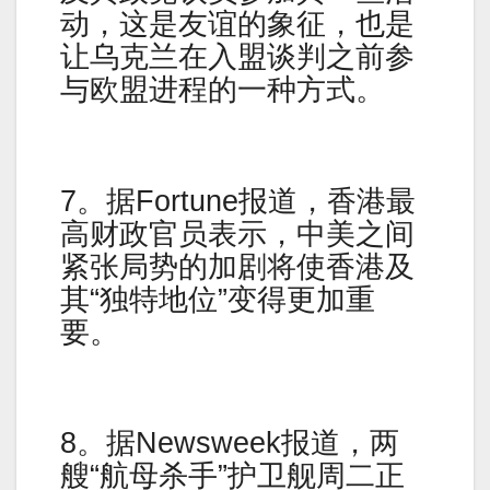
动，这是友谊的象征，也是
让乌克兰在入盟谈判之前参
与欧盟进程的一种方式。
7。据Fortune报道，香港最
高财政官员表示，中美之间
紧张局势的加剧将使香港及
其“独特地位”变得更加重
要。
8。据Newsweek报道，两
艘“航母杀手”护卫舰周二正