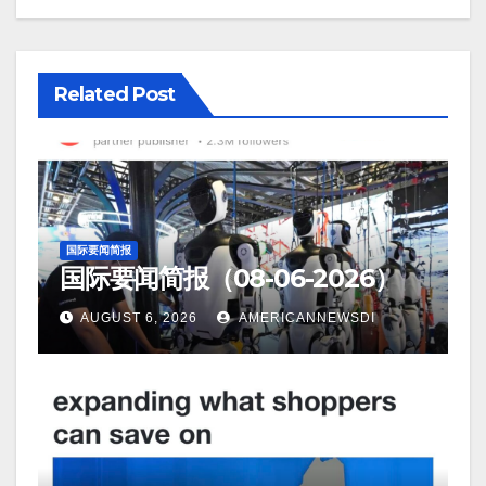
Related Post
国际要闻简报
国际要闻简报（08-06-2026）
AUGUST 6, 2026
AMERICANNEWSDI