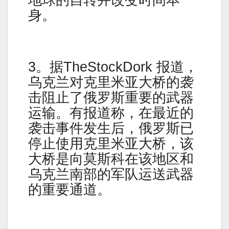
身。
3。据TheStockDork 报道，
乌克兰对克里米亚大桥的袭
击阻止了俄罗斯重要的武器
运输。有报道称，在最近的
袭击事件发生后，俄罗斯已
停止使用克里米亚大桥，该
大桥是向莫斯科在该地区和
乌克兰南部的军队运送武器
的重要通道。