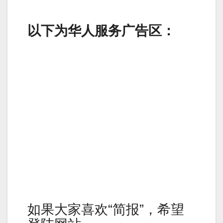
以下为华人服务广告区：
如果大家喜欢“简报”，希望