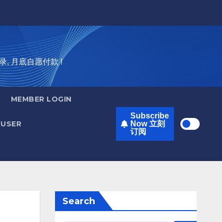
录, 月底自愿付款 !
MEMBER LOGIN
Subscribe
USER
Now 立刻
订阅
Search