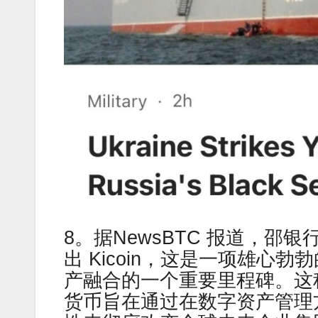
8。据NewsBTC 报道，邵银行与 
出 Kicoin，这是一项雄
产融合的一个重要里程碑。这种在
货币旨在通过在数字资产管理