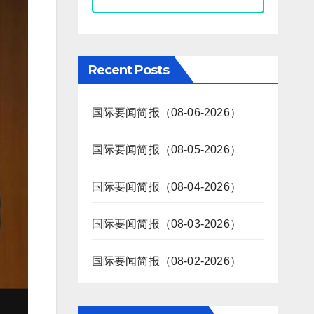
Recent Posts
国际要闻简报（08-06-2026）
国际要闻简报（08-05-2026）
国际要闻简报（08-04-2026）
国际要闻简报（08-03-2026）
国际要闻简报（08-02-2026）