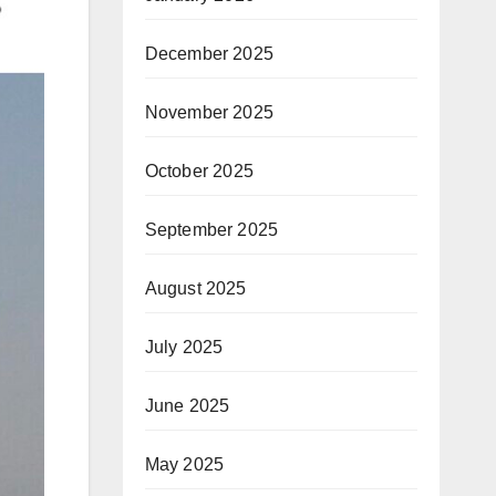
December 2025
November 2025
October 2025
September 2025
August 2025
July 2025
June 2025
May 2025