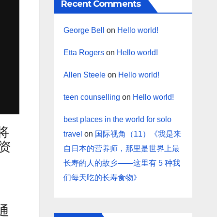
Recent Comments
George Bell
on
Hello world!
Etta Rogers
on
Hello world!
Allen Steele
on
Hello world!
teen counselling
on
Hello world!
best places in the world for solo
将
travel
on
国际视角（11）《我是来
资
自日本的营养师，那里是世界上最
长寿的人的故乡——这里有 5 种我
们每天吃的长寿食物》
通