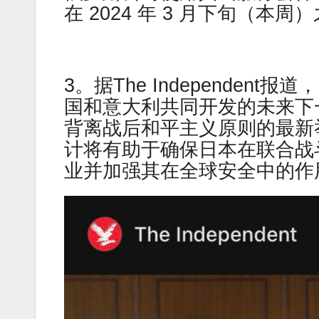
在 2024 年 3 月下旬（本
3。据The Independe
国和意大利共同开发的未来下
背离战后和平主义原则的最新
计将有助于确保日本在联合战
业并加强其在全球安全中的作