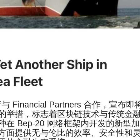
Financial Partners 合作，宣布即
心勃勃的举措，标志着区块链技术与传统金
 Bep-20 网络框架内开发的新型
方面提供无与伦比的效率、安全性和