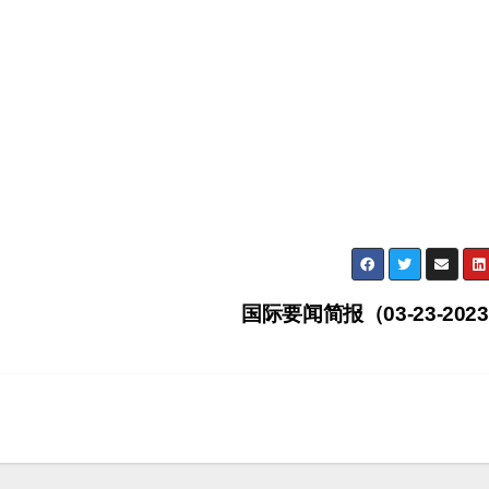
国际要闻简报（03-23-202