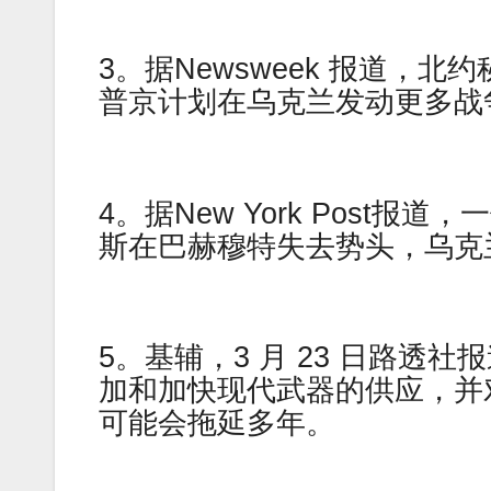
3。据Newsweek 报道，
普京计划在乌克兰发动更多战
4。据New York Post
斯在巴赫穆特失去势头，乌克
5。基辅，3 月 23 日路
加和加快现代武器的供应，并
可能会拖延多年。