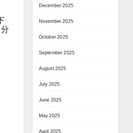
December 2025
下
November 2025
，分
October 2025
September 2025
August 2025
July 2025
June 2025
May 2025
April 2025