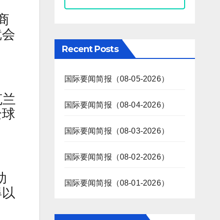
商
就会
Recent Posts
国际要闻简报（08-05-2026）
克兰
国际要闻简报（08-04-2026）
全球
国际要闻简报（08-03-2026）
国际要闻简报（08-02-2026）
助
国际要闻简报（08-01-2026）
得以