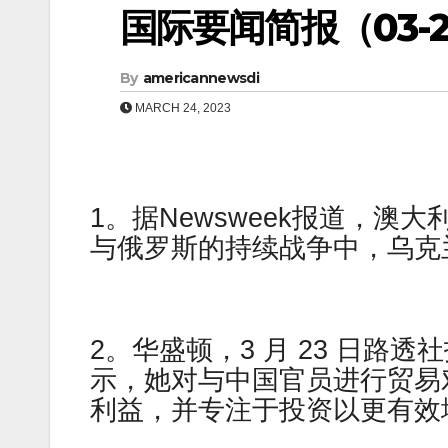
国际要闻简报（03-25
By
americannewsdi
MARCH 24, 2023
1。据Newsweek报道，
与俄罗斯的持续战争中，乌克
2。华盛顿，3 月 23 日路
示，她对与中国官员进行贸易
利益，并专注于投资以更有效