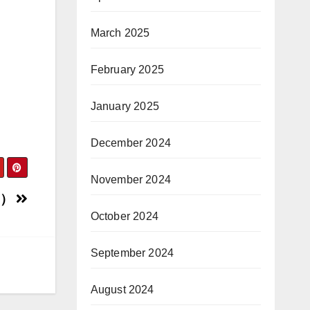
March 2025
February 2025
January 2025
December 2024
November 2024
3）
October 2024
September 2024
August 2024