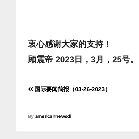
衷心感谢大家的支持！
顾震帝 2023日，3月，25号。
Post
国际要闻简报（03-26-2023）
navigation
By
americannewsdi