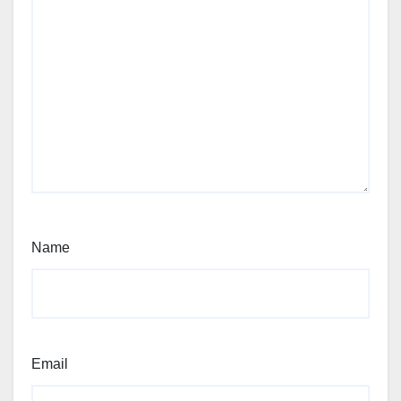
Name
Email