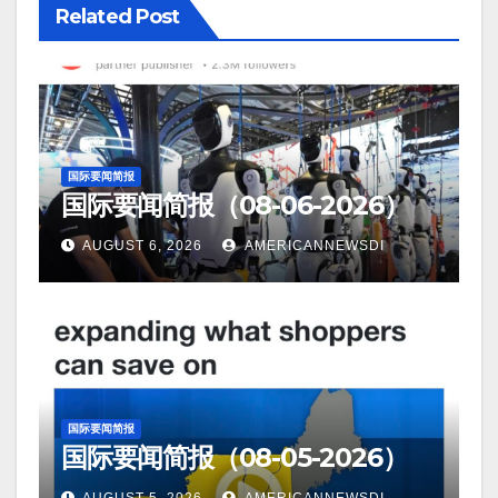
Related Post
国际要闻简报
国际要闻简报（08-06-2026）
AUGUST 6, 2026
AMERICANNEWSDI
国际要闻简报
国际要闻简报（08-05-2026）