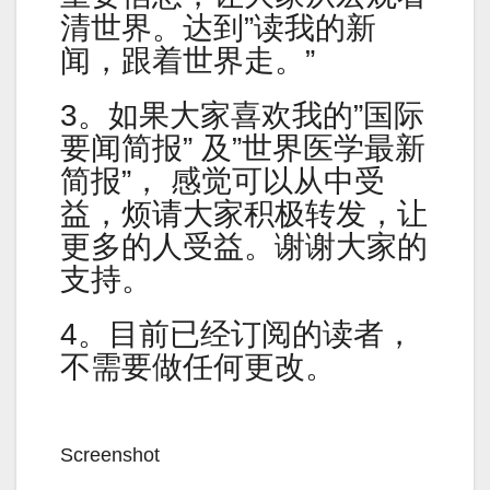
清世界。达到”读我的新
闻，跟着世界走。”
3。如果大家喜欢我的”国际
要闻简报” 及”世界医学最新
简报”， 感觉可以从中受
益，烦请大家积极转发，让
更多的人受益。谢谢大家的
支持。
4。目前已经订阅的读者，
不需要做任何更改。
Screenshot