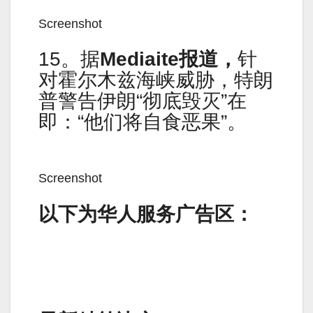
Screenshot
15。据
Mediaite报道，
针
对霍尔木兹海峡威胁，特朗
普警告伊朗“彻底毁灭”在
即：“他们将自食恶果”。
Screenshot
以下为华人服务广告区：