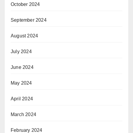
October 2024
September 2024
August 2024
July 2024
June 2024
May 2024
April 2024
March 2024
February 2024