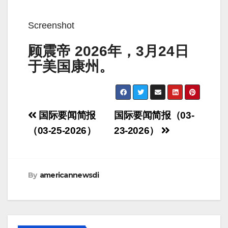
Screenshot
顾震帝 2026年，3月24日
于美国康州。
Post
国际要闻简报
国际要闻简报（03-
navigation
（03-25-2026）
23-2026）
By
americannewsdi