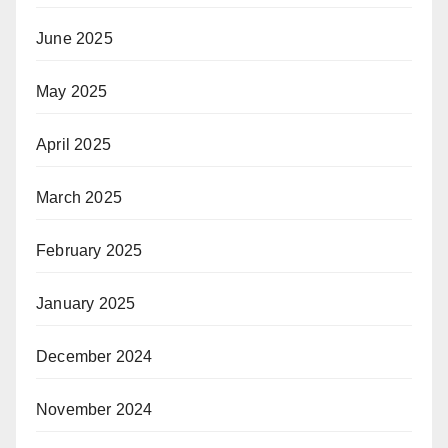
June 2025
May 2025
April 2025
March 2025
February 2025
January 2025
December 2024
November 2024