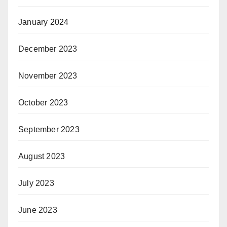
January 2024
December 2023
November 2023
October 2023
September 2023
August 2023
July 2023
June 2023