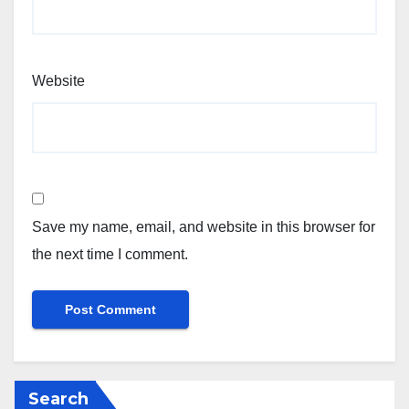
Website
Save my name, email, and website in this browser for
the next time I comment.
Search