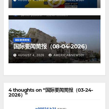
AUGUST 5, 2026
AMERICANNEWSDI
国际要闻简报
国际要闻简报（08-04-2026）
AUGUST 4, 2026
AMERICANNEWSDI
4 thoughts on “国际要闻简报（03-24-
2026）”