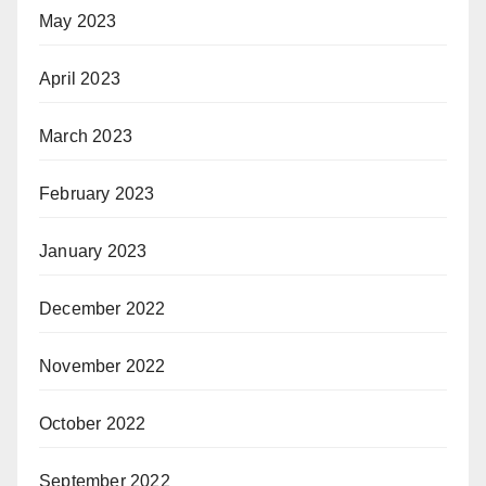
May 2023
April 2023
March 2023
February 2023
January 2023
December 2022
November 2022
October 2022
September 2022