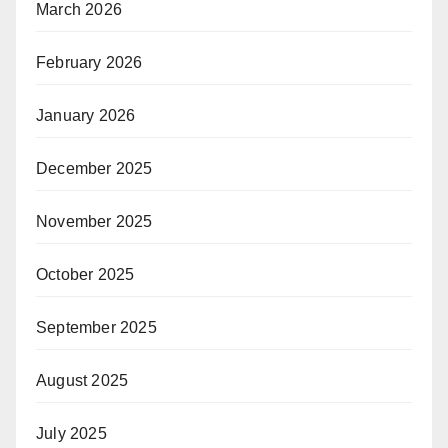
March 2026
February 2026
January 2026
December 2025
November 2025
October 2025
September 2025
August 2025
July 2025