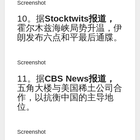
Screenshot
10。据
Stocktwits报道，
霍尔木兹海峡局势升温，伊
朗发布六点和平最后通牒。
Screenshot
11。据
CBS News报道，
五角大楼与美国稀土公司合
作，以抗衡中国的主导地
位。
Screenshot