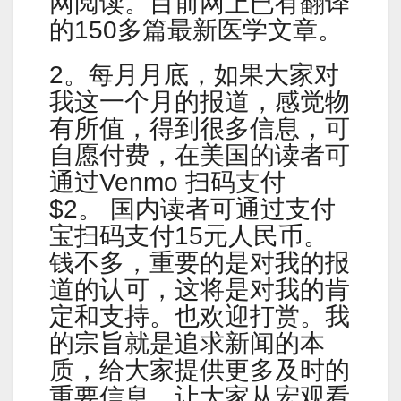
网阅读。目前网上已有翻译
的150多篇最新医学文章。
2。每月月底，如果大家对
我这一个月的报道，感觉物
有所值，得到很多信息，可
自愿付费，在美国的读者可
通过Venmo 扫码支付
$2。 国内读者可通过支付
宝扫码支付15元人民币。
钱不多，重要的是对我的报
道的认可，这将是对我的肯
定和支持。也欢迎打赏。我
的宗旨就是追求新闻的本
质，给大家提供更多及时的
重要信息，让大家从宏观看