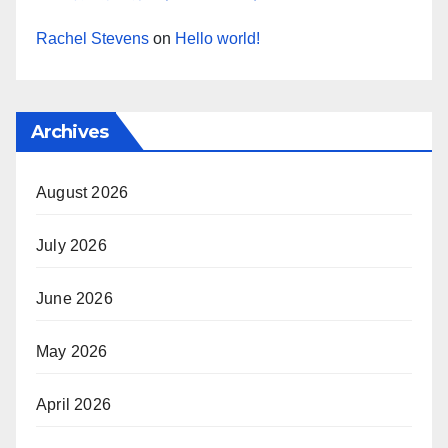
Rachel Stevens
on
Hello world!
Archives
August 2026
July 2026
June 2026
May 2026
April 2026