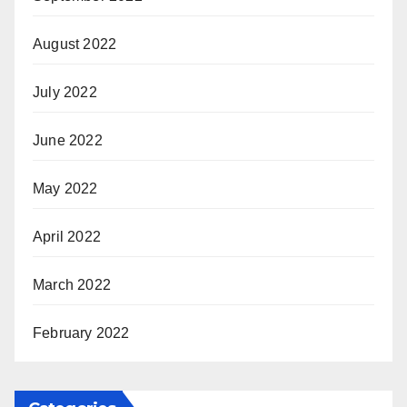
August 2022
July 2022
June 2022
May 2022
April 2022
March 2022
February 2022