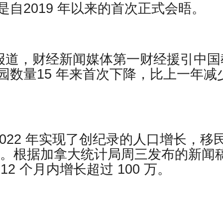
自2019 年以来的首次正式会晤。
透社报道，财经新闻媒体第一财经援引中国
园数量15 年来首次下降，比上一年减
2022 年实现了创纪录的人口增长，移
部分。根据加拿大统计局周三发布的新闻
2 个月内增长超过 100 万。