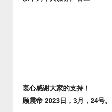
衷心感谢大家的支持！
顾震帝 2023日，3月，24号。