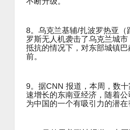
不断升级。
8。乌克兰基辅/扎波罗热亚
罗斯无人机袭击了乌克兰城市
抵抗的情况下，对东部城镇巴
前。
9。据CNN 报道，本周，数
速增长的东南亚经济，随着公
为中国的一个有吸引力的潜在