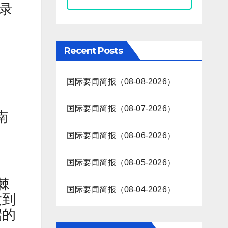
记录
Recent Posts
国际要闻简报（08-08-2026）
国际要闻简报（08-07-2026）
南
国际要闻简报（08-06-2026）
国际要闻简报（08-05-2026）
棘
国际要闻简报（08-04-2026）
大到
端的