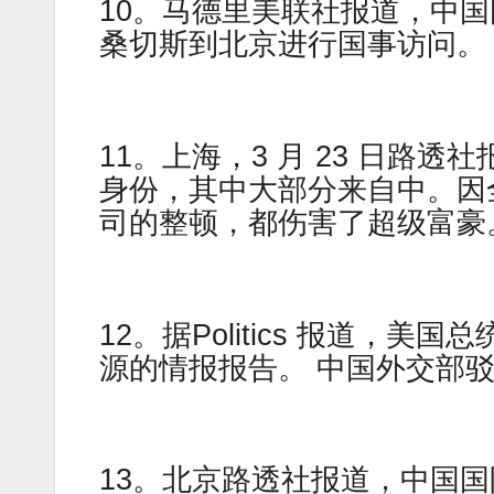
10。马德里美联社报道，中
桑切斯到北京进行国事访问。
11。上海，3 月 23 日路透
身份，其中大部分来自中。因
司的整顿，都伤害了超级富豪
12。据Politics 报道，美国
源的情报报告。 中国外交部驳
13。北京路透社报道，中国