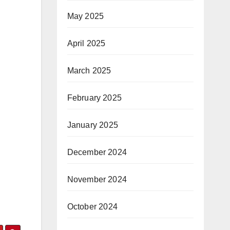
May 2025
April 2025
March 2025
February 2025
January 2025
December 2024
November 2024
October 2024