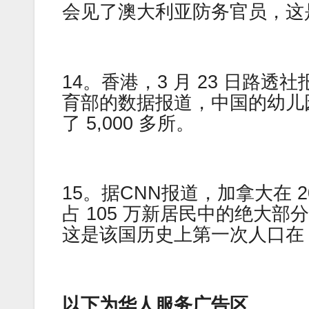
会见了澳大利亚防务官员，这是
14。香港，3 月 23 日路
育部的数据报道，中国的幼儿
了 5,000 多所。
15。据CNN报道，加拿大在 
占 105 万新居民中的绝大
这是该国历史上第一次人口在 1
以下为华人服务广告区