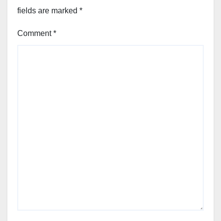
fields are marked
*
Comment
*