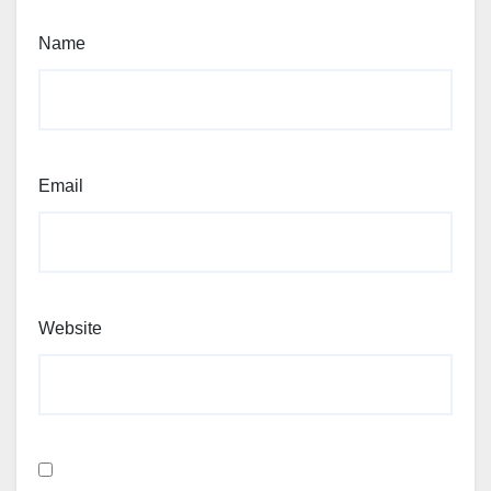
Name
Email
Website