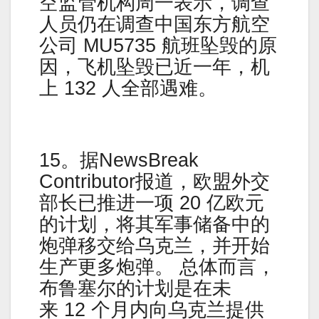
空监管机构周一表示，调查
人员仍在调查中国东方航空
公司 MU5735 航班坠毁的原
因，飞机坠毁已近一年，机
上 132 人全部遇难。
15。据NewsBreak
Contributor报道，欧盟外交
部长已推进一项 20 亿欧元
的计划，将其军事储备中的
炮弹移交给乌克兰，并开始
生产更多炮弹。 总体而言，
布鲁塞尔的计划是在未
来 12 个月内向乌克兰提供