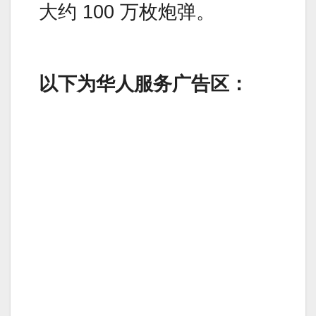
大约 100 万枚炮弹。
以下为华人服务广告区：