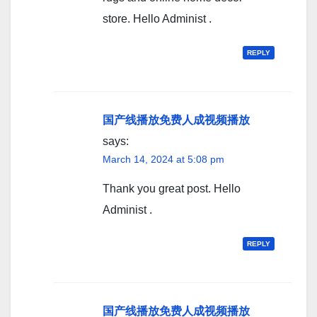
store. Hello Administ .
REPLY
国产线播放免费人成视频播放
says:
March 14, 2024 at 5:08 pm
Thank you great post. Hello
Administ .
REPLY
国产线播放免费人成视频播放