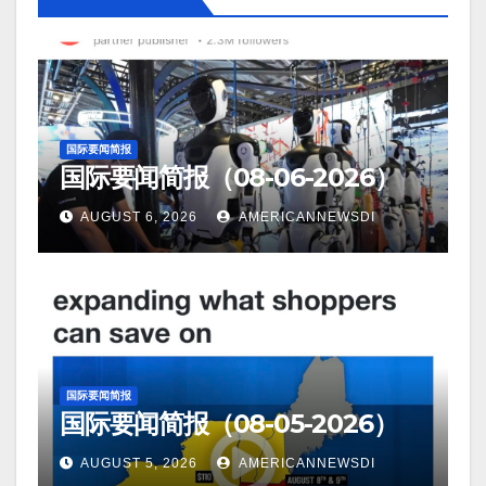
国际要闻简报
国际要闻简报（08-06-2026）
AUGUST 6, 2026
AMERICANNEWSDI
国际要闻简报
国际要闻简报（08-05-2026）
AUGUST 5, 2026
AMERICANNEWSDI