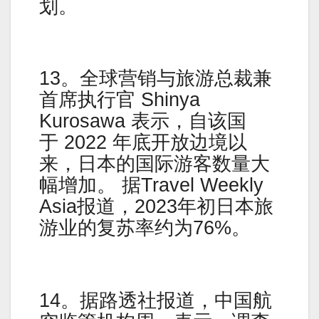
划。
13。全球营销与旅游总裁兼
首席执行官 Shinya
Kurosawa 表示，自该国
于 2022 年底开放边境以
来，日本的国际游客数量大
幅增加。 据Travel Weekly
Asia报道，2023年初日本旅
游业的复苏率约为76%。
14。据路透社报道，中国航