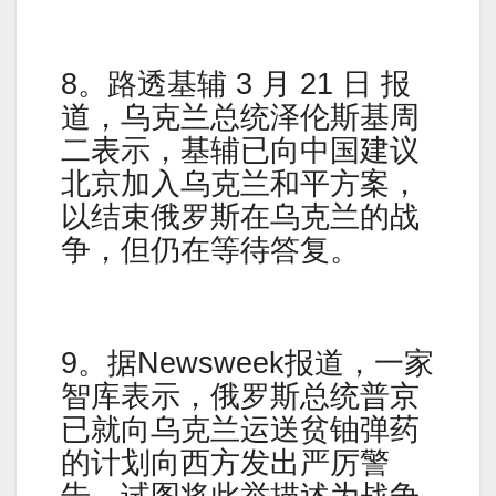
8。路透基辅 3 月 21 日 报
道，乌克兰总统泽伦斯基周
二表示，基辅已向中国建议
北京加入乌克兰和平方案，
以结束俄罗斯在乌克兰的战
争，但仍在等待答复。
9。据Newsweek报道，一家
智库表示，俄罗斯总统普京
已就向乌克兰运送贫铀弹药
的计划向西方发出严厉警
告，试图将此举描述为战争