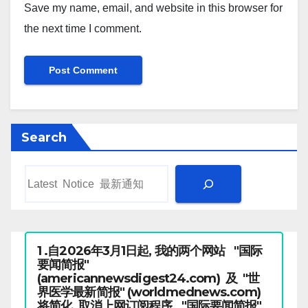
Save my name, email, and website in this browser for
the next time I comment.
Search
1 .自2026年3月1日起, 我的两个网站 "国际
要闻简报"
(americannewsdigest24.com) 及 "世
界医学最新简报" (worldmednews.com)
将简化, 取消上网订阅程序. "国际要闻简报"