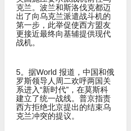
克兰。波兰和斯洛伐克都迈
出了向乌克兰派遣战斗机的
第一步，此举促使西方盟友
更接近最终向基辅提供现代
战机。
5。据World 报道，中国和俄
罗斯领导人周二欢呼两国关
系进入“新时代”，在莫斯科
建立了统一战线。普京指责
西方拒绝北京提出的结束乌
克兰冲突的提议。