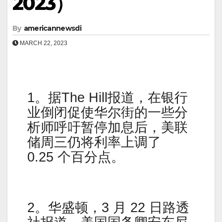
2023）
By
americannewsdi
MARCH 22, 2023
1。据The Hill报道，在银行
业倒闭促使华尔街的一些分
析师呼吁暂停加息后，美联
储周三仍将利率上调了
0.25 个百分点。
2。华盛顿，3 月 22 日路透