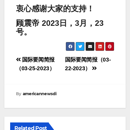
衷心感谢大家的支持！
顾震帝 2023日，3月，23
号。
Post
国际要闻简报
国际要闻简报（03-
navigation
（03-25-2023）
22-2023）
By
americannewsdi
Related Post