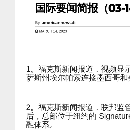
国际要闻简报（03-14
By
americannewsdi
MARCH 14, 2023
1。福克斯新闻报道，视频显示，
萨斯州埃尔帕索连接墨西哥和
2。福克斯新闻报道，联邦监
后，总部位于纽约的 Signat
融体系。