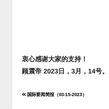
衷心感谢大家的支持！
顾震帝 2023日，3月，14号。
Post
国际要闻简报（03-15-2023）
navigation