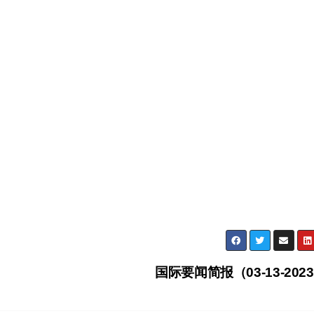
国际要闻简报（03-13-202