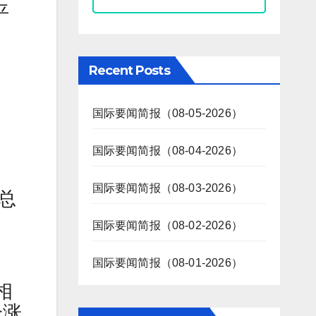
平
Recent Posts
国际要闻简报（08-05-2026）
国际要闻简报（08-04-2026）
国际要闻简报（08-03-2026）
总
国际要闻简报（08-02-2026）
国际要闻简报（08-01-2026）
相
一涨