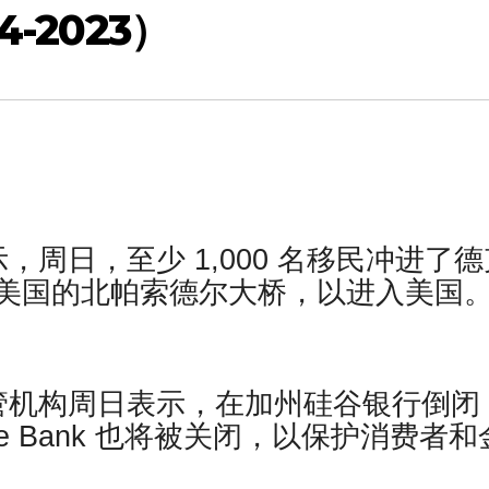
-2023）
周日，至少 1,000 名移民冲进了德
美国的北帕索德尔大桥，以进入美国
管机构周日表示，在加州硅谷银行倒闭
ure Bank 也将被关闭，以保护消费者和