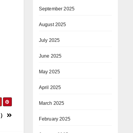
September 2025
August 2025
July 2025
June 2025
May 2025
April 2025
March 2025
3）
February 2025