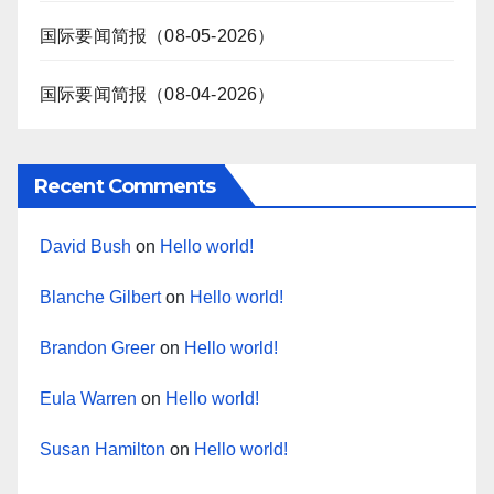
国际要闻简报（08-05-2026）
国际要闻简报（08-04-2026）
Recent Comments
David Bush
on
Hello world!
Blanche Gilbert
on
Hello world!
Brandon Greer
on
Hello world!
Eula Warren
on
Hello world!
Susan Hamilton
on
Hello world!