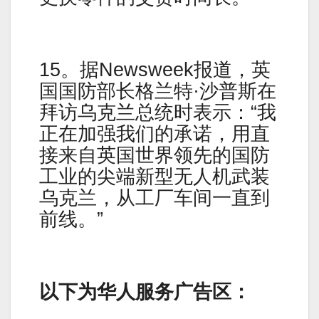
15。据Newsweek报道，英
国国防部长格兰特·沙普斯在
拜访乌克兰总统时表示：“我
正在加强我们的承诺，用直
接来自英国世界领先的国防
工业的尖端新型无人机武装
乌克兰，从工厂车间一直到
前线。”
以下为华人服务广告区：