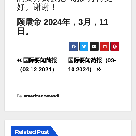
好。谢谢！
顾震帝 2024年，3月，11
日。
Post
国际要闻简报
国际要闻简报（03-
navigation
（03-12-2024）
10-2024）
By
americannewsdi
Related Post