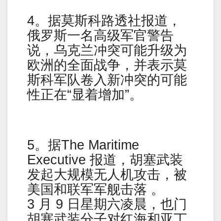
4。据莫斯科路透社报道，
俄罗斯一名高级军官警告
说，乌克兰冲突可能升级为
欧洲的全面战争，并表示莫
斯科军队卷入新冲突的可能
性正在“显着增加”。
5。据The Maritime
Executive 报道，胡塞武装
发起大规模无人机攻击，被
美国和联军军舰击落 。
3 月 9 日星期六凌晨，也门
胡塞武装分子对红海和亚丁