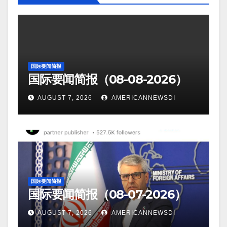
国际要闻简报
国际要闻简报（08-08-2026）
AUGUST 7, 2026
AMERICANNEWSDI
国际要闻简报
国际要闻简报（08-07-2026）
AUGUST 7, 2026
AMERICANNEWSDI