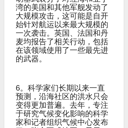
湾的美国和其他军舰发动了
大规模攻击，这可能是自开
始针对航运以来最大规模的
一次袭击。英国、法国和丹
麦均报告了相关行动，包括
在该领域使用了一些最先进
的武器。
6。科学家们长期以来一直
预测，沿海社区的洪水只会
变得更加普遍。去年，专注
于研究气候变化影响的科学
家和记者组织气候中心发布