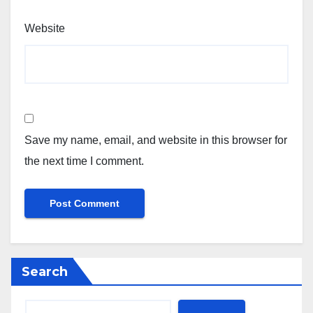
Website
Save my name, email, and website in this browser for
the next time I comment.
Search