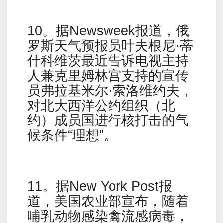
10。据Newsweek报道，俄
罗斯天气预报员叶夫根尼·蒂
什科维茨最近告诉电视主持
人兼克里姆林宫支持的宣传
员弗拉基米尔·索洛维约夫，
对北大西洋公约组织（北
约）成员国进行核打击的气
候条件“理想”。
11。据New York Post报
道，美国农业部宣布，随着
哺乳动物感染禽流感病毒，