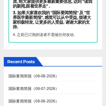
质, 给大家提供更多最新重要信息, 达到 "读我
的新闻,跟着世界走" .
3. 如果大家喜欢我的 "国际要闻简报" 及 "世
界医学最新简报", 感觉可以从中受益, 烦请大
家积极转发, 让更多的人受益. 谢谢大家的支
持.
4. 之前已订阅的读者不需做任何改动.
Recent Posts
国际要闻简报（08-08-2026）
国际要闻简报（08-07-2026）
国际要闻简报（08-06-2026）