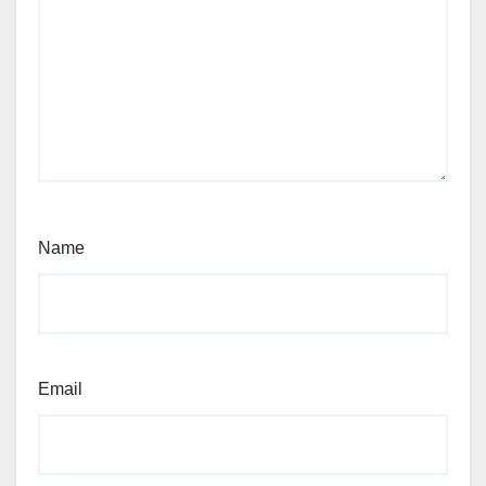
Name
Email