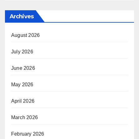
Archives
August 2026
July 2026
June 2026
May 2026
April 2026
March 2026
February 2026