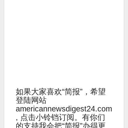
如果大家喜欢“简报”，希望
登陆网站
americannewsdigest24.com
, 点击小铃铛订阅。有你们
的支持我会把“简报”办得更