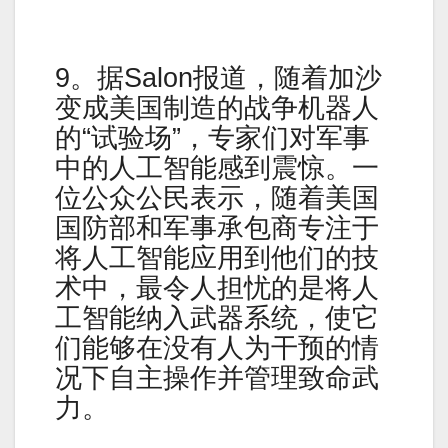
9。据Salon报道，随着加沙
变成美国制造的战争机器人
的“试验场”，专家们对军事
中的人工智能感到震惊。一
位公众公民表示，随着美国
国防部和军事承包商专注于
将人工智能应用到他们的技
术中，最令人担忧的是将人
工智能纳入武器系统，使它
们能够在没有人为干预的情
况下自主操作并管理致命武
力。