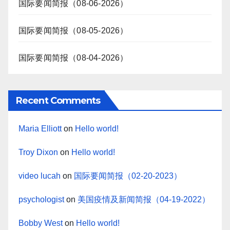
国际要闻简报（08-06-2026）
国际要闻简报（08-05-2026）
国际要闻简报（08-04-2026）
Recent Comments
Maria Elliott
on
Hello world!
Troy Dixon
on
Hello world!
video lucah
on
国际要闻简报（02-20-2023）
psychologist
on
美国疫情及新闻简报（04-19-2022）
Bobby West
on
Hello world!