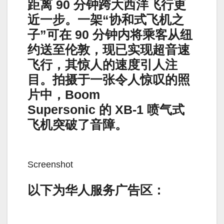
距离 90 分钟跨大西洋飞行更
近一步。一架“协和式飞机之
子”可在 90 分钟内将乘客从纽
约送至伦敦，现已实现超音速
飞行，其惊人的速度引人注
目。拍摄于一张令人惊叹的照
片中，Boom
Supersonic 的 XB-1 喷气式
飞机突破了音障。
Screenshot
以下为华人服务广告区：