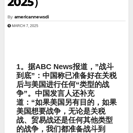
2025）
By
americannewsdi
MARCH 7, 2025
1。据ABC News报道，”战斗
到底”：中国称已准备好在关税
后与美国进行任何“类型的战
争”。中国发言人还补充
道：“如果美国另有目的，如果
美国想要战争，无论是关税
战、贸易战还是任何其他类型
的战争，我们都准备战斗到