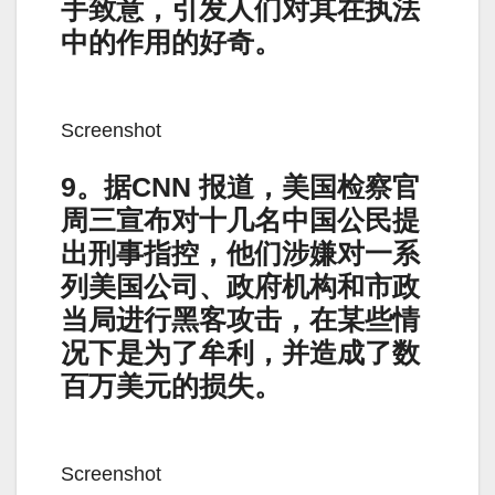
手致意，引发人们对其在执法
中的作用的好奇。
Screenshot
9。据CNN 报道，美国检察官
周三宣布对十几名中国公民提
出刑事指控，他们涉嫌对一系
列美国公司、政府机构和市政
当局进行黑客攻击，在某些情
况下是为了牟利，并造成了数
百万美元的损失。
Screenshot