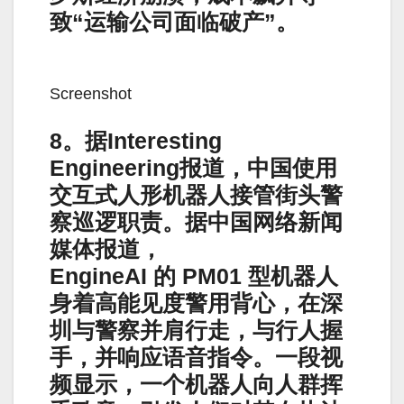
致“运输公司面临破产”。
Screenshot
8。据Interesting
Engineering报道，中国使用
交互式人形机器人接管街头警
察巡逻职责。据中国网络新闻
媒体报道，
EngineAI 的 PM01 型机器人
身着高能见度警用背心，在深
圳与警察并肩行走，与行人握
手，并响应语音指令。一段视
频显示，一个机器人向人群挥