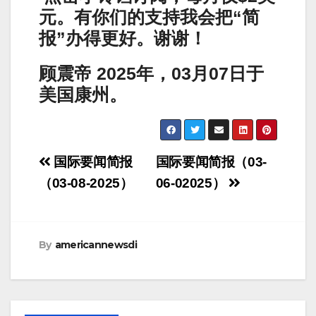
元。有你们的支持我会把“简
报”办得更好。谢谢！
顾震帝 2025年，03月07日于
美国康州。
Post
国际要闻简报
国际要闻简报（03-
navigation
（03-08-2025）
06-02025）
By
americannewsdi