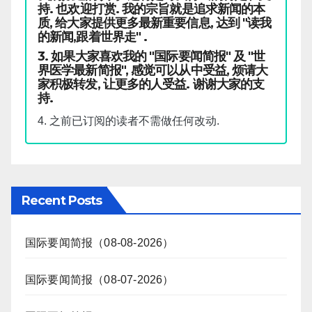
持. 也欢迎打赏. 我的宗旨就是追求新闻的本
质, 给大家提供更多最新重要信息, 达到 "读我
的新闻,跟着世界走" .
3. 如果大家喜欢我的 "国际要闻简报" 及 "世
界医学最新简报", 感觉可以从中受益, 烦请大
家积极转发, 让更多的人受益. 谢谢大家的支
持.
4. 之前已订阅的读者不需做任何改动.
Recent Posts
国际要闻简报（08-08-2026）
国际要闻简报（08-07-2026）