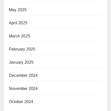
May 2025
April 2025
March 2025
February 2025
January 2025
December 2024
November 2024
October 2024