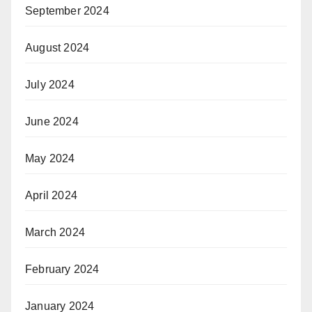
September 2024
August 2024
July 2024
June 2024
May 2024
April 2024
March 2024
February 2024
January 2024