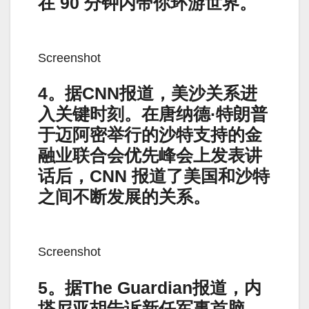
在 90 分钟内带你环游世界。
Screenshot
4。据CNN报道，美沙关系进
入关键时刻。在唐纳德·特朗普
于迈阿密举行的沙特支持的金
融业联合会优先峰会上发表讲
话后，CNN 报道了美国和沙特
之间不断发展的关系。
Screenshot
5。据The Guardian报道，内
塔尼亚胡告诉新任军事首脑，