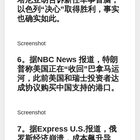
以色列“决心”取得胜利，事实
也确实如此。
Screenshot
6。据NBC News 报道，特朗
普称美国正在“收回”巴拿马运
河，此前美国和瑞士投资者达
成协议购买中国支持的港口。
Screenshot
7。据Express U.S.报道，俄
罗斯经济崩溃，成本飙升导