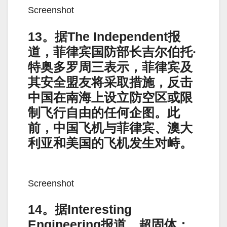
Screenshot
13。据The Independent报
道，菲律宾国防部长吉尔伯托·
特奥多罗周三表示，菲律宾及
其安全盟友将采取措施，反击
中国在南海上设立防空区或限
制飞行自由的任何企图。此
前，中国飞机与菲律宾、澳大
利亚和美国的飞机发生对峙。
Screenshot
14。据Interesting
Engineering报道，超固体：