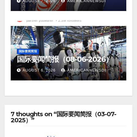
AUGUST 7, 2026
AMERICANNEWSDI
国际要闻简报
国际要闻简报（08-06-2026）
AUGUST 6, 2026
AMERICANNEWSDI
7 thoughts on “国际要闻简报（03-07-
2025）”