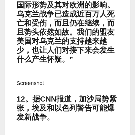
国际形势及其对欧洲的影响。
乌克兰战争已造成近百万人死
亡和受伤，而且仍在继续，而
且势头依然如故。我们的盟友
美国对乌克兰的支持越来越
少，也让人们对接下来会发生
什么产生怀疑。”
Screenshot
12。据CNN报道，加沙局势紧
张，埃及和以色列警告可能爆
发新战争。