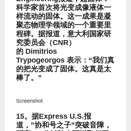
科学家首次将光变成像液体一
样流动的固体。这一成果是凝
聚态物理学领域的一个重要里
程碑。据报道，意大利国家研
究委员会（CNR）
的 Dimitrios
Trypogeorgos 表示：“我们真
的把光变成了固体。这真是太
棒了。”
Screenshot
15。据Express U.S.报
道，”协和号之子”突破音障，