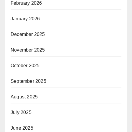
February 2026
January 2026
December 2025
November 2025
October 2025
September 2025
August 2025
July 2025
June 2025