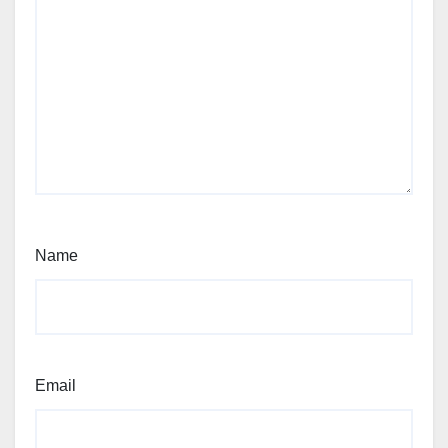
Name
Email