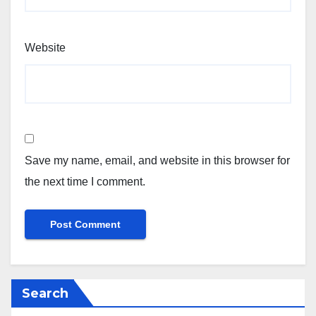
Website
Save my name, email, and website in this browser for
the next time I comment.
Search