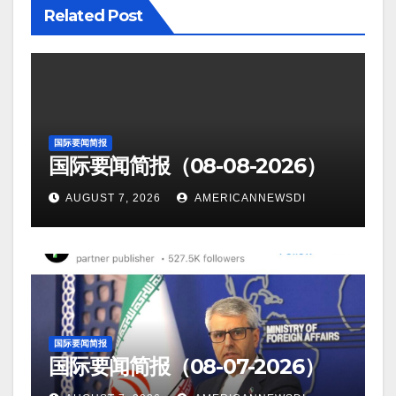
Related Post
国际要闻简报
国际要闻简报（08-08-2026）
AUGUST 7, 2026
AMERICANNEWSDI
国际要闻简报
国际要闻简报（08-07-2026）