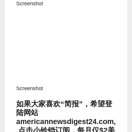
Screenshot
Screenshot
如果大家喜欢“简报”，希望登
陆网站
americannewsdigest24.com,
点击小铃铛订阅，每月仅$2美