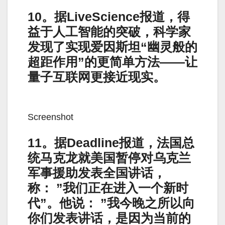
10。据LiveScience报道，得
益于人工智能的突破，科学家
发现了实现爱因斯坦“幽灵般的
超距作用”的更简单方法——让
量子互联网更接近现实。
Screenshot
11。据Deadline报道，法国总
统马克龙就美国暂停对乌克兰
军事援助发表全国讲话，
称： ”我们正在进入一个新时
代”。他说： ”我今晚之所以向
你们发表讲话，是因为当前的