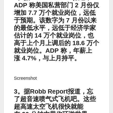
ADP 称美国私营部门 2 月份仅
增加 7.7 万个就业岗位，远低
于预期。该数字为 7 月份以来
的最低水平，远低于经济学家
估计的 14 万个就业岗位，也
高于上个月上调后的 18.6 万个
就业岗位。ADP 称，年薪上
涨 4.7%，与上月持平。
Screenshot
3。据Robb Report报道，忘
了超音速喷气式飞机吧。这些
超高速太空飞机很快就能