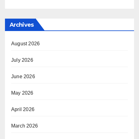
Archives
August 2026
July 2026
June 2026
May 2026
April 2026
March 2026